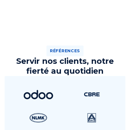
RÉFÉRENCES
Servir nos clients, notre
fierté au quotidien