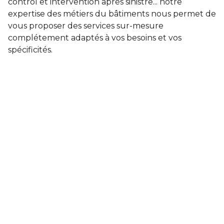
control et intervention après sinistre... notre
expertise des métiers du bâtiments nous permet de
vous proposer des services sur-mesure
complétement adaptés à vos besoins et vos
spécificités.