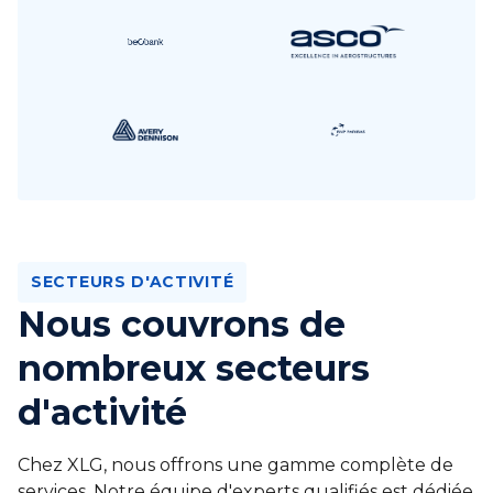
SECTEURS D'ACTIVITÉ
Nous couvrons de
nombreux secteurs
d'activité
Chez XLG, nous offrons une gamme complète de
services. Notre équipe d'experts qualifiés est dédiée