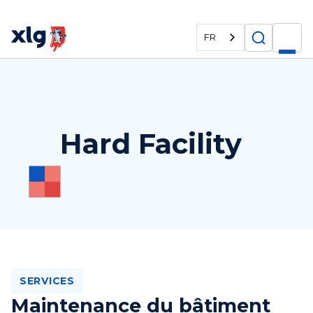
FR
Hard Facility
SERVICES
Maintenance du bâtiment