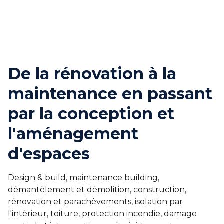
De la rénovation à la
maintenance en passant
par la conception et
l'aménagement
d'espaces
Design & build, maintenance building,
démantèlement et démolition, construction,
rénovation et parachèvements, isolation par
l'intérieur, toiture, protection incendie, damage