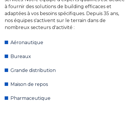
à fournir des solutions de building efficaces et
adaptées à vos besoins spécifiques. Depuis 35 ans,
nos équipes s'activent sur le terrain dans de
nombreux secteurs d'activité :
Aéronautique
Bureaux
Grande distribution
Maison de repos
Pharmaceutique