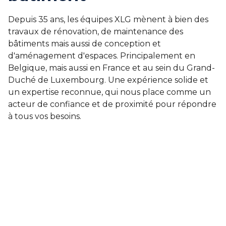
Depuis 35 ans, les équipes XLG mènent à bien des
travaux de rénovation, de maintenance des
bâtiments mais aussi de conception et
d'aménagement d'espaces. Principalement en
Belgique, mais aussi en France et au sein du Grand-
Duché de Luxembourg. Une expérience solide et
un expertise reconnue, qui nous place comme un
acteur de confiance et de proximité pour répondre
à tous vos besoins.