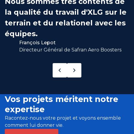
Nous sommes très contents de
la qualité du travail d'XLG sur le
terrain et du relationel avec les
équipes.
François Lepot
Directeur Général de Safran Aero Boosters
Vos projets méritent notre
expertise
Racontez-nous votre projet et voyons ensemble
comment lui donner vie.