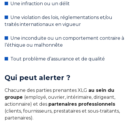
Une infraction ou un délit
Une violation des lois, réglementations et/ou
traités internationaux en vigueur
Une inconduite ou un comportement contraire à
l’éthique ou malhonnête
Tout problème d’assurance et de qualité
Qui peut alerter ?
Chacune des parties prenantes XLG
au sein du
groupe
(employé, ouvrier, intérimaire, dirigeant,
actionnaire) et des
partenaires professionnels
(clients, fournisseurs, prestataires et sous-traitants,
partenaires).