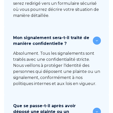
serez redirigé vers un formulaire sécurisé
où vous pourrez décrire votre situation de
manière détaillée.
Mon signalement sera-t-il traité de
manière confidentielle ?
Absolument. Tous les signalements sont
traités avec une confidentialité stricte.
Nous veillons à protéger l'identité des
personnes qui déposent une plainte ou un
signalement, conformément à nos
politiques internes et aux lois en vigueur.
Que se passe-t-il après avoir
déposé une plainte ou un