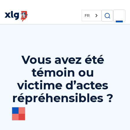
FR
Vous avez été
témoin ou
victime d’actes
répréhensibles ?