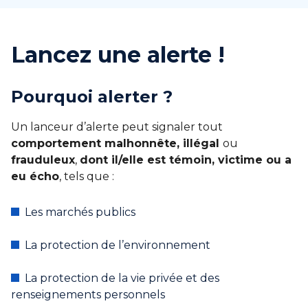
Lancez une alerte !
Pourquoi alerter ?
Un lanceur d’alerte peut signaler tout
comportement malhonnête, illégal
ou
frauduleux
,
dont il/elle est témoin, victime ou a
eu écho
, tels que :
Les marchés publics
La protection de l’environnement
La protection de la vie privée et des
renseignements personnels