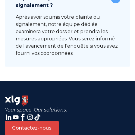
signalement ?
Après avoir soumis votre plainte ou
signalement, notre équipe dédiée
examinera votre dossier et prendra les
mesures appropriées. Vous serez informé
de l'avancement de l'enquête si vous avez
fourni vos coordonnées.
Your space. Our solutions.
Contactez-nous