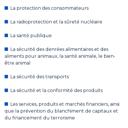
La protection des consommateurs
La radioprotection et la sûreté nucléaire
La santé publique
La sécurité des denrées alimentaires et des
aliments pour animaux, la santé animale, le bien-
être animal
La sécurité des transports
La sécurité et la conformité des produits
Les services, produits et marchés financiers, ainsi
que la prévention du blanchiment de capitaux et
du financement du terrorisme