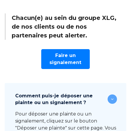
Chacun(e) au sein du groupe XLG,
de nos clients ou de nos
partenaires peut alerter.
Faire un
signalement
Comment puis-je déposer une
plainte ou un signalement ?
Pour déposer une plainte ou un
signalement, cliquez sur le bouton
"Déposer une plainte" sur cette page. Vous