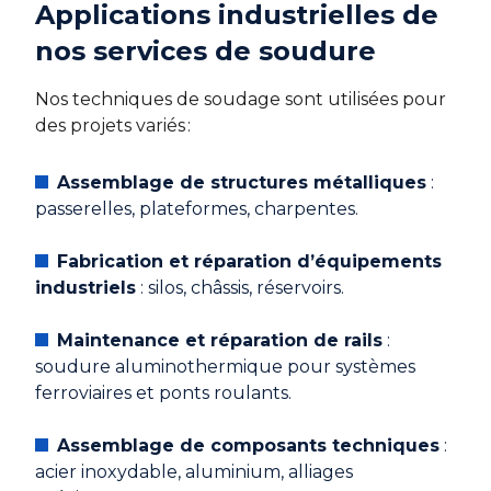
Applications industrielles de
nos services de soudure
Nos techniques de soudage sont utilisées pour
des projets variés :
Assemblage de structures métalliques
:
passerelles, plateformes, charpentes.
Fabrication et réparation d’équipements
industriels
: silos, châssis, réservoirs.
Maintenance et réparation de rails
:
soudure aluminothermique pour systèmes
ferroviaires et ponts roulants.
Assemblage de composants techniques
:
acier inoxydable, aluminium, alliages