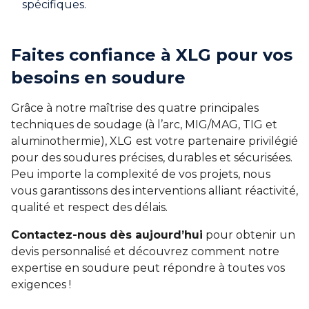
spécifiques.
Faites confiance à XLG pour vos
besoins en soudure
Grâce à notre maîtrise des quatre principales
techniques de soudage (à l’arc, MIG/MAG, TIG et
aluminothermie), XLG
est votre partenaire privilégié
pour des soudures précises, durables et sécurisées.
Peu importe la complexité de vos projets, nous
vous garantissons des interventions alliant réactivité,
qualité et respect des délais.
Contactez-nous dès aujourd’hui
pour obtenir un
devis personnalisé et découvrez comment notre
expertise en soudure peut répondre à toutes vos
exigences !