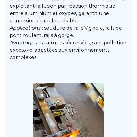
exploitant la fusion par réaction thermique
entre aluminium et oxydes, garantit une
connexion durable et fiable.
Applications
: soudure de rails Vignole, rails de
pont roulant, rails à gorge.
Avantages
: soudures sécurisées, sans pollution
excessive, adaptées aux environnements
complexes.