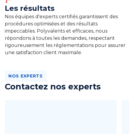
Les résultats
Nos équipes d'experts certifiés garantissent des
procédures optimisées et des résultats
impeccables. Polyvalents et efficaces, nous
répondons à toutes les demandes, respectant
rigoureusement les réglementations pour assurer
une satisfaction client maximale.
NOS EXPERTS
Contactez nos experts