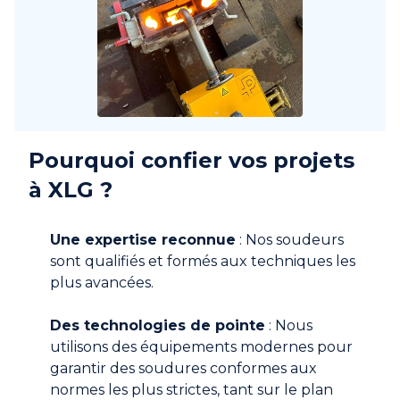
Pourquoi confier vos projets
à XLG ?
Une expertise reconnue
: Nos soudeurs
sont qualifiés et formés aux techniques les
plus avancées.
Des technologies de pointe
: Nous
utilisons des équipements modernes pour
garantir des soudures conformes aux
normes les plus strictes, tant sur le plan