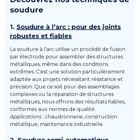
soudure
1.
Soudure à l’arc : pour des joints
robustes et fiables
La soudure à l’arc utilise un procédé de fusion
par électrode pour assembler des structures
métalliques, même dans des conditions
extrêmes. C’est une solution particulièrement
adaptée aux projets nécessitant résistance et
précision. Que ce soit pour des assemblages
complexes ou la réparation de structures
métalliques, nous offrons des résultats fiables,
conformes aux normes de qualité.
Applications
: chaudronnerie, construction
métallique, maintenance industrielle.