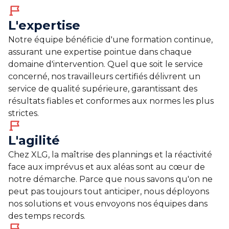
L'expertise
Notre équipe bénéficie d'une formation continue,
assurant une expertise pointue dans chaque
domaine d'intervention. Quel que soit le service
concerné, nos travailleurs certifiés délivrent un
service de qualité supérieure, garantissant des
résultats fiables et conformes aux normes les plus
strictes.
L'agilité
Chez XLG, la maîtrise des plannings et la réactivité
face aux imprévus et aux aléas sont au cœur de
notre démarche. Parce que nous savons qu'on ne
peut pas toujours tout anticiper, nous déployons
nos solutions et vous envoyons nos équipes dans
des temps records.