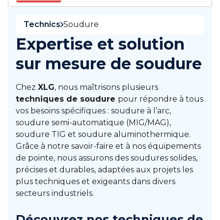
Technics
Soudure
Expertise et solution
sur mesure de soudure
Chez
XLG
, nous maîtrisons plusieurs
techniques de soudure
pour répondre à tous
vos besoins spécifiques : soudure à l’arc,
soudure semi-automatique (MIG/MAG),
soudure TIG et soudure aluminothermique.
Grâce à notre savoir-faire et à nos équipements
de pointe, nous assurons des soudures solides,
précises et durables, adaptées aux projets les
plus techniques et exigeants dans divers
secteurs industriels.
Découvrez nos techniques de