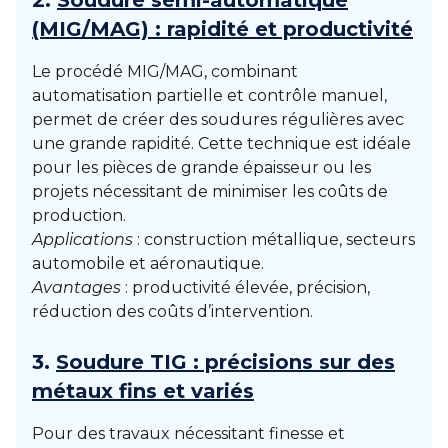
2.
Soudure semi-automatique
(MIG/MAG) : rapidité et productivité
Le procédé MIG/MAG, combinant
automatisation partielle et contrôle manuel,
permet de créer des soudures régulières avec
une grande rapidité. Cette technique est idéale
pour les pièces de grande épaisseur ou les
projets nécessitant de minimiser les coûts de
production.
Applications
: construction métallique, secteurs
automobile et aéronautique.
Avantages
: productivité élevée, précision,
réduction des coûts d’intervention.
3.
Soudure TIG : précisions sur des
métaux fins et variés
Pour des travaux nécessitant finesse et