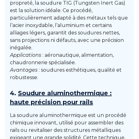
propreté, la soudure TIG (Tungsten Inert Gas)
est la solution idéale. Ce procédé,
particulièrement adapté à des métaux tels que
l’acier inoxydable, l’aluminium et certains
alliages légers, garantit des soudures nettes,
sans projections ni défauts, avec une précision
inégalée.
Applications
: aéronautique, alimentation,
chaudronnerie spécialisée.
Avantages
: soudures esthétiques, qualité et
robustesse.
4.
Soudure aluminothermique :
haute précision pour rails
La soudure aluminothermique est un procédé
chimique innovant, utilisé pour assembler des
rails ou revitaliser des structures métalliques
exigeant une grande solidité. Cette technique,