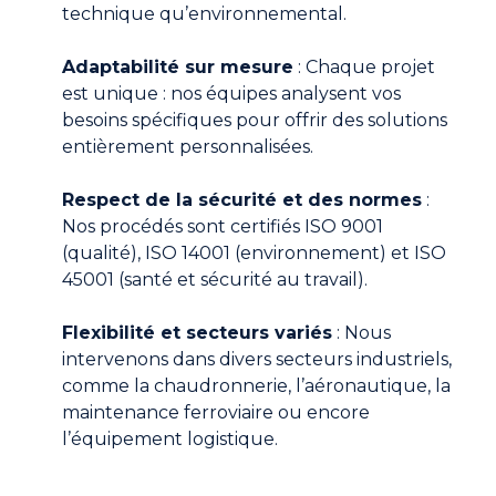
technique qu’environnemental.
Adaptabilité sur mesure
: Chaque projet
est unique : nos équipes analysent vos
besoins spécifiques pour offrir des solutions
entièrement personnalisées.
Respect de la sécurité et des normes
:
Nos procédés sont certifiés ISO 9001
(qualité), ISO 14001 (environnement) et ISO
45001 (santé et sécurité au travail).
Flexibilité et secteurs variés
: Nous
intervenons dans divers secteurs industriels,
comme la chaudronnerie, l’aéronautique, la
maintenance ferroviaire ou encore
l’équipement logistique.