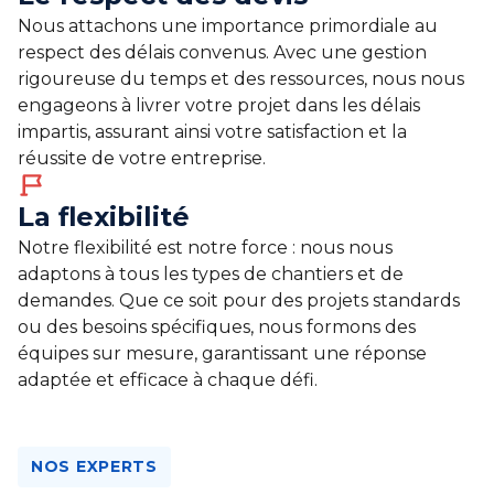
Nous attachons une importance primordiale au
respect des délais convenus. Avec une gestion
rigoureuse du temps et des ressources, nous nous
engageons à livrer votre projet dans les délais
impartis, assurant ainsi votre satisfaction et la
réussite de votre entreprise.
La flexibilité
Notre flexibilité est notre force : nous nous
adaptons à tous les types de chantiers et de
demandes. Que ce soit pour des projets standards
ou des besoins spécifiques, nous formons des
équipes sur mesure, garantissant une réponse
adaptée et efficace à chaque défi.
NOS EXPERTS