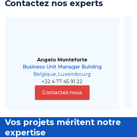
Contactez nos experts
Angelo Monteforte
Business Unit Manager Building
Belgique, Luxembourg
+32 4 77 45 91 22
Contactez-nous
Vos projets méritent notre
expertise