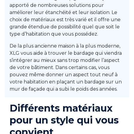
apporté de nombreuses solutions pour
améliorer leur étanchéité et leur isolation. Le
choix de matériaux est très varié et il offre une
grande étendue de possibilité quel que soit le
type d’habitation que vous possédez.
De la plus ancienne maison à la plus moderne,
XLG vous aide à trouver le bardage qui viendra
s’intégrer au mieux sans trop modifier l’aspect
de votre bâtiment. Dans certains cas, vous
pouvez même donner un aspect tout neuf à
votre habitation en plaçant un bardage sur un
mur de façade qui a subi le poids des années.
Différents matériaux
pour un style qui vous
convient