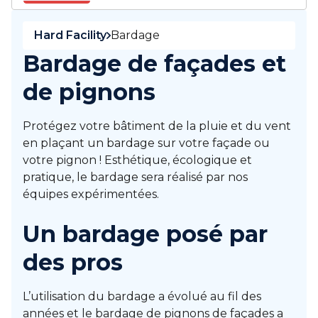
Hard Facility
Bardage
Bardage de façades et
de pignons
Protégez votre bâtiment de la pluie et du vent
en plaçant un bardage sur votre façade ou
votre pignon ! Esthétique, écologique et
pratique, le bardage sera réalisé par nos
équipes expérimentées.
Un bardage posé par
des pros
L’utilisation du bardage a évolué au fil des
années et le bardage de pignons de façades a