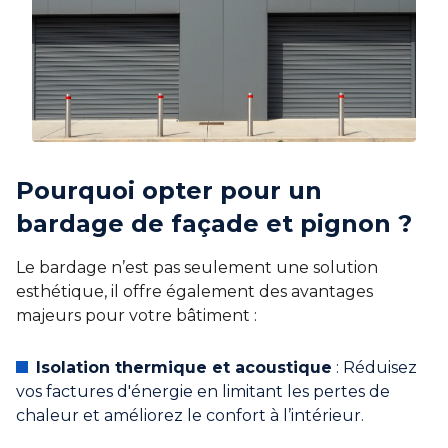
Pourquoi opter pour un
bardage de façade et pignon ?
Le bardage n’est pas seulement une solution
esthétique, il offre également des avantages
majeurs pour votre bâtiment :
Isolation thermique et acoustique
: Réduisez
vos factures d'énergie en limitant les pertes de
chaleur et améliorez le confort à l’intérieur.