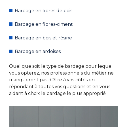
Bardage en fibres de bois
Bardage en fibres-ciment
Bardage en bois et résine
Bardage en ardoises
Quel que soit le type de bardage pour lequel
vous opterez, nos professionnels du métier ne
manqueront pas d’être à vos côtés en
répondant à toutes vos questions et en vous
aidant à choix le bardage le plus approprié.