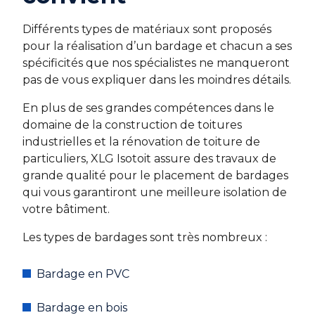
Différents types de matériaux sont proposés
pour la réalisation d’un bardage et chacun a ses
spécificités que nos spécialistes ne manqueront
pas de vous expliquer dans les moindres détails.
En plus de ses grandes compétences dans le
domaine de la construction de toitures
industrielles et la rénovation de toiture de
particuliers, XLG Isotoit assure des travaux de
grande qualité pour le placement de bardages
qui vous garantiront une meilleure isolation de
votre bâtiment.
Les types de bardages sont très nombreux :
Bardage en PVC
Bardage en bois