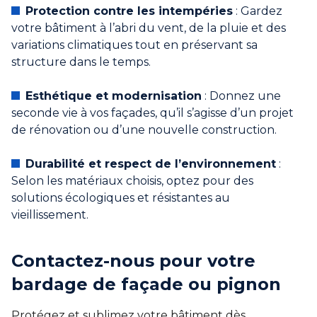
Protection contre les intempéries
: Gardez
votre bâtiment à l’abri du vent, de la pluie et des
variations climatiques tout en préservant sa
structure dans le temps.
Esthétique et modernisation
: Donnez une
seconde vie à vos façades, qu’il s’agisse d’un projet
de rénovation ou d’une nouvelle construction.
Durabilité et respect de l’environnement
:
Selon les matériaux choisis, optez pour des
solutions écologiques et résistantes au
vieillissement.
Contactez-nous pour votre
bardage de façade ou pignon
Protégez et sublimez votre bâtiment dès