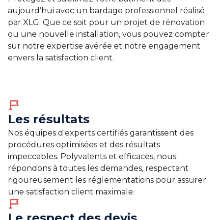
aujourd’hui avec un bardage professionnel réalisé
par XLG. Que ce soit pour un projet de rénovation
ou une nouvelle installation, vous pouvez compter
sur notre expertise avérée et notre engagement
envers la satisfaction client.
Les résultats
Nos équipes d'experts certifiés garantissent des
procédures optimisées et des résultats
impeccables. Polyvalents et efficaces, nous
répondons à toutes les demandes, respectant
rigoureusement les réglementations pour assurer
une satisfaction client maximale.
Le respect des devis