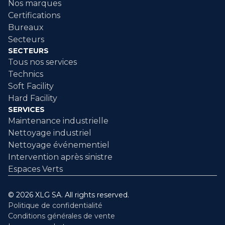
Nos marques
Certifications
Bureaux
Secteurs
SECTEURS
Tous nos services
Technics
Soft Facility
Hard Facility
SERVICES
Maintenance industrielle
Nettoyage industriel
Nettoyage événementiel
Intervention après sinistre
Espaces Verts
© 2026 XLG SA. All rights reserved.
Politique de confidentialité
Conditions générales de vente