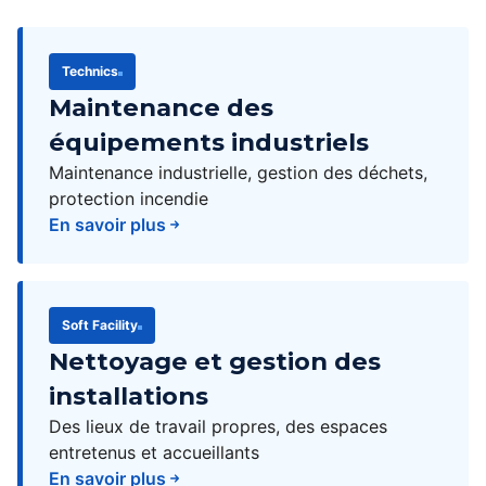
Technics
Maintenance des
équipements industriels
Maintenance industrielle, gestion des déchets,
protection incendie
En savoir plus
Soft Facility
Nettoyage et gestion des
installations
Des lieux de travail propres, des espaces
entretenus et accueillants
En savoir plus