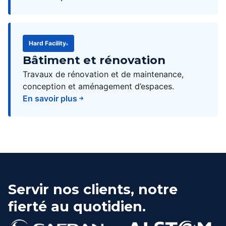
Hard Facility
Bâtiment et rénovation
Travaux de rénovation et de maintenance,
conception et aménagement d’espaces.
En savoir plus
Servir nos clients, notre
fierté au quotidien.