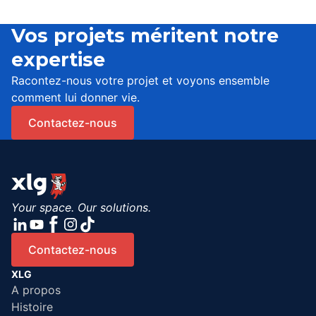
Vos projets méritent notre
expertise
Racontez-nous votre projet et voyons ensemble
comment lui donner vie.
Contactez-nous
Your space. Our solutions.
Contactez-nous
XLG
A propos
Histoire