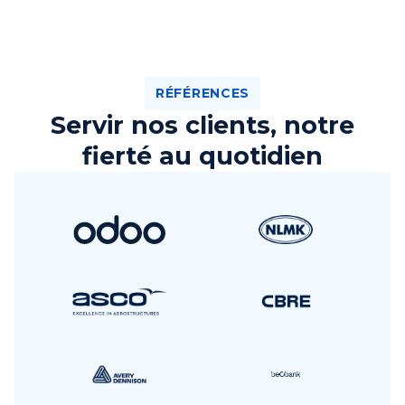
RÉFÉRENCES
Servir nos clients, notre
fierté au quotidien