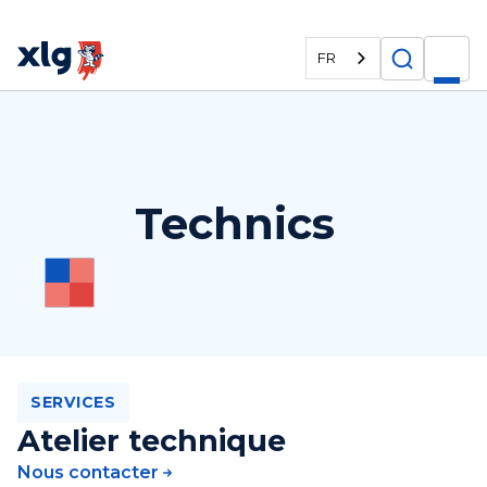
FR
Technics
SERVICES
Atelier technique
Nous contacter