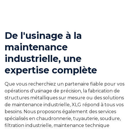
De l'usinage à la
maintenance
industrielle, une
expertise complète
Que vous recherchiez un partenaire fiable pour vos
opérations d'usinage de précision, la fabrication de
structures métalliques sur mesure ou des solutions
de maintenance industrielle, XLG répond à tous vos
besoins. Nous proposons également des services
spécialisés en chaudronnerie, tuyauterie, soudure,
filtration industrielle, maintenance technique