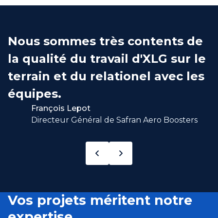
Nous sommes très contents de
la qualité du travail d'XLG sur le
terrain et du relationel avec les
équipes.
François Lepot
Directeur Général de Safran Aero Boosters
Vos projets méritent notre
expertise