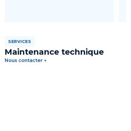
SERVICES
Maintenance technique
Nous contacter