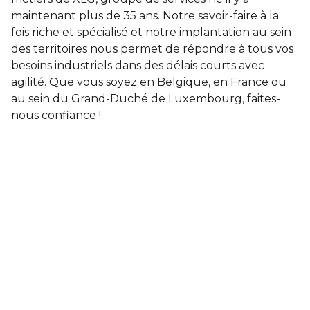
maintenant plus de 35 ans. Notre savoir-faire à la
fois riche et spécialisé et notre implantation au sein
des territoires nous permet de répondre à tous vos
besoins industriels dans des délais courts avec
agilité. Que vous soyez en Belgique, en France ou
au sein du Grand-Duché de Luxembourg, faites-
nous confiance !