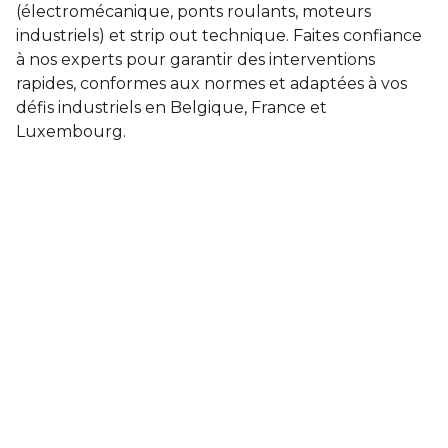
(électromécanique, ponts roulants, moteurs
industriels) et strip out technique. Faites confiance
à nos experts pour garantir des interventions
rapides, conformes aux normes et adaptées à vos
défis industriels en Belgique, France et
Luxembourg.