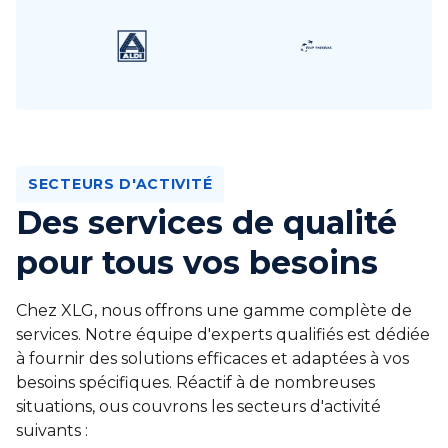
SECTEURS D'ACTIVITÉ
Des services de qualité
pour tous vos besoins
Chez XLG, nous offrons une gamme complète de
services. Notre équipe d'experts qualifiés est dédiée
à fournir des solutions efficaces et adaptées à vos
besoins spécifiques. Réactif à de nombreuses
situations, ous couvrons les secteurs d'activité
suivants :