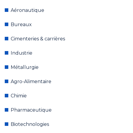
Aéronautique
Bureaux
Cimenteries & carrières
Industrie
Métallurgie
Agro-Alimentaire
Chimie
Pharmaceutique
Biotechnologies