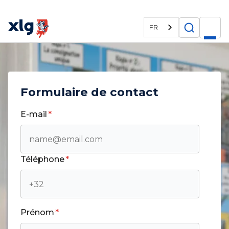
FR
Formulaire de contact
E-mail
*
Téléphone
*
Prénom
*