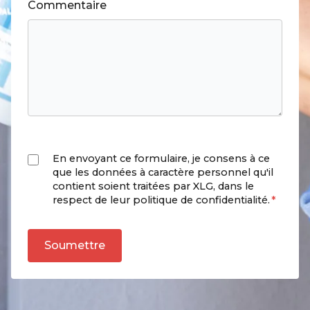
Commentaire
En envoyant ce formulaire, je consens à ce
que les données à caractère personnel qu'il
contient soient traitées par XLG, dans le
respect de leur politique de confidentialité.
*