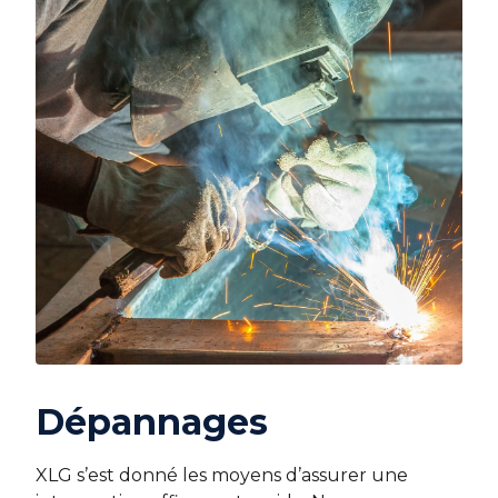
Dépannages
XLG s’est donné les moyens d’assurer une