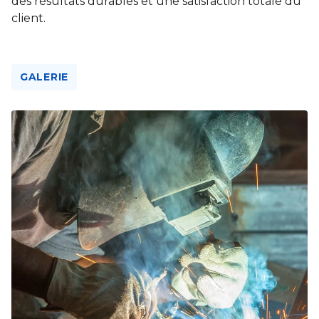
des résultats durables et une satisfaction totale du
client.
GALERIE