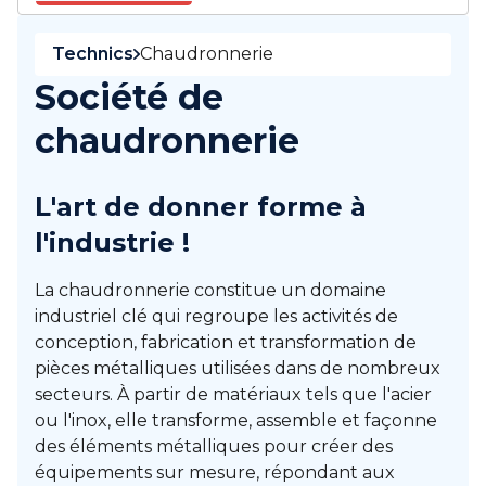
Technics
Chaudronnerie
Société de
chaudronnerie
L'art de donner forme à
l'industrie !
La chaudronnerie constitue un domaine
industriel clé qui regroupe les activités de
conception, fabrication et transformation de
pièces métalliques utilisées dans de nombreux
secteurs. À partir de matériaux tels que l'acier
ou l'inox, elle transforme, assemble et façonne
des éléments métalliques pour créer des
équipements sur mesure, répondant aux