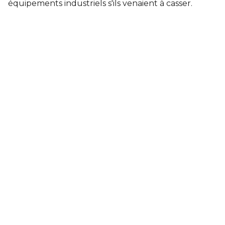
équipements industriels s'ils venaient à casser.