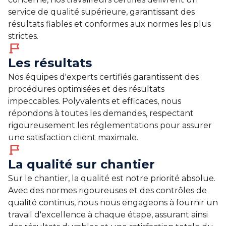
service de qualité supérieure, garantissant des
résultats fiables et conformes aux normes les plus
strictes.
Les résultats
Nos équipes d'experts certifiés garantissent des
procédures optimisées et des résultats
impeccables. Polyvalents et efficaces, nous
répondons à toutes les demandes, respectant
rigoureusement les réglementations pour assurer
une satisfaction client maximale.
La qualité sur chantier
Sur le chantier, la qualité est notre priorité absolue.
Avec des normes rigoureuses et des contrôles de
qualité continus, nous nous engageons à fournir un
travail d'excellence à chaque étape, assurant ainsi