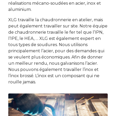
réalisations mécano-soudées en acier, inox et
aluminium.
XLG travaille la chaudronnerie en atelier, mais
peut également travailler sur site. Notre équipe
de chaudronnerie travaille le fer tel que l’IPN,
l’IPE, le HEA, … XLG est également expert en
tous types de soudures. Nous utilisons
principalement l’acier, pour des demandes qui
se veulent plus économiques. Afin de donner
un meilleur rendu, nous galvanisons l’acier.
Nous pouvons également travailler l’inox et
l’inox brossé. L’inox est un composant qui ne
rouille jamais.