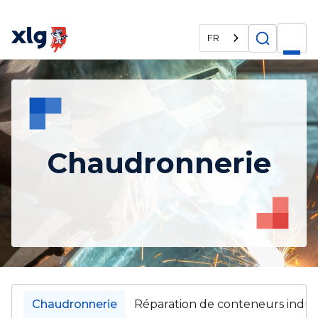
FR
Chaudronnerie
Chaudronnerie
Réparation de conteneurs indust