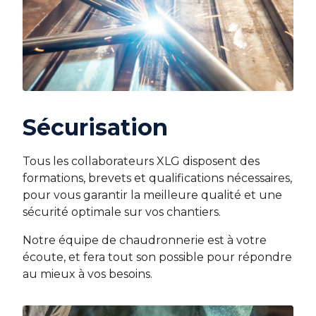
Sécurisation
Tous les collaborateurs XLG disposent des
formations, brevets et qualifications nécessaires,
pour vous garantir la meilleure qualité et une
sécurité optimale sur vos chantiers.
Notre équipe de chaudronnerie est à votre
écoute, et fera tout son possible pour répondre
au mieux à vos besoins.