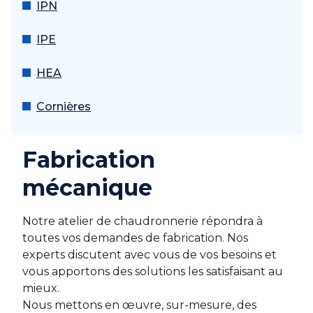
IPN
IPE
HEA
Cornières
Fabrication
mécanique
Notre atelier de chaudronnerie répondra à
toutes vos demandes de fabrication. Nos
experts discutent avec vous de vos besoins et
vous apportons des solutions les satisfaisant au
mieux.
Nous mettons en œuvre, sur-mesure, des