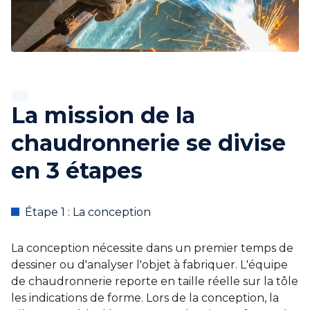
La mission de la
chaudronnerie se divise
en 3 étapes
Étape 1 : La conception
La conception nécessite dans un premier temps de
dessiner ou d'analyser l'objet à fabriquer. L'équipe
de chaudronnerie reporte en taille réelle sur la tôle
les indications de forme. Lors de la conception, la