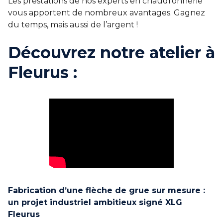
Les prestations de nos experts en chaudronnerie
vous apportent de nombreux avantages. Gagnez
du temps, mais aussi de l’argent !
Découvrez notre atelier à
Fleurus :
Fabrication d’une flèche de grue sur mesure :
un projet industriel ambitieux signé XLG
Fleurus