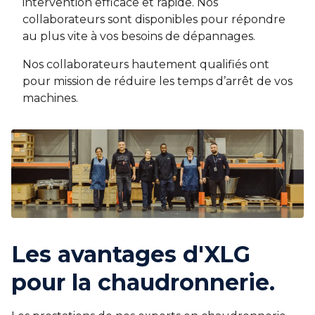
intervention efficace et rapide. Nos
collaborateurs sont disponibles pour répondre
au plus vite à vos besoins de dépannages.
Nos collaborateurs hautement qualifiés ont
pour mission de réduire les temps d’arrêt de vos
machines.
Les avantages d'XLG
pour la chaudronnerie.