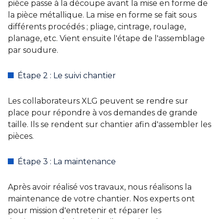
pièce passe à la découpe avant la mise en forme de
la pièce métallique. La mise en forme se fait sous
différents procédés ; pliage, cintrage, roulage,
planage, etc. Vient ensuite l'étape de l'assemblage
par soudure.
Étape 2 : Le suivi chantier
Les collaborateurs XLG peuvent se rendre sur
place pour répondre à vos demandes de grande
taille. Ils se rendent sur chantier afin d'assembler les
pièces.
Étape 3 : La maintenance
Après avoir réalisé vos travaux, nous réalisons la
maintenance de votre chantier. Nos experts ont
pour mission d'entretenir et réparer les