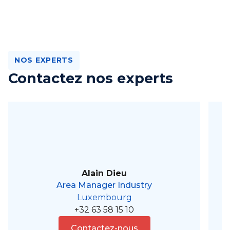
NOS EXPERTS
Contactez nos experts
Alain Dieu
Area Manager Industry
Luxembourg
+32 63 58 15 10
Contactez-nous