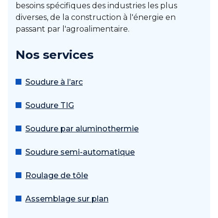
besoins spécifiques des industries les plus
diverses, de la construction à l'énergie en
passant par l'agroalimentaire.
Nos services
Soudure à l’arc
Soudure TIG
Soudure par aluminothermie
Soudure semi-automatique
Roulage de tôle
Assemblage sur plan