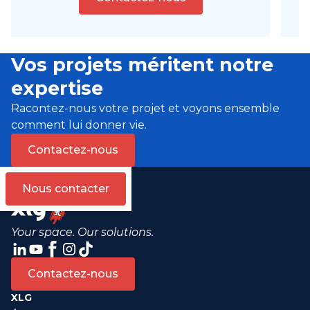
Vos projets méritent notre
expertise
Racontez-nous votre projet et voyons ensemble
comment lui donner vie.
Contactez-nous
Nous contacter
Your space. Our solutions.
Contactez-nous
XLG