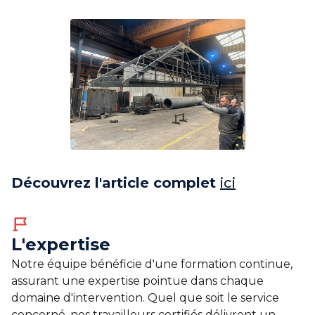
Découvrez l'article complet
ici
L'expertise
Notre équipe bénéficie d'une formation continue,
assurant une expertise pointue dans chaque
domaine d'intervention. Quel que soit le service
concerné, nos travailleurs certifiés délivrent un