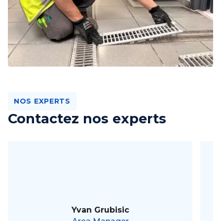
NOS EXPERTS
Contactez nos experts
Yvan Grubisic