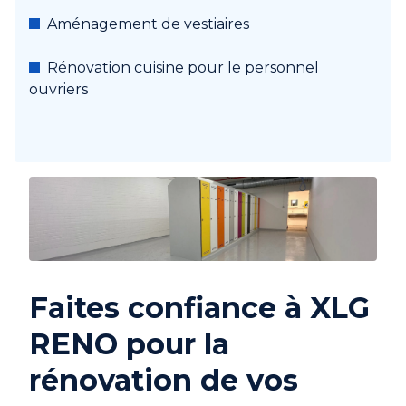
Aménagement de vestiaires
Rénovation cuisine pour le personnel
ouvriers
Faites confiance à XLG
RENO pour la
rénovation de vos