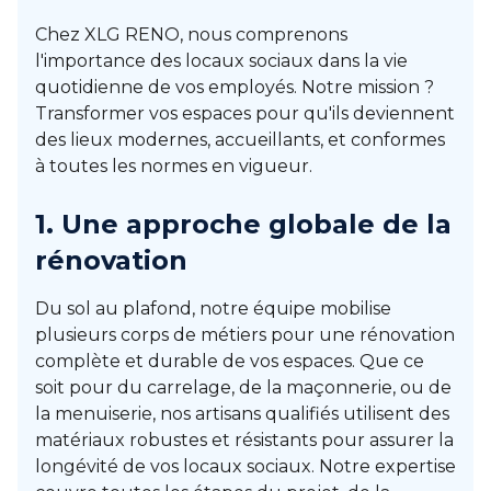
Chez XLG RENO, nous comprenons
l'importance des locaux sociaux dans la vie
quotidienne de vos employés. Notre mission ?
Transformer vos espaces pour qu'ils deviennent
des lieux modernes, accueillants, et conformes
à toutes les normes en vigueur.
1. Une approche globale de la
rénovation
Du sol au plafond, notre équipe mobilise
plusieurs corps de métiers pour une rénovation
complète et durable de vos espaces. Que ce
soit pour du carrelage, de la maçonnerie, ou de
la menuiserie, nos artisans qualifiés utilisent des
matériaux robustes et résistants pour assurer la
longévité de vos locaux sociaux. Notre expertise