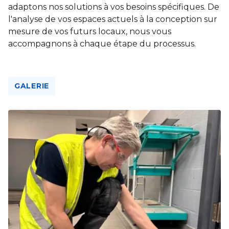
adaptons nos solutions à vos besoins spécifiques. De
l'analyse de vos espaces actuels à la conception sur
mesure de vos futurs locaux, nous vous
accompagnons à chaque étape du processus.
GALERIE