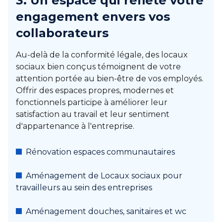
3. Un espace qui reflète votre
engagement envers vos
collaborateurs
Au-delà de la conformité légale, des locaux
sociaux bien conçus témoignent de votre
attention portée au bien-être de vos employés.
Offrir des espaces propres, modernes et
fonctionnels participe à améliorer leur
satisfaction au travail et leur sentiment
d'appartenance à l'entreprise.
Rénovation espaces communautaires
Aménagement de Locaux sociaux pour
travailleurs au sein des entreprises
Aménagement douches, sanitaires et wc