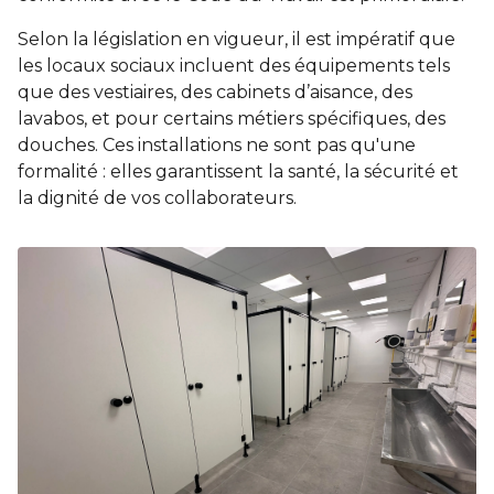
Selon la législation en vigueur, il est impératif que
les locaux sociaux incluent des équipements tels
que des vestiaires, des cabinets d’aisance, des
lavabos, et pour certains métiers spécifiques, des
douches. Ces installations ne sont pas qu'une
formalité : elles garantissent la santé, la sécurité et
la dignité de vos collaborateurs.