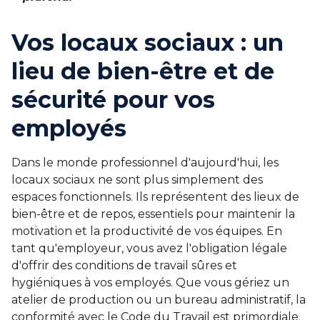
Vos locaux sociaux : un
lieu de bien-être et de
sécurité pour vos
employés
Dans le monde professionnel d'aujourd'hui, les
locaux sociaux ne sont plus simplement des
espaces fonctionnels. Ils représentent des lieux de
bien-être et de repos, essentiels pour maintenir la
motivation et la productivité de vos équipes. En
tant qu'employeur, vous avez l'obligation légale
d'offrir des conditions de travail sûres et
hygiéniques à vos employés. Que vous gériez un
atelier de production ou un bureau administratif, la
conformité avec le Code du Travail est primordiale.