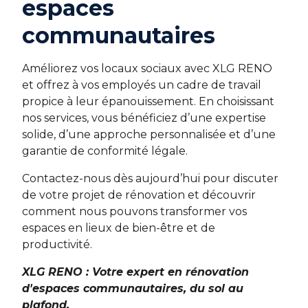
espaces
communautaires
Améliorez vos locaux sociaux avec XLG RENO
et offrez à vos employés un cadre de travail
propice à leur épanouissement. En choisissant
nos services, vous bénéficiez d’une expertise
solide, d’une approche personnalisée et d’une
garantie de conformité légale.
Contactez-nous dès aujourd’hui pour discuter
de votre projet de rénovation et découvrir
comment nous pouvons transformer vos
espaces en lieux de bien-être et de
productivité.
XLG RENO : Votre expert en rénovation
d'espaces communautaires, du sol au
plafond.