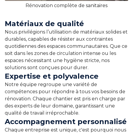
Rénovation complète de sanitaires
Matériaux de qualité
Nous privilégions l’utilisation de matériaux solides et
durables, capables de résister aux contraintes
quotidiennes des espaces communautaires. Que ce
soit dans les zones de circulation intense ou les
espaces nécessitant une hygiène stricte, nos
solutions sont conçues pour durer.
Expertise et polyvalence
Notre équipe regroupe une variété de
compétences pour répondre à tous vos besoins de
rénovation. Chaque chantier est pris en charge par
des experts de leur domaine, garantissant une
qualité de travail irréprochable.
Accompagnement personnalisé
Chaque entreprise est unique, c'est pourquoi nous