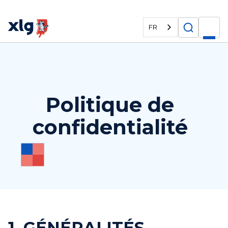
FR
Politique de
confidentialité
1. GÉNÉRALITÉS