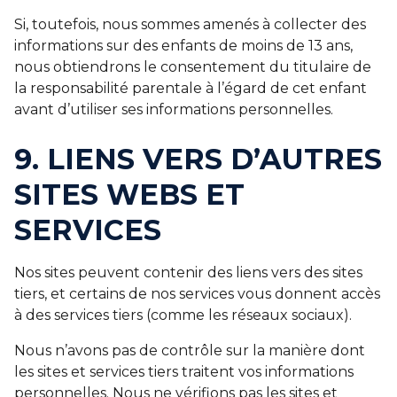
Si, toutefois, nous sommes amenés à collecter des
informations sur des enfants de moins de 13 ans,
nous obtiendrons le consentement du titulaire de
la responsabilité parentale à l’égard de cet enfant
avant d’utiliser ses informations personnelles.
9. LIENS VERS D’AUTRES
SITES WEBS ET
SERVICES
Nos sites peuvent contenir des liens vers des sites
tiers, et certains de nos services vous donnent accès
à des services tiers (comme les réseaux sociaux).
Nous n’avons pas de contrôle sur la manière dont
les sites et services tiers traitent vos informations
personnelles. Nous ne vérifions pas les sites et