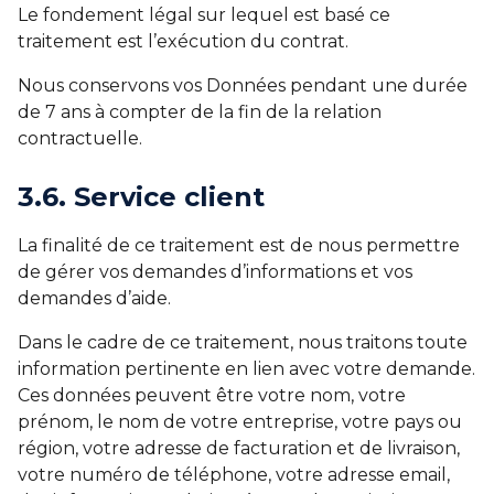
Le fondement légal sur lequel est basé ce
traitement est l’exécution du contrat.
Nous conservons vos Données pendant une durée
de 7 ans à compter de la fin de la relation
contractuelle.
3.6. Service client
La finalité de ce traitement est de nous permettre
de gérer vos demandes d’informations et vos
demandes d’aide.
Dans le cadre de ce traitement, nous traitons toute
information pertinente en lien avec votre demande.
Ces données peuvent être votre nom, votre
prénom, le nom de votre entreprise, votre pays ou
région, votre adresse de facturation et de livraison,
votre numéro de téléphone, votre adresse email,