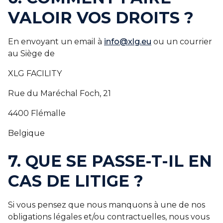
VALOIR VOS DROITS ?
En envoyant un email à
info@xlg.eu
ou un courrier
au Siège de
XLG FACILITY
Rue du Maréchal Foch, 21
4400 Flémalle
Belgique
7. QUE SE PASSE-T-IL EN
CAS DE LITIGE ?
Si vous pensez que nous manquons à une de nos
obligations légales et/ou contractuelles, nous vous