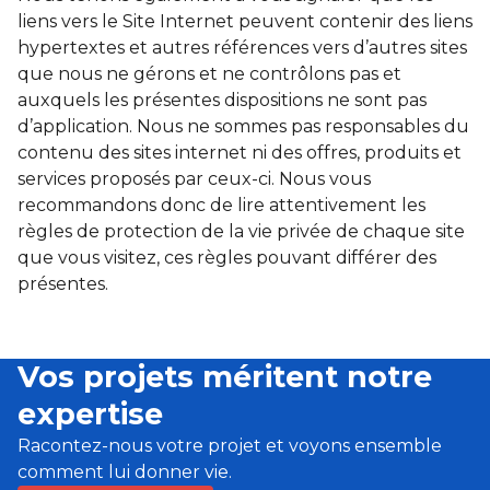
liens vers le Site Internet peuvent contenir des liens
hypertextes et autres références vers d’autres sites
que nous ne gérons et ne contrôlons pas et
auxquels les présentes dispositions ne sont pas
d’application. Nous ne sommes pas responsables du
contenu des sites internet ni des offres, produits et
services proposés par ceux-ci. Nous vous
recommandons donc de lire attentivement les
règles de protection de la vie privée de chaque site
que vous visitez, ces règles pouvant différer des
présentes.
Vos projets méritent notre
expertise
Racontez-nous votre projet et voyons ensemble
comment lui donner vie.