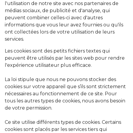
l'utilisation de notre site avec nos partenaires de
médias sociaux, de publicité et d'analyse, qui
peuvent combiner celles-ci avec d'autres
informations que vous leur avez fournies ou qu'ils
ont collectées lors de votre utilisation de leurs
services.
Les cookies sont des petits fichiers textes qui
peuvent être utilisés par les sites web pour rendre
l'expérience utilisateur plus efficace.
La loi stipule que nous ne pouvons stocker des
cookies sur votre appareil que s’ils sont strictement
nécessaires au fonctionnement de ce site. Pour
tous les autres types de cookies, nous avons besoin
de votre permission.
Ce site utilise différents types de cookies. Certains
cookies sont placés par les services tiers qui