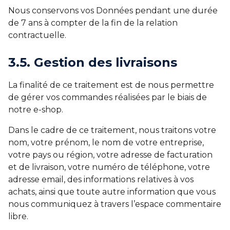
Nous conservons vos Données pendant une durée
de 7 ans à compter de la fin de la relation
contractuelle.
3.5. Gestion des livraisons
La finalité de ce traitement est de nous permettre
de gérer vos commandes réalisées par le biais de
notre e-shop.
Dans le cadre de ce traitement, nous traitons votre
nom, votre prénom, le nom de votre entreprise,
votre pays ou région, votre adresse de facturation
et de livraison, votre numéro de téléphone, votre
adresse email, des informations relatives à vos
achats, ainsi que toute autre information que vous
nous communiquez à travers l’espace commentaire
libre.