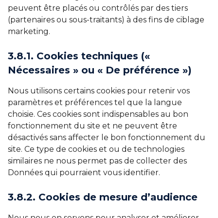
peuvent être placés ou contrôlés par des tiers
(partenaires ou sous-traitants) à des fins de ciblage
marketing.
3.8.1. Cookies techniques («
Nécessaires » ou « De préférence »)
Nous utilisons certains cookies pour retenir vos
paramètres et préférences tel que la langue
choisie. Ces cookies sont indispensables au bon
fonctionnement du site et ne peuvent être
désactivés sans affecter le bon fonctionnement du
site. Ce type de cookies et ou de technologies
similaires ne nous permet pas de collecter des
Données qui pourraient vous identifier.
3.8.2. Cookies de mesure d’audience
Nous nous en servons pour analyser et améliorer