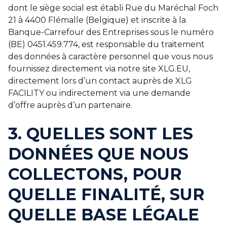
dont le siège social est établi Rue du Maréchal Foch
21 à 4400 Flémalle (Belgique) et inscrite à la
Banque-Carrefour des Entreprises sous le numéro
(BE) 0451.459.774, est responsable du traitement
des données à caractère personnel que vous nous
fournissez directement via notre site XLG.EU,
directement lors d’un contact auprès de XLG
FACILITY ou indirectement via une demande
d’offre auprès d’un partenaire.
3. QUELLES SONT LES
DONNÉES QUE NOUS
COLLECTONS, POUR
QUELLE FINALITÉ, SUR
QUELLE BASE LÉGALE