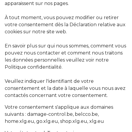
apparaissent sur nos pages.
À tout moment, vous pouvez modifier ou retirer
votre consentement dès la Déclaration relative aux
cookies sur notre site web.
En savoir plus sur qui nous sommes, comment vous
pouvez nous contacter et comment nous traitons
les données personnelles veuillez voir notre
Politique confidentialité.
Veuillez indiquer l'identifiant de votre
consentement et la date à laquelle vous nous avez
contactés concernant votre consentement.
Votre consentement s'applique aux domaines
suivants : damage-control.be, belcco.be,
home.xlg.eu, go.xlg.eu, shop.xlg.eu, xlg.eu