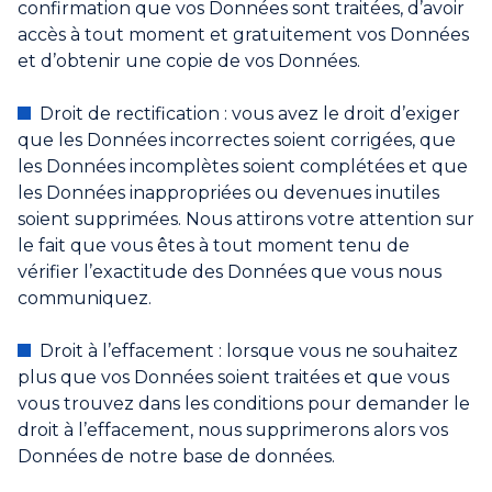
confirmation que vos Données sont traitées, d’avoir
accès à tout moment et gratuitement vos Données
et d’obtenir une copie de vos Données.
Droit de rectification : vous avez le droit d’exiger
que les Données incorrectes soient corrigées, que
les Données incomplètes soient complétées et que
les Données inappropriées ou devenues inutiles
soient supprimées. Nous attirons votre attention sur
le fait que vous êtes à tout moment tenu de
vérifier l’exactitude des Données que vous nous
communiquez.
Droit à l’effacement : lorsque vous ne souhaitez
plus que vos Données soient traitées et que vous
vous trouvez dans les conditions pour demander le
droit à l’effacement, nous supprimerons alors vos
Données de notre base de données.