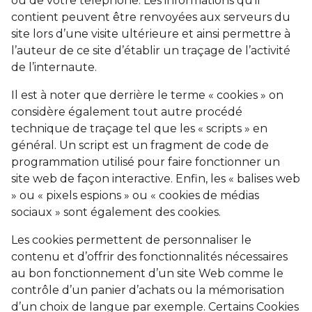
ou de votre téléphone. Les informations qu’il
contient peuvent être renvoyées aux serveurs du
site lors d’une visite ultérieure et ainsi permettre à
l’auteur de ce site d’établir un traçage de l’activité
de l’internaute.
Il est à noter que derrière le terme « cookies » on
considère également tout autre procédé
technique de traçage tel que les « scripts » en
général. Un script est un fragment de code de
programmation utilisé pour faire fonctionner un
site web de façon interactive. Enfin, les « balises web
» ou « pixels espions » ou « cookies de médias
sociaux » sont également des cookies.
Les cookies permettent de personnaliser le
contenu et d’offrir des fonctionnalités nécessaires
au bon fonctionnement d’un site Web comme le
contrôle d’un panier d’achats ou la mémorisation
d’un choix de langue par exemple. Certains Cookies