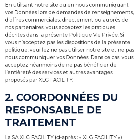
En utilisant notre site ou en nous communiquant
vos Données lors de demandes de renseignements,
d’offres commerciales, directement ou auprès de
nos partenaires, vous acceptez les pratiques
décrites dans la présente Politique Vie Privée. Si
vous n’acceptez pas les dispositions de la présente
politique, veuillez ne pas utiliser notre site et ne pas
nous communiquer vos Données. Dans ce cas, vous
acceptez néanmoins de ne pas bénéficier de
l’entièreté des services et autres avantages
proposés par XLG FACILITY.
2. COORDONNÉES DU
RESPONSABLE DE
TRAITEMENT
La SA XLG FACILITY (ci-après : « XLG FACILITY »)