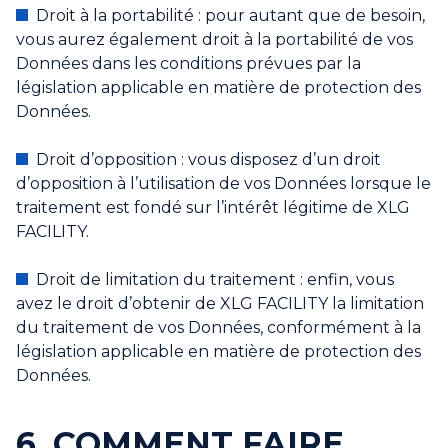
Droit à la portabilité : pour autant que de besoin,
vous aurez également droit à la portabilité de vos
Données dans les conditions prévues par la
législation applicable en matière de protection des
Données.
Droit d’opposition : vous disposez d’un droit
d’opposition à l’utilisation de vos Données lorsque le
traitement est fondé sur l’intérêt légitime de XLG
FACILITY.
Droit de limitation du traitement : enfin, vous
avez le droit d’obtenir de XLG FACILITY la limitation
du traitement de vos Données, conformément à la
législation applicable en matière de protection des
Données.
6. COMMENT FAIRE