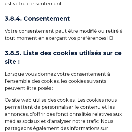
est votre consentement.
3.8.4. Consentement
Votre consentement peut être modifié ou retiré à
tout moment en exerçant vos préférences ICI
3.8.5. Liste des cookies utilisés sur ce
site :
Lorsque vous donnez votre consentement à
l’ensemble des cookies, les cookies suivants
peuvent être posés :
Ce site web utilise des cookies.. Les cookies nous
permettent de personnaliser le contenu et les
annonces, d'offrir des fonctionnalités relatives aux
médias sociaux et d'analyser notre trafic. Nous
partageons également des informations sur