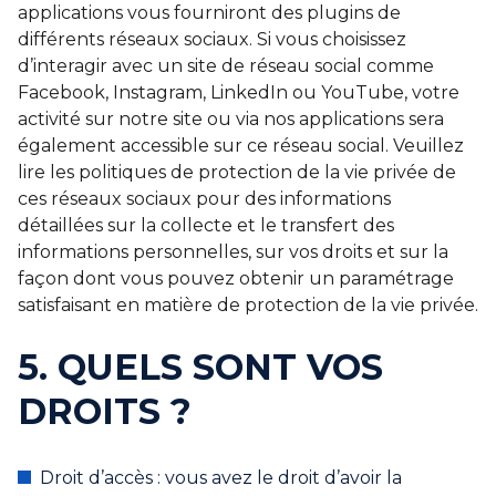
applications vous fourniront des plugins de
différents réseaux sociaux. Si vous choisissez
d’interagir avec un site de réseau social comme
Facebook, Instagram, LinkedIn ou YouTube, votre
activité sur notre site ou via nos applications sera
également accessible sur ce réseau social. Veuillez
lire les politiques de protection de la vie privée de
ces réseaux sociaux pour des informations
détaillées sur la collecte et le transfert des
informations personnelles, sur vos droits et sur la
façon dont vous pouvez obtenir un paramétrage
satisfaisant en matière de protection de la vie privée.
5. QUELS SONT VOS
DROITS ?
Droit d’accès : vous avez le droit d’avoir la