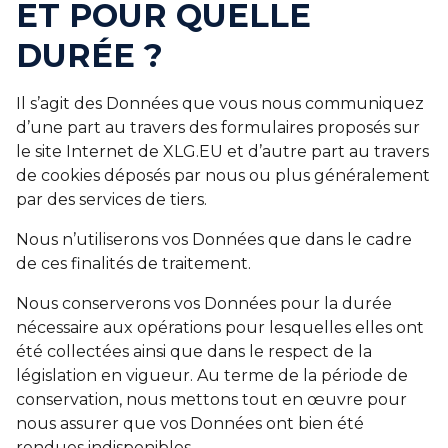
ET POUR QUELLE
DURÉE ?
Il s’agit des Données que vous nous communiquez
d’une part au travers des formulaires proposés sur
le site Internet de XLG.EU et d’autre part au travers
de cookies déposés par nous ou plus généralement
par des services de tiers.
Nous n’utiliserons vos Données que dans le cadre
de ces finalités de traitement.
Nous conserverons vos Données pour la durée
nécessaire aux opérations pour lesquelles elles ont
été collectées ainsi que dans le respect de la
législation en vigueur. Au terme de la période de
conservation, nous mettons tout en œuvre pour
nous assurer que vos Données ont bien été
rendues indisponibles.