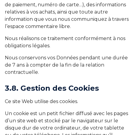
de paiement, numéro de carte…), des informations
relatives à vos achats, ainsi que toute autre
information que vous nous communiquez à travers
l’espace commentaire libre.
Nous réalisons ce traitement conformément à nos
obligations légales.
Nous conservons vos Données pendant une durée
de 7 ans à compter de la fin de la relation
contractuelle.
3.8. Gestion des Cookies
Ce site Web utilise des cookies.
Un cookie est un petit fichier diffusé avec les pages
d’un site web et stocké par le navigateur sur le
disque dur de votre ordinateur, de votre tablette