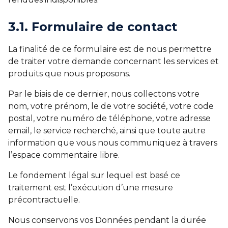
3.1. Formulaire de contact
La finalité de ce formulaire est de nous permettre
de traiter votre demande concernant les services et
produits que nous proposons.
Par le biais de ce dernier, nous collectons votre
nom, votre prénom, le de votre société, votre code
postal, votre numéro de téléphone, votre adresse
email, le service recherché, ainsi que toute autre
information que vous nous communiquez à travers
l’espace commentaire libre.
Le fondement légal sur lequel est basé ce
traitement est l’exécution d’une mesure
précontractuelle.
Nous conservons vos Données pendant la durée