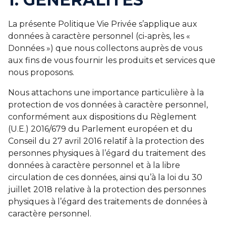
La présente Politique Vie Privée s’applique aux
données à caractère personnel (ci-après, les «
Données ») que nous collectons auprès de vous
aux fins de vous fournir les produits et services que
nous proposons.
Nous attachons une importance particulière à la
protection de vos données à caractère personnel,
conformément aux dispositions du Règlement
(U.E.) 2016/679 du Parlement européen et du
Conseil du 27 avril 2016 relatif à la protection des
personnes physiques à l’égard du traitement des
données à caractère personnel et à la libre
circulation de ces données, ainsi qu’à la loi du 30
juillet 2018 relative à la protection des personnes
physiques à l’égard des traitements de données à
caractère personnel.