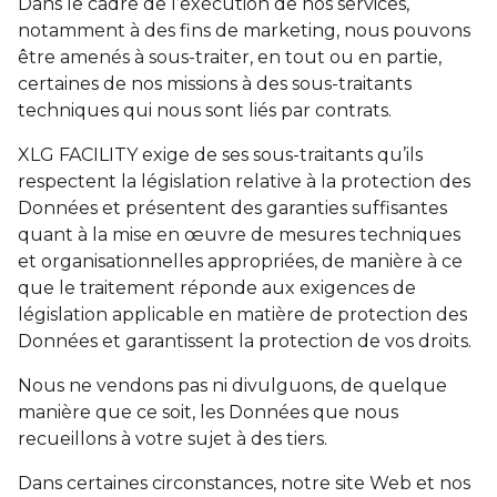
Dans le cadre de l’exécution de nos services,
notamment à des fins de marketing, nous pouvons
être amenés à sous-traiter, en tout ou en partie,
certaines de nos missions à des sous-traitants
techniques qui nous sont liés par contrats.
XLG FACILITY exige de ses sous-traitants qu’ils
respectent la législation relative à la protection des
Données et présentent des garanties suffisantes
quant à la mise en œuvre de mesures techniques
et organisationnelles appropriées, de manière à ce
que le traitement réponde aux exigences de
législation applicable en matière de protection des
Données et garantissent la protection de vos droits.
Nous ne vendons pas ni divulguons, de quelque
manière que ce soit, les Données que nous
recueillons à votre sujet à des tiers.
Dans certaines circonstances, notre site Web et nos