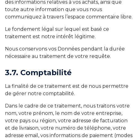
des informations relatives à vos achats, ainsi que
toute autre information que vous nous
communiquez à travers l’espace commentaire libre.
Le fondement légal sur lequel est basé ce
traitement est notre intérêt légitime.
Nous conservons vos Données pendant la durée
nécessaire au traitement de votre requête.
3.7. Comptabilité
La finalité de ce traitement est de nous permettre
de gérer notre comptabilité.
Dans le cadre de ce traitement, nous traitons votre
nom, votre prénom, le nom de votre entreprise,
votre pays ou région, votre adresse de facturation
et de livraison, votre numéro de téléphone, votre
adresse email, vos informations de paiement (modes