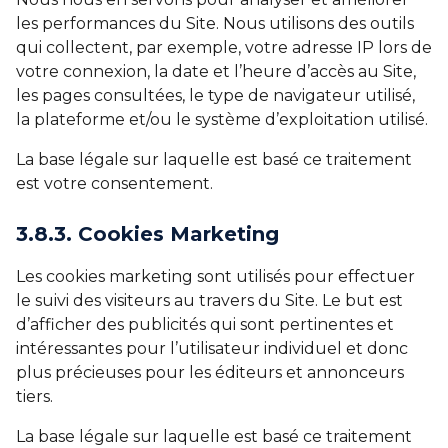
les performances du Site. Nous utilisons des outils
qui collectent, par exemple, votre adresse IP lors de
votre connexion, la date et l’heure d’accès au Site,
les pages consultées, le type de navigateur utilisé,
la plateforme et/ou le système d’exploitation utilisé.
La base légale sur laquelle est basé ce traitement
est votre consentement.
3.8.3. Cookies Marketing
Les cookies marketing sont utilisés pour effectuer
le suivi des visiteurs au travers du Site. Le but est
d’afficher des publicités qui sont pertinentes et
intéressantes pour l’utilisateur individuel et donc
plus précieuses pour les éditeurs et annonceurs
tiers.
La base légale sur laquelle est basé ce traitement