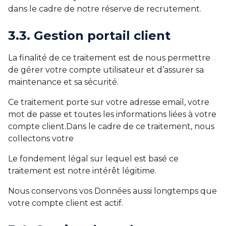
dans le cadre de notre réserve de recrutement.
3.3. Gestion portail client
La finalité de ce traitement est de nous permettre
de gérer votre compte utilisateur et d’assurer sa
maintenance et sa sécurité.
Ce traitement porte sur votre adresse email, votre
mot de passe et toutes les informations liées à votre
compte client.Dans le cadre de ce traitement, nous
collectons votre
Le fondement légal sur lequel est basé ce
traitement est notre intérêt légitime.
Nous conservons vos Données aussi longtemps que
votre compte client est actif.