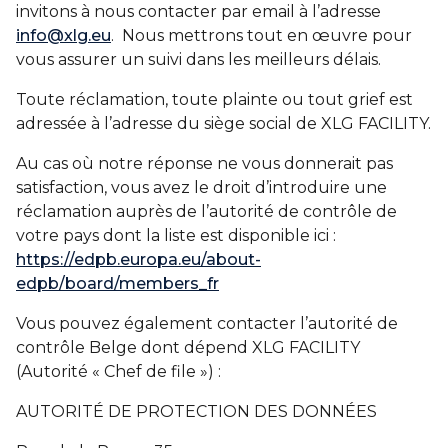
invitons à nous contacter par email à l’adresse
info@xlg.eu
. Nous mettrons tout en œuvre pour
vous assurer un suivi dans les meilleurs délais.
Toute réclamation, toute plainte ou tout grief est
adressée à l’adresse du siège social de XLG FACILITY.
Au cas où notre réponse ne vous donnerait pas
satisfaction, vous avez le droit d’introduire une
réclamation auprès de l’autorité de contrôle de
votre pays dont la liste est disponible ici :
https://edpb.europa.eu/about-
edpb/board/members_fr
Vous pouvez également contacter l’autorité de
contrôle Belge dont dépend XLG FACILITY
(Autorité « Chef de file ») :
AUTORITÉ DE PROTECTION DES DONNÉES