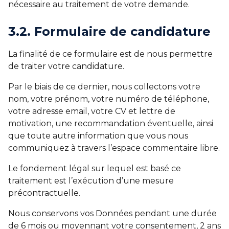
nécessaire au traitement de votre demande.
3.2. Formulaire de candidature
La finalité de ce formulaire est de nous permettre
de traiter votre candidature.
Par le biais de ce dernier, nous collectons votre
nom, votre prénom, votre numéro de téléphone,
votre adresse email, votre CV et lettre de
motivation, une recommandation éventuelle, ainsi
que toute autre information que vous nous
communiquez à travers l’espace commentaire libre.
Le fondement légal sur lequel est basé ce
traitement est l’exécution d’une mesure
précontractuelle.
Nous conservons vos Données pendant une durée
de 6 mois ou moyennant votre consentement, 2 ans