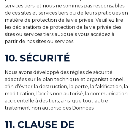
services tiers, et nous ne sommes pas responsables
de ces sites et services tiers ou de leurs pratiques en
matière de protection de la vie privée. Veuillez lire
les déclarations de protection de la vie privée des
sites ou services tiers auxquels vous accédez à
partir de nos sites ou services.
10. SÉCURITÉ
Nous avons développé des règles de sécurité
adaptées sur le plan technique et organisationnel,
afin d’éviter la destruction, la perte, la falsification, la
modification, l’accès non autorisé, la communication
accidentelle à des tiers, ainsi que tout autre
traitement non autorisé des Données.
11. CLAUSE DE