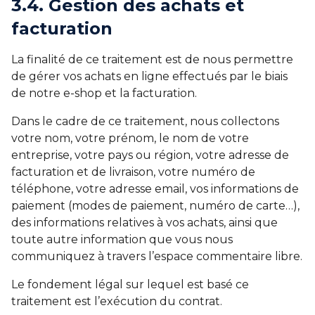
3.4. Gestion des achats et
facturation
La finalité de ce traitement est de nous permettre
de gérer vos achats en ligne effectués par le biais
de notre e-shop et la facturation.
Dans le cadre de ce traitement, nous collectons
votre nom, votre prénom, le nom de votre
entreprise, votre pays ou région, votre adresse de
facturation et de livraison, votre numéro de
téléphone, votre adresse email, vos informations de
paiement (modes de paiement, numéro de carte…),
des informations relatives à vos achats, ainsi que
toute autre information que vous nous
communiquez à travers l’espace commentaire libre.
Le fondement légal sur lequel est basé ce
traitement est l’exécution du contrat.