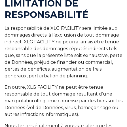
LIMITATION DE
RESPONSABILITÉ
La responsabilité de XLG FACILITY sera limitée aux
dommages directs, à l’exclusion de tout dommage
indirect. XLG FACILITY ne pourra jamais être tenue
responsable des dommages réputés indirects tels
que, sans que la présente liste soit exhaustive, perte
de Données, préjudice financier ou commercial,
pertes de bénéfices, augmentation de frais
généraux, perturbation de planning.
En outre, XLG FACILITY ne peut être tenue
responsable de tout dommage résultant d’une
manipulation illégitime commise par des tiers sur les
Données (vol de Données, virus, hameçonnage ou
autres infractions informatiques).
Nous tenons également à vous signaler que les