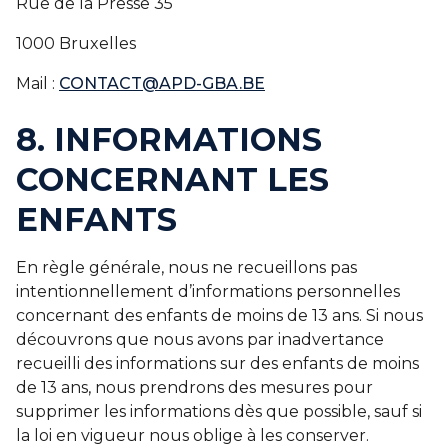
Rue de la Presse 35
1000 Bruxelles
Mail :
CONTACT@APD-GBA.BE
8. INFORMATIONS
CONCERNANT LES
ENFANTS
En règle générale, nous ne recueillons pas
intentionnellement d’informations personnelles
concernant des enfants de moins de 13 ans. Si nous
découvrons que nous avons par inadvertance
recueilli des informations sur des enfants de moins
de 13 ans, nous prendrons des mesures pour
supprimer les informations dès que possible, sauf si
la loi en vigueur nous oblige à les conserver.