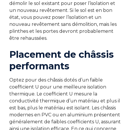
démolir le sol existant pour poser l’isolation et
un nouveau revêtement. Si le sol est en bon
état, vous pouvez poser l’isolation et un
nouveau revêtement sans démolition, mais les
plinthes et les portes devront probablement
être rehaussées.
Placement de châssis
performants
Optez pour des châssis dotés d’un faible
coefficient U pour une meilleure isolation
thermique. Le coefficient U mesure la
conductivité thermique d’un matériau et plus il
est bas, plus le matériau est isolant. Les châssis
modernes en PVC ou en aluminium présentent
généralement de faibles coefficients U, assurant
ainsi une isolation efficace. En ce qui concerne