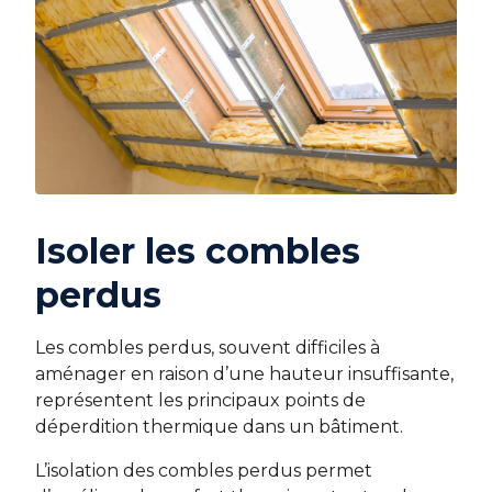
Isoler les combles
perdus
Les combles perdus, souvent difficiles à
aménager en raison d’une hauteur insuffisante,
représentent les principaux points de
déperdition thermique dans un bâtiment.
L’isolation des combles perdus permet