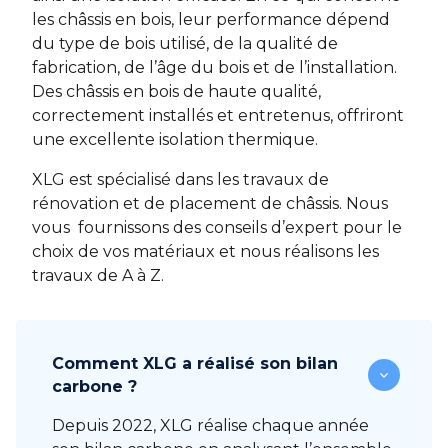
les châssis en bois, leur performance dépend
du type de bois utilisé, de la qualité de
fabrication, de l’âge du bois et de l’installation.
Des châssis en bois de haute qualité,
correctement installés et entretenus, offriront
une excellente isolation thermique.
XLG est spécialisé dans les travaux de
rénovation et de placement de châssis. Nous
vous fournissons des conseils d’expert pour le
choix de vos matériaux et nous réalisons les
travaux de A à Z.
Comment XLG a réalisé son bilan
carbone ?
Depuis 2022, XLG réalise chaque année