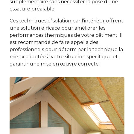
supplémentaire sans nécessiter la pose d’une
ossature préalable.
Ces techniques d’isolation par l’intérieur offrent
une solution efficace pour améliorer les
performances thermiques de votre bâtiment. Il
est recommandé de faire appel à des
professionnels pour déterminer la technique la
mieux adaptée à votre situation spécifique et
garantir une mise en œuvre correcte.