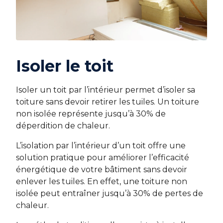
Isoler le toit
Isoler un toit par l’intérieur permet d’isoler sa
toiture sans devoir retirer les tuiles. Un toiture
non isolée représente jusqu’à 30% de
déperdition de chaleur.
L’isolation par l’intérieur d’un toit offre une
solution pratique pour améliorer l’efficacité
énergétique de votre bâtiment sans devoir
enlever les tuiles. En effet, une toiture non
isolée peut entraîner jusqu’à 30% de pertes de
chaleur.