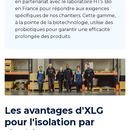
en partenariat avec le laboratoire HTS Bio
en France pour répondre aux exigences
spécifiques de nos chantiers. Cette gamme,
à la pointe de la biotechnologie, utilise des
probiotiques pour garantir une efficacité
prolongée des produits.
Les avantages d'XLG
pour l'isolation par