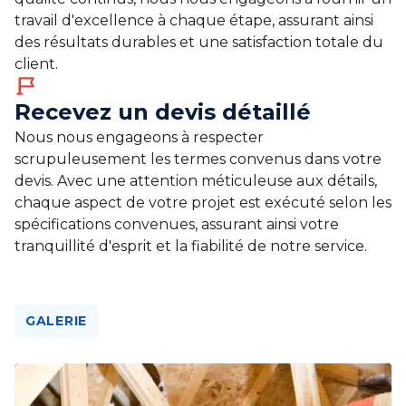
travail d'excellence à chaque étape, assurant ainsi
des résultats durables et une satisfaction totale du
client.
Recevez un devis détaillé
Nous nous engageons à respecter
scrupuleusement les termes convenus dans votre
devis. Avec une attention méticuleuse aux détails,
chaque aspect de votre projet est exécuté selon les
spécifications convenues, assurant ainsi votre
tranquillité d'esprit et la fiabilité de notre service.
GALERIE