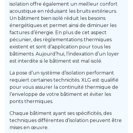
isolation offre également un meilleur confort
acoustique en réduisant les bruits extérieurs.
Un bâtiment bien isolé réduit les besoins
énergétiques et permet ainsi de diminuer les
factures d’énergie. En plus de cet aspect
pécunier, des règlementations thermiques
existent et sont d’application pour tous les
bâtiments. Aujourd’hui, l’indexation d’un loyer
est interdite si le bâtiment est mal isolé.
La pose d’un système d’isolation performant
requiert certaines technicités. XLG est qualifié
pour vous assurer la continuité thermique de
l’enveloppe de votre bâtiment et éviter les
ponts thermiques.
Chaque bâtiment ayant ses spécificités, des
techniques différentes d’isolation peuvent être
mises en œuvre.