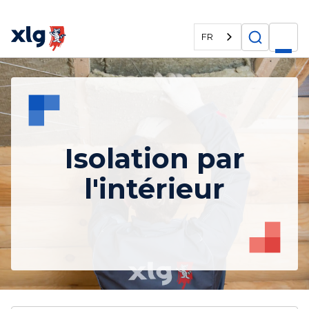
FR
Isolation par
l'intérieur