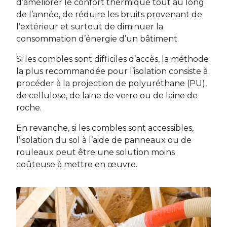
d’améliorer le confort thermique tout au long
de l’année, de réduire les bruits provenant de
l’extérieur et surtout de diminuer la
consommation d’énergie d’un bâtiment.
Si les combles sont difficiles d’accès, la méthode
la plus recommandée pour l’isolation consiste à
procéder à la projection de polyuréthane (PU),
de cellulose, de laine de verre ou de laine de
roche.
En revanche, si les combles sont accessibles,
l’isolation du sol à l’aide de panneaux ou de
rouleaux peut être une solution moins
coûteuse à mettre en œuvre.