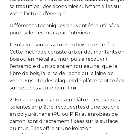
se traduit par des économies substantielles sur
votre facture d’énergie.
Différentes techniques peuvent être utilisées
pour isoler les murs par l’intérieur :
1. Isolation sous ossature en bois ou en métal :
Cette méthode consiste à fixer des montants en
bois ou en métal au mur, puis à recouvrir
l’ensemble d’un isolant en rouleau tel que la
fibre de bois, la laine de roche ou la laine de
verre. Ensuite, des plaques de plâtre sont fixées
sur cette ossature pour finir.
2. Isolation par plaques en plâtre : Les plaques
isolantes en plâtre, recouvertes d’une couche
en polyuréthane (PU ou PIR) et enrobées de
carton, sont directement fixées sur la surface
du mur. Elles offrent une isolation