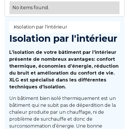
No items found.
Isolation par l'intérieur
Isolation par l'intérieur
L’isolation de votre bâtiment par l’intérieur
présente de nombreux avantages: confort
thermique, économies d’énergie, réduction
du bruit et amélioration du confort de vie.
XLG est spécialisé dans les différentes
techniques d’isolation.
Un bâtiment bien isolé thermiquement est un
bâtiment qui ne subit pas de déperdition de la
chaleur produite par un chauffage, ni de
problème de surchauffe et donc de
surconsommation d’énergie. Une bonne