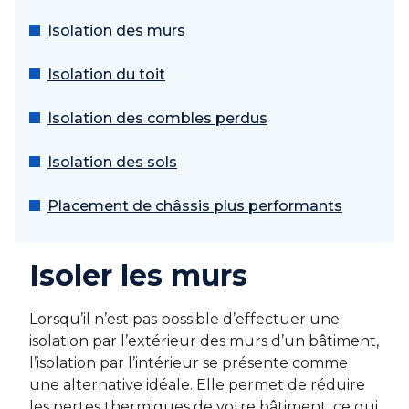
Isolation des murs
Isolation du toit
Isolation des combles perdus
Isolation des sols
Placement de châssis plus performants
Isoler les murs
Lorsqu’il n’est pas possible d’effectuer une
isolation par l’extérieur des murs d’un bâtiment,
l’isolation par l’intérieur se présente comme
une alternative idéale. Elle permet de réduire
les pertes thermiques de votre bâtiment, ce qui