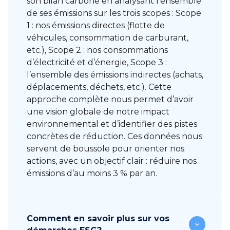
son bilan carbone en analysant l’ensemble
de ses émissions sur les trois scopes : Scope
1 : nos émissions directes (flotte de
véhicules, consommation de carburant,
etc.), Scope 2 : nos consommations
d’électricité et d’énergie, Scope 3 :
l’ensemble des émissions indirectes (achats,
déplacements, déchets, etc.). Cette
approche complète nous permet d’avoir
une vision globale de notre impact
environnemental et d’identifier des pistes
concrètes de réduction. Ces données nous
servent de boussole pour orienter nos
actions, avec un objectif clair : réduire nos
émissions d’au moins 3 % par an.
Comment en savoir plus sur vos