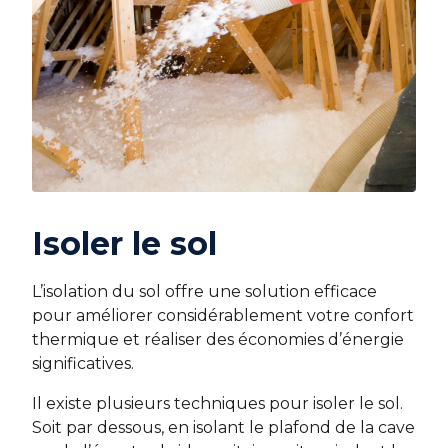
Isoler le sol
L’isolation du sol offre une solution efficace
pour améliorer considérablement votre confort
thermique et réaliser des économies d’énergie
significatives.
Il existe plusieurs techniques pour isoler le sol.
Soit par dessous, en isolant le plafond de la cave