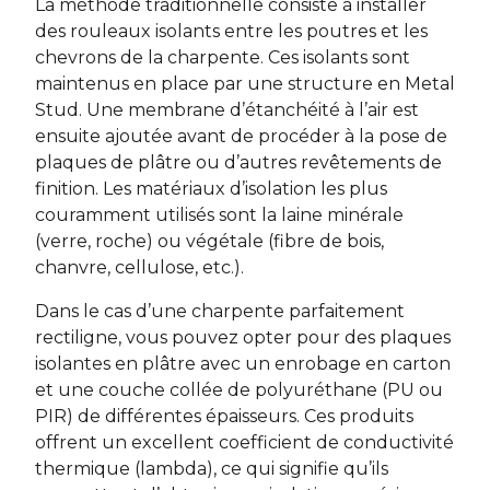
La méthode traditionnelle consiste à installer
des rouleaux isolants entre les poutres et les
chevrons de la charpente. Ces isolants sont
maintenus en place par une structure en Metal
Stud. Une membrane d’étanchéité à l’air est
ensuite ajoutée avant de procéder à la pose de
plaques de plâtre ou d’autres revêtements de
finition. Les matériaux d’isolation les plus
couramment utilisés sont la laine minérale
(verre, roche) ou végétale (fibre de bois,
chanvre, cellulose, etc.).
Dans le cas d’une charpente parfaitement
rectiligne, vous pouvez opter pour des plaques
isolantes en plâtre avec un enrobage en carton
et une couche collée de polyuréthane (PU ou
PIR) de différentes épaisseurs. Ces produits
offrent un excellent coefficient de conductivité
thermique (lambda), ce qui signifie qu’ils