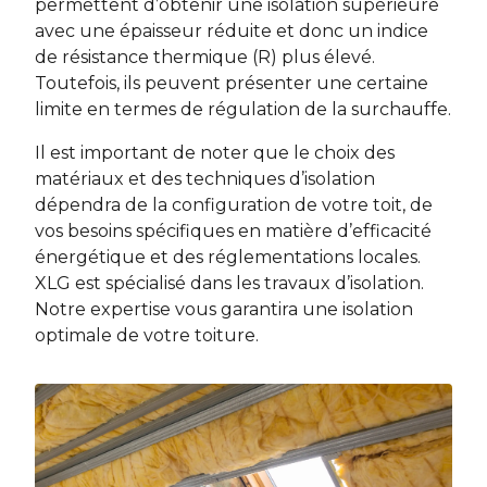
permettent d’obtenir une isolation supérieure
avec une épaisseur réduite et donc un indice
de résistance thermique (R) plus élevé.
Toutefois, ils peuvent présenter une certaine
limite en termes de régulation de la surchauffe.
Il est important de noter que le choix des
matériaux et des techniques d’isolation
dépendra de la configuration de votre toit, de
vos besoins spécifiques en matière d’efficacité
énergétique et des réglementations locales.
XLG est spécialisé dans les travaux d’isolation.
Notre expertise vous garantira une isolation
optimale de votre toiture.