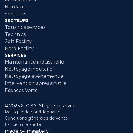
Bureaux
Secteurs
SECTEURS
Tous nos services
Technics
Soft Facility
Hard Facility
SERVICES
Maintenance industrielle
Nettoyage industriel
Nettoyage événementiel
Intervention après sinistre
Espaces Verts
© 2026 XLG SA. All rights reserved.
Politique de confidentialité
Conditions générales de vente
Lancer une alerte
made by maastery