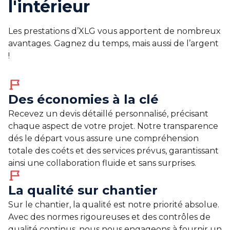
l'intérieur
Les prestations d’XLG vous apportent de nombreux
avantages. Gagnez du temps, mais aussi de l’argent
!
Des économies à la clé
Recevez un devis détaillé personnalisé, précisant
chaque aspect de votre projet. Notre transparence
dés le départ vous assure une compréhension
totale des coéts et des services prévus, garantissant
ainsi une collaboration fluide et sans surprises.
La qualité sur chantier
Sur le chantier, la qualité est notre priorité absolue.
Avec des normes rigoureuses et des contrôles de
qualité continus, nous nous engageons à fournir un