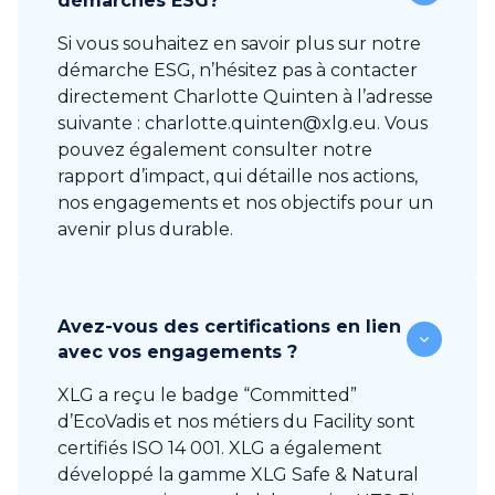
démarches ESG?
Si vous souhaitez en savoir plus sur notre
démarche ESG, n’hésitez pas à contacter
directement Charlotte Quinten à l’adresse
suivante : charlotte.quinten@xlg.eu. Vous
pouvez également consulter notre
rapport d’impact, qui détaille nos actions,
nos engagements et nos objectifs pour un
avenir plus durable.
Avez-vous des certifications en lien
avec vos engagements ?
XLG a reçu le badge “Committed”
d’EcoVadis et nos métiers du Facility sont
certifiés ISO 14 001. XLG a également
développé la gamme XLG Safe & Natural