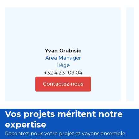
Yvan Grubisic
Area Manager
Liège
+32 4 231 09 04
Contactez-nous
Vos projets méritent notre
expertise
Racontez-nous votre projet et voyons ensemble