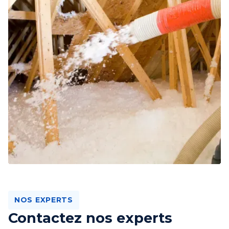
NOS EXPERTS
Contactez nos experts