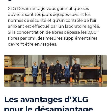
XLG Désamiantage vous garantit que ses
ouvriers sont toujours équipés suivant les
normes de sécurité et qu’un contrôle de l’air
ambiant est effectué par un laboratoire agréé.
Si la concentration de fibres dépasse les 0,001
fibres par cm³, des mesures supplémentaires
devront être envisagées.
Les avantages d'XLG
pour le désamiantage