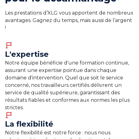
Les prestations d’XLG vous apportent de nombreux
avantages. Gagnez du temps, mais aussi de l’argent
!
L'expertise
Notre équipe bénéficie d'une formation continue,
assurant une expertise pointue dans chaque
domaine d'intervention. Quel que soit le service
concerné, nos travailleurs certifiés délivrent un
service de qualité supérieure, garantissant des
résultats fiables et conformes aux normes les plus
strictes.
La flexibilité
Notre flexibilité est notre force : nous nous