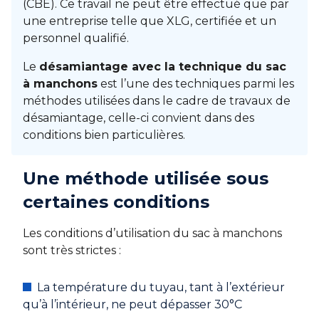
(CBE). Ce travail ne peut être effectué que par
une entreprise telle que XLG, certifiée et un
personnel qualifié.
Le
désamiantage avec la technique du sac
à manchons
est l’une des techniques parmi les
méthodes utilisées dans le cadre de travaux de
désamiantage, celle-ci convient dans des
conditions bien particulières.
Une méthode utilisée sous
certaines conditions
Les conditions d’utilisation du sac à manchons
sont très strictes :
La température du tuyau, tant à l’extérieur
qu’à l’intérieur, ne peut dépasser 30°C