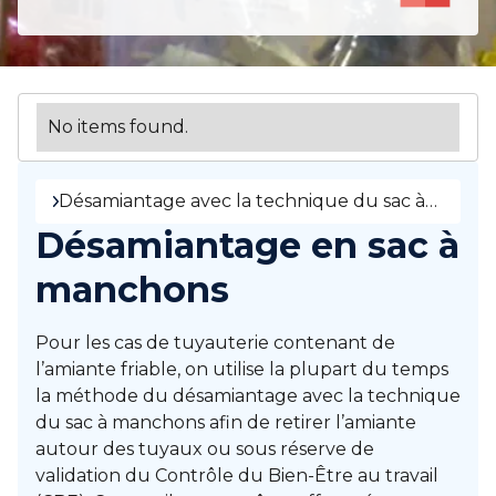
No items found.
Désamiantage avec la technique du sac à
manchons
Désamiantage en sac à
manchons
Pour les cas de tuyauterie contenant de
l’amiante friable, on utilise la plupart du temps
la méthode du désamiantage avec la technique
du sac à manchons afin de retirer l’amiante
autour des tuyaux ou sous réserve de
validation du Contrôle du Bien-Être au travail