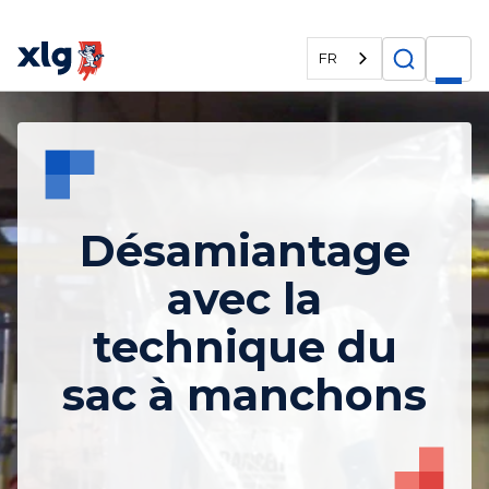
FR
Désamiantage
avec la
technique du
sac à manchons