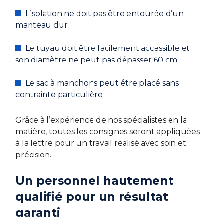
L’isolation ne doit pas être entourée d’un
manteau dur
Le tuyau doit être facilement accessible et
son diamètre ne peut pas dépasser 60 cm
Le sac à manchons peut être placé sans
contrainte particulière
Grâce à l’expérience de nos spécialistes en la
matière, toutes les consignes seront appliquées
à la lettre pour un travail réalisé avec soin et
précision.
Un personnel hautement
qualifié pour un résultat
garanti