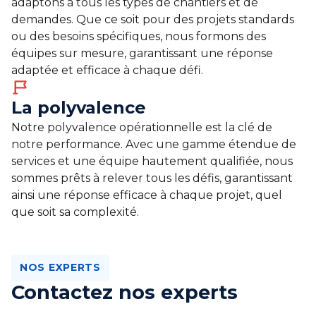
adaptons à tous les types de chantiers et de
demandes. Que ce soit pour des projets standards
ou des besoins spécifiques, nous formons des
équipes sur mesure, garantissant une réponse
adaptée et efficace à chaque défi.
La polyvalence
Notre polyvalence opérationnelle est la clé de
notre performance. Avec une gamme étendue de
services et une équipe hautement qualifiée, nous
sommes prêts à relever tous les défis, garantissant
ainsi une réponse efficace à chaque projet, quel
que soit sa complexité.
NOS EXPERTS
Contactez nos experts