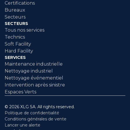
Certifications
Bureaux
Secteurs
SECTEURS
Tous nos services
Technics
Soft Facility
Hard Facility
SERVICES
Maintenance industrielle
Nettoyage industriel
Nettoyage événementiel
Intervention après sinistre
Espaces Verts
© 2026 XLG SA. All rights reserved.
Politique de confidentialité
Conditions générales de vente
Lancer une alerte