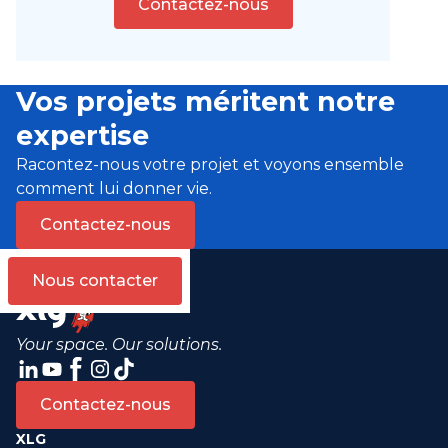
Contactez-nous
Vos projets méritent notre
expertise
Racontez-nous votre projet et voyons ensemble
comment lui donner vie.
Contactez-nous
Nous contacter
Your space. Our solutions.
Contactez-nous
XLG