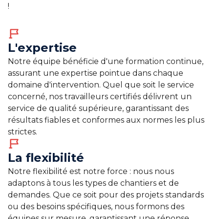
!
L'expertise
Notre équipe bénéficie d'une formation continue,
assurant une expertise pointue dans chaque
domaine d'intervention. Quel que soit le service
concerné, nos travailleurs certifiés délivrent un
service de qualité supérieure, garantissant des
résultats fiables et conformes aux normes les plus
strictes.
La flexibilité
Notre flexibilité est notre force : nous nous
adaptons à tous les types de chantiers et de
demandes. Que ce soit pour des projets standards
ou des besoins spécifiques, nous formons des
équipes sur mesure, garantissant une réponse