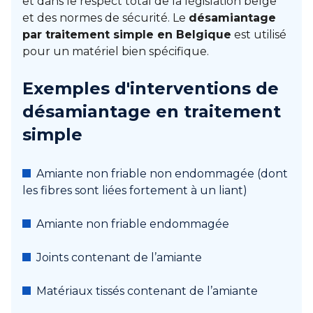
et dans le respect total de la législation belge
et des normes de sécurité. Le
désamiantage
par traitement simple en Belgique
est utilisé
pour un matériel bien spécifique.
Exemples d'interventions de
désamiantage en traitement
simple
Amiante non friable non endommagée (dont
les fibres sont liées fortement à un liant)
Amiante non friable endommagée
Joints contenant de l’amiante
Matériaux tissés contenant de l’amiante