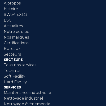
A propos
Histoire
#WeAreXLG
ESG
Actualités
Notre équipe
Nos marques
Certifications
Bureaux
Secteurs
SECTEURS
Tous nos services
Technics
Soft Facility
Hard Facility
SERVICES
Maintenance industrielle
Nettoyage industriel
Nettoyage événementiel