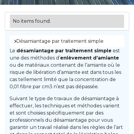
No items found.
Désamiantage par traitement simple
Le
désamiantage par traitement simple
est
une des méthodes d’
enlèvement d’amiante
ou de matériaux contenant de l’amiante où le
risque de libération d’amiante est dans tous les
cas tellement limité que la concentration de
0,01 fibre par cm3 n’est pas dépassée.
Suivant le type de travaux de désamiantage à
effectuer, les techniques et méthodes varient
et sont choisies spécifiquement par des
professionnels du désamiantage pour vous
garantir un travail réalisé dans les règles de l’art