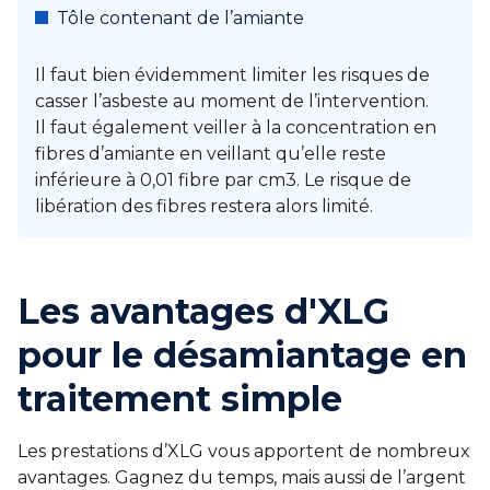
Tôle contenant de l’amiante
Il faut bien évidemment limiter les risques de
casser l’asbeste au moment de l’intervention.
Il faut également veiller à la concentration en
fibres d’amiante en veillant qu’elle reste
inférieure à 0,01 fibre par cm3. Le risque de
libération des fibres restera alors limité.
Les avantages d'XLG
pour le désamiantage en
traitement simple
Les prestations d’XLG vous apportent de nombreux
avantages. Gagnez du temps, mais aussi de l’argent