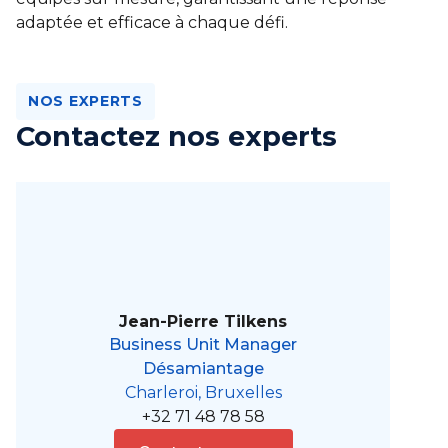
adaptée et efficace à chaque défi.
NOS EXPERTS
Contactez nos experts
Jean-Pierre Tilkens
Business Unit Manager
Désamiantage
Charleroi, Bruxelles
+32 71 48 78 58