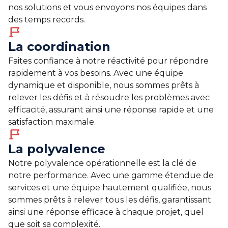
nos solutions et vous envoyons nos équipes dans
des temps records.
La coordination
Faites confiance à notre réactivité pour répondre
rapidement à vos besoins. Avec une équipe
dynamique et disponible, nous sommes prêts à
relever les défis et à résoudre les problèmes avec
efficacité, assurant ainsi une réponse rapide et une
satisfaction maximale.
La polyvalence
Notre polyvalence opérationnelle est la clé de
notre performance. Avec une gamme étendue de
services et une équipe hautement qualifiée, nous
sommes prêts à relever tous les défis, garantissant
ainsi une réponse efficace à chaque projet, quel
que soit sa complexité.