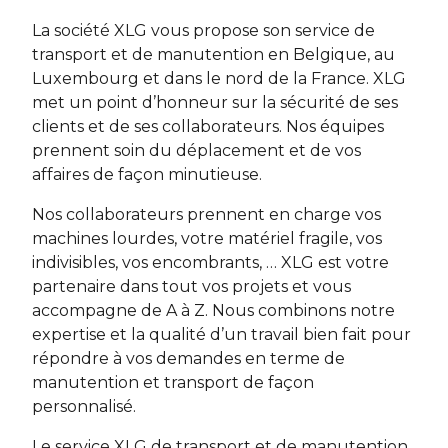
La société XLG vous propose son service de
transport et de manutention en Belgique, au
Luxembourg et dans le nord de la France. XLG
met un point d’honneur sur la sécurité de ses
clients et de ses collaborateurs. Nos équipes
prennent soin du déplacement et de vos
affaires de façon minutieuse.
Nos collaborateurs prennent en charge vos
machines lourdes, votre matériel fragile, vos
indivisibles, vos encombrants, … XLG est votre
partenaire dans tout vos projets et vous
accompagne de A à Z. Nous combinons notre
expertise et la qualité d’un travail bien fait pour
répondre à vos demandes en terme de
manutention et transport de façon
personnalisé.
Le service XLG de transport et de manutention