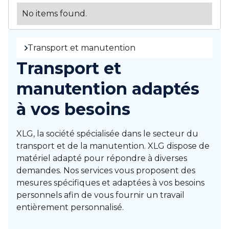
No items found.
Transport et manutention
Transport et
manutention adaptés
à vos besoins
XLG, la société spécialisée dans le secteur du
transport et de la manutention. XLG dispose de
matériel adapté pour répondre à diverses
demandes. Nos services vous proposent des
mesures spécifiques et adaptées à vos besoins
personnels afin de vous fournir un travail
entièrement personnalisé.