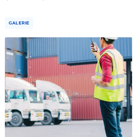
GALERIE