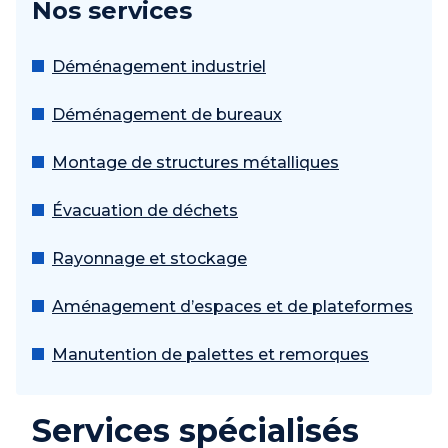
Nos services
Déménagement industriel
Déménagement de bureaux
Montage de structures métalliques
Évacuation de déchets
Rayonnage et stockage
Aménagement d’espaces et de plateformes
Manutention de palettes et remorques
Services spécialisés