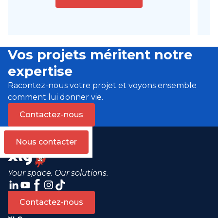
Vos projets méritent notre
expertise
Racontez-nous votre projet et voyons ensemble
comment lui donner vie.
Contactez-nous
Nous contacter
Your space. Our solutions.
Contactez-nous