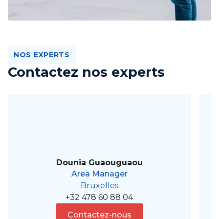
NOS EXPERTS
Contactez nos experts
Dounia Guaouguaou
Area Manager
Bruxelles
+32 478 60 88 04
Contactez-nous