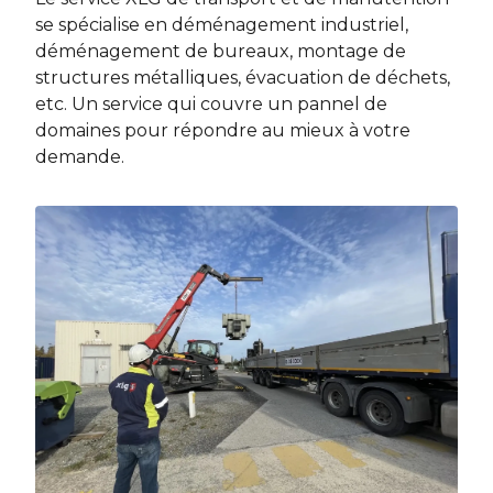
se spécialise en déménagement industriel,
déménagement de bureaux, montage de
structures métalliques, évacuation de déchets,
etc. Un service qui couvre un pannel de
domaines pour répondre au mieux à votre
demande.