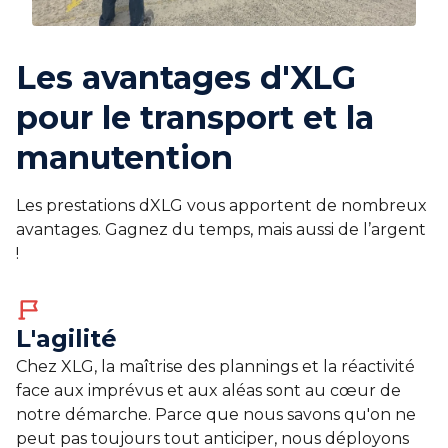
Les avantages d'XLG
pour le transport et la
manutention
Les prestations dXLG vous apportent de nombreux
avantages. Gagnez du temps, mais aussi de l’argent
!
L'agilité
Chez XLG, la maîtrise des plannings et la réactivité
face aux imprévus et aux aléas sont au cœur de
notre démarche. Parce que nous savons qu'on ne
peut pas toujours tout anticiper, nous déployons