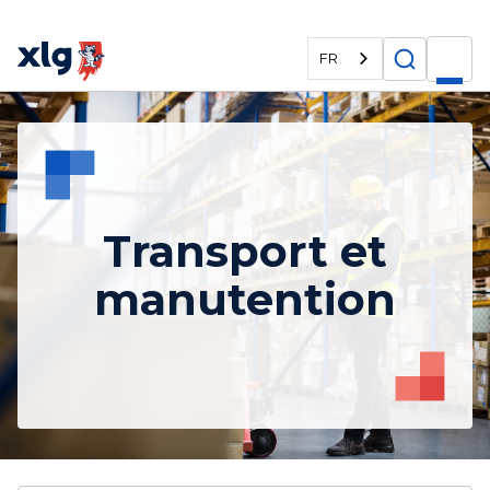
FR
Transport et
manutention