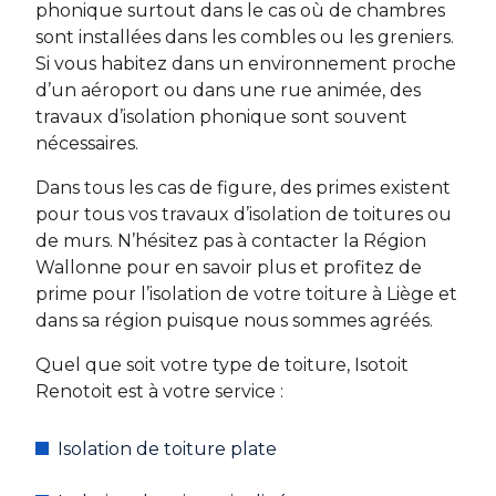
phonique surtout dans le cas où de chambres
sont installées dans les combles ou les greniers.
Si vous habitez dans un environnement proche
d’un aéroport ou dans une rue animée, des
travaux d’isolation phonique sont souvent
nécessaires.
Dans tous les cas de figure, des primes existent
pour tous vos travaux d’isolation de toitures ou
de murs. N’hésitez pas à contacter la Région
Wallonne pour en savoir plus et profitez de
prime pour l’isolation de votre toiture à Liège et
dans sa région puisque nous sommes agréés.
Quel que soit votre type de toiture, Isotoit
Renotoit est à votre service :
Isolation de toiture plate