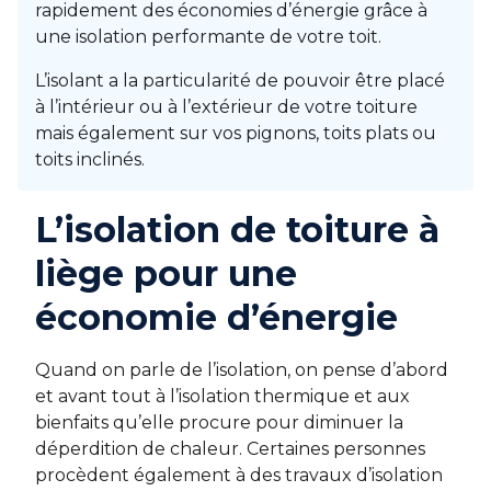
rapidement des économies d’énergie grâce à
une isolation performante de votre toit.
L’isolant a la particularité de pouvoir être placé
à l’intérieur ou à l’extérieur de votre toiture
mais également sur vos pignons, toits plats ou
toits inclinés.
L’isolation de toiture à
liège pour une
économie d’énergie
Quand on parle de l’isolation, on pense d’abord
et avant tout à l’isolation thermique et aux
bienfaits qu’elle procure pour diminuer la
déperdition de chaleur. Certaines personnes
procèdent également à des travaux d’isolation