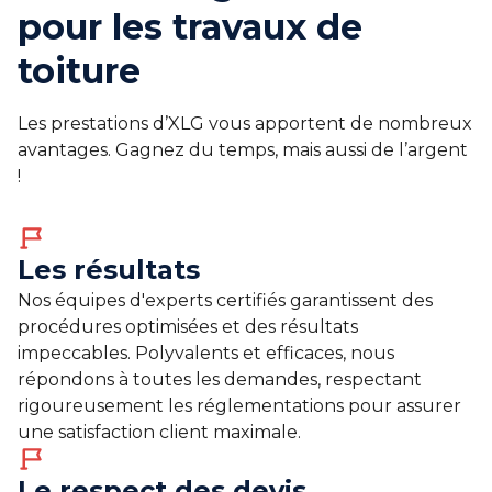
pour les travaux de
toiture
Les prestations d’XLG vous apportent de nombreux
avantages. Gagnez du temps, mais aussi de l’argent
!
Les résultats
Nos équipes d'experts certifiés garantissent des
procédures optimisées et des résultats
impeccables. Polyvalents et efficaces, nous
répondons à toutes les demandes, respectant
rigoureusement les réglementations pour assurer
une satisfaction client maximale.
Le respect des devis