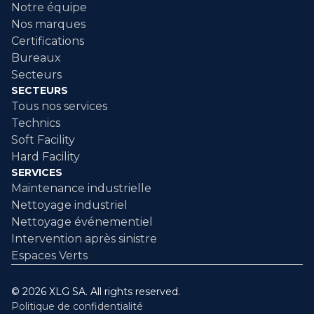
Notre équipe
Nos marques
Certifications
Bureaux
Secteurs
SECTEURS
Tous nos services
Technics
Soft Facility
Hard Facility
SERVICES
Maintenance industrielle
Nettoyage industriel
Nettoyage événementiel
Intervention après sinistre
Espaces Verts
© 2026 XLG SA. All rights reserved.
Politique de confidentialité