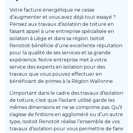
Votre facture énergétique ne cesse
d’augmenter et vous avez déjà tout essayé ?
Pensez aux travaux d’isolation de toiture en
faisant appel à une entreprise spécialisée en
isolation à Liège et dans sa région. Isotoit
Renotoit bénéficie d’une excellente réputation
pour la qualité de ses services et sa grande
expérience. Notre entreprise met à votre
service des experts en isolation pour des
travaux que vous pouvez effectuer en
bénéficiant de primes à la Région Wallonne.
L’important dans le cadre des travaux d’isolation
de toiture, c’est que l’isolant utilisé garde les
mêmes dimensions et ne se comprime pas. Qu’il
s’agisse de finitions en aggloméré ou d’un autre
type, Isoitoit Renotoit réalise l’ensemble de vos
travaux d’isolation pour vous permettre de faire