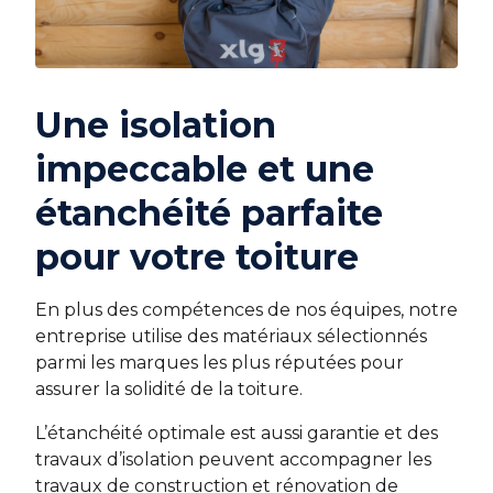
Une isolation
impeccable et une
étanchéité parfaite
pour votre toiture
En plus des compétences de nos équipes, notre
entreprise utilise des matériaux sélectionnés
parmi les marques les plus réputées pour
assurer la solidité de la toiture.
L’étanchéité optimale est aussi garantie et des
travaux d’isolation peuvent accompagner les
travaux de construction et rénovation de