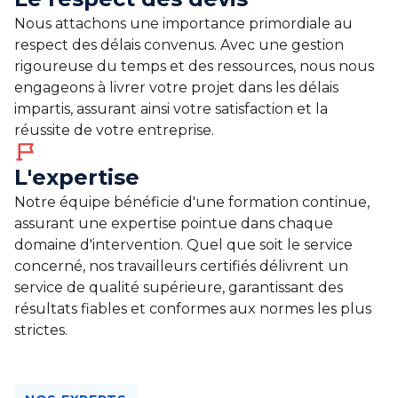
Nous attachons une importance primordiale au
respect des délais convenus. Avec une gestion
rigoureuse du temps et des ressources, nous nous
engageons à livrer votre projet dans les délais
impartis, assurant ainsi votre satisfaction et la
réussite de votre entreprise.
L'expertise
Notre équipe bénéficie d'une formation continue,
assurant une expertise pointue dans chaque
domaine d'intervention. Quel que soit le service
concerné, nos travailleurs certifiés délivrent un
service de qualité supérieure, garantissant des
résultats fiables et conformes aux normes les plus
strictes.