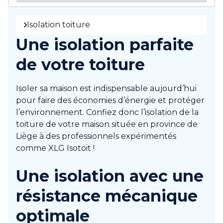
Isolation toiture
Une isolation parfaite
de votre toiture
Isoler sa maison est indispensable aujourd’hui
pour faire des économies d’énergie et protéger
l’environnement. Confiez donc l’isolation de la
toiture de votre maison située en province de
Liège à des professionnels expérimentés
comme XLG Isotoit !
Une isolation avec une
résistance mécanique
optimale