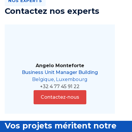
NOS EXPERTS
Contactez nos experts
Angelo Monteforte
Business Unit Manager Building
Belgique, Luxembourg
+32 4 77 45 91 22
Contactez-nous
Vos projets méritent notre