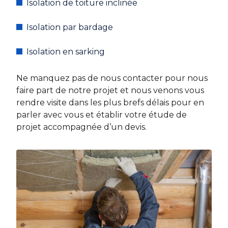
Isolation de toiture inclinée
Isolation par bardage
Isolation en sarking
Ne manquez pas de nous contacter pour nous
faire part de notre projet et nous venons vous
rendre visite dans les plus brefs délais pour en
parler avec vous et établir votre étude de
projet accompagnée d’un devis.