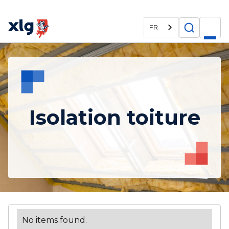
FR
Isolation toiture
No items found.