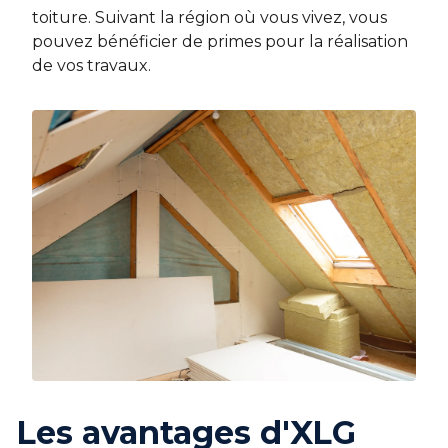
toiture. Suivant la région où vous vivez, vous
pouvez bénéficier de primes pour la réalisation
de vos travaux.
Les avantages d'XLG