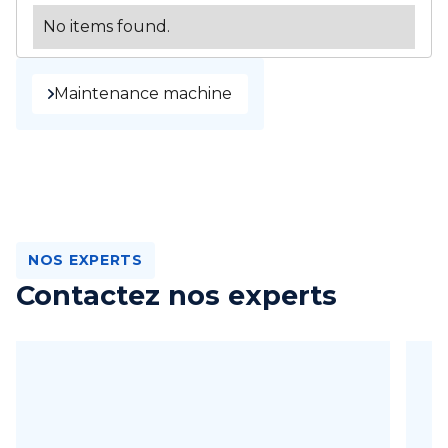
No items found.
Maintenance machine
NOS EXPERTS
Contactez nos experts