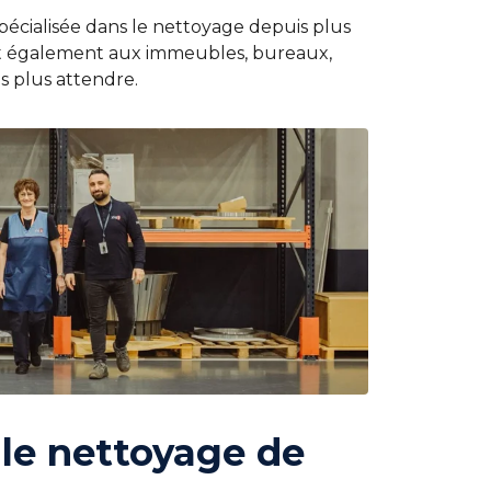
Spécialisée dans le nettoyage depuis plus
t également aux immeubles, bureaux,
s plus attendre.
le nettoyage de