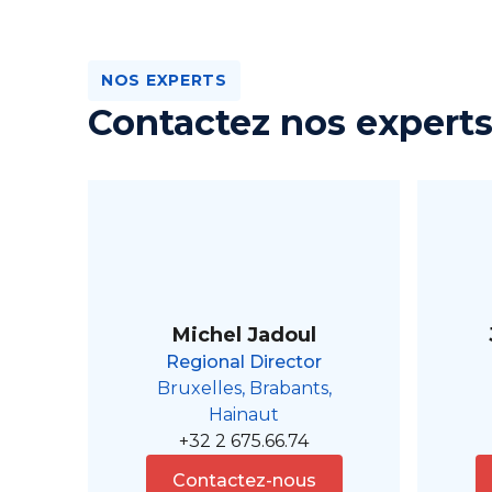
NOS EXPERTS
Contactez nos expert
Michel Jadoul
Regional Director
Bruxelles, Brabants,
Hainaut
+32 2 675.66.74
Contactez-nous