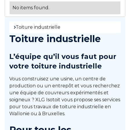
No items found.
Toiture industrielle
Toiture industrielle
L’équipe qu’il vous faut pour
votre toiture industrielle
Vous construisez une usine, un centre de
production ou un entrepôt et vous recherchez
une équipe de couvreurs expérimentés et
soigneux ? XLG Isotoit vous propose ses services
pour tous travaux de toiture industrielle en
Wallonie ou à Bruxelles.
Pour tous les