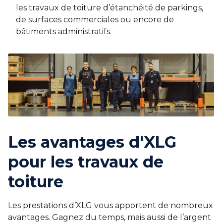
les travaux de toiture d’étanchéité de parkings,
de surfaces commerciales ou encore de
bâtiments administratifs.
Les avantages d'XLG
pour les travaux de
toiture
Les prestations d’XLG vous apportent de nombreux
avantages. Gagnez du temps, mais aussi de l’argent