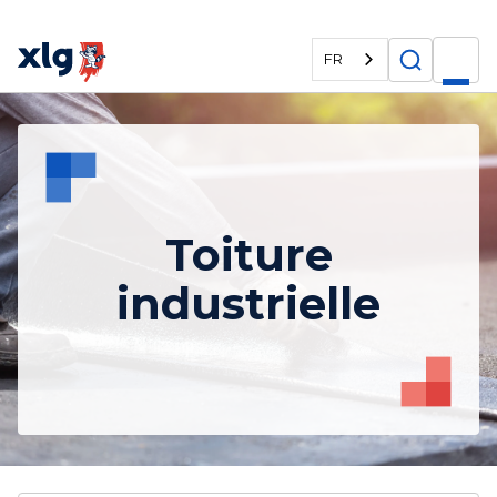
FR
Toiture
industrielle