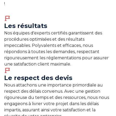
!
Les résultats
Nos équipes d'experts certifiés garantissent des
procédures optimisées et des résultats
impeccables. Polyvalents et efficaces, nous
répondons à toutes les demandes, respectant
rigoureusement les réglementations pour assurer
une satisfaction client maximale.
Le respect des devis
Nous attachons une importance primordiale au
respect des délais convenus. Avec une gestion
rigoureuse du temps et des ressources, nous nous
engageons à livrer votre projet dans les délais
impartis, assurant ainsi votre satisfaction et la