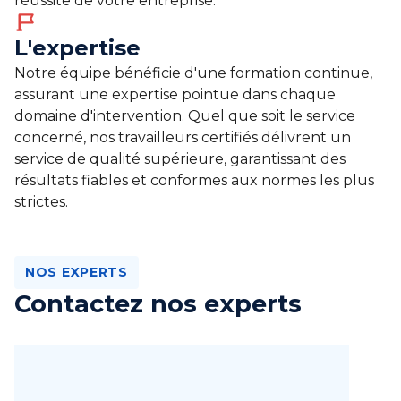
réussite de votre entreprise.
L'expertise
Notre équipe bénéficie d'une formation continue,
assurant une expertise pointue dans chaque
domaine d'intervention. Quel que soit le service
concerné, nos travailleurs certifiés délivrent un
service de qualité supérieure, garantissant des
résultats fiables et conformes aux normes les plus
strictes.
NOS EXPERTS
Contactez nos experts