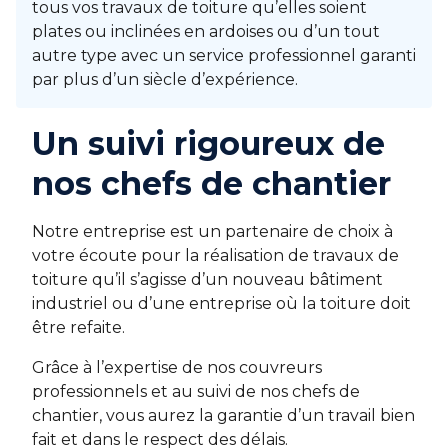
tous vos travaux de toiture qu’elles soient
plates ou inclinées en ardoises ou d’un tout
autre type avec un service professionnel garanti
par plus d’un siècle d’expérience.
Un suivi rigoureux de
nos chefs de chantier
Notre entreprise est un partenaire de choix à
votre écoute pour la réalisation de travaux de
toiture qu’il s’agisse d’un nouveau bâtiment
industriel ou d’une entreprise où la toiture doit
être refaite.
Grâce à l’expertise de nos couvreurs
professionnels et au suivi de nos chefs de
chantier, vous aurez la garantie d’un travail bien
fait et dans le respect des délais.