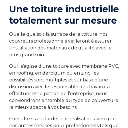
Une toiture industrielle
totalement sur mesure
Quelle que soit la surface de la toiture, nos
couvreurs professionnels veilleront à assurer
l’installation des matériaux de qualité avec le
plus grand soin.
Qu’il s’agisse d’une toiture avec membrane PVC,
en roofing, en derbigum ou en zinc, les
possibilités sont multiples et sur base d’une
discussion avec le responsable des travaux à
effectuer et le patron de l’entreprise, nous
conviendrons ensemble du type de couverture
le mieux adapté à vos besoins.
Consultez sans tarder nos réalisations ainsi que
nos autres services pour professionnels tels que