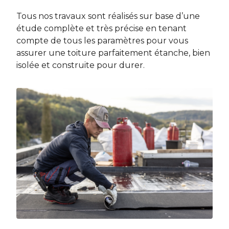
Tous nos travaux sont réalisés sur base d’une
étude complète et très précise en tenant
compte de tous les paramètres pour vous
assurer une toiture parfaitement étanche, bien
isolée et construite pour durer.