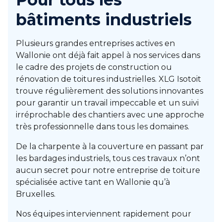
bâtiments industriels
Plusieurs grandes entreprises actives en
Wallonie ont déjà fait appel à nos services dans
le cadre des projets de construction ou
rénovation de toitures industrielles. XLG Isotoit
trouve régulièrement des solutions innovantes
pour garantir un travail impeccable et un suivi
irréprochable des chantiers avec une approche
très professionnelle dans tous les domaines.
De la charpente à la couverture en passant par
les bardages industriels, tous ces travaux n’ont
aucun secret pour notre entreprise de toiture
spécialisée active tant en Wallonie qu’à
Bruxelles.
Nos équipes interviennent rapidement pour