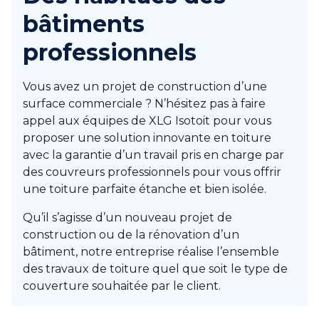
bâtiments
professionnels
Vous avez un projet de construction d’une
surface commerciale ? N’hésitez pas à faire
appel aux équipes de XLG Isotoit pour vous
proposer une solution innovante en toiture
avec la garantie d’un travail pris en charge par
des couvreurs professionnels pour vous offrir
une toiture parfaite étanche et bien isolée.
Qu’il s’agisse d’un nouveau projet de
construction ou de la rénovation d’un
bâtiment, notre entreprise réalise l’ensemble
des travaux de toiture quel que soit le type de
couverture souhaitée par le client.