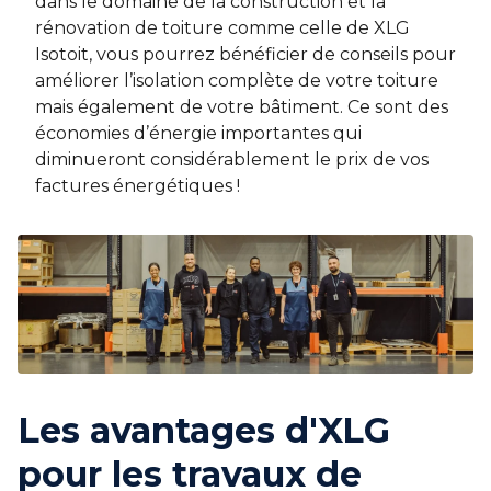
dans le domaine de la construction et la
rénovation de toiture comme celle de XLG
Isotoit, vous pourrez bénéficier de conseils pour
améliorer l’isolation complète de votre toiture
mais également de votre bâtiment. Ce sont des
économies d’énergie importantes qui
diminueront considérablement le prix de vos
factures énergétiques !
Les avantages d'XLG
pour les travaux de