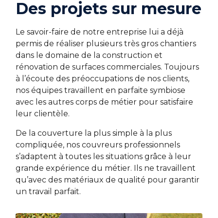
Des projets sur mesure
Le savoir-faire de notre entreprise lui a déjà
permis de réaliser plusieurs très gros chantiers
dans le domaine de la construction et
rénovation de surfaces commerciales. Toujours
à l’écoute des préoccupations de nos clients,
nos équipes travaillent en parfaite symbiose
avec les autres corps de métier pour satisfaire
leur clientèle.
De la couverture la plus simple à la plus
compliquée, nos couvreurs professionnels
s’adaptent à toutes les situations grâce à leur
grande expérience du métier. Ils ne travaillent
qu’avec des matériaux de qualité pour garantir
un travail parfait.