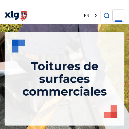
FR
Toitures de
surfaces
commerciales