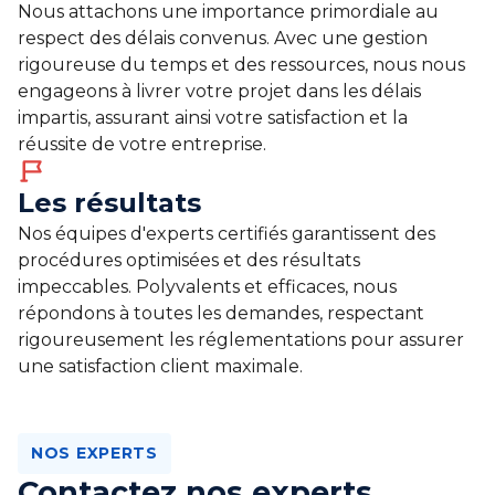
Nous attachons une importance primordiale au
respect des délais convenus. Avec une gestion
rigoureuse du temps et des ressources, nous nous
engageons à livrer votre projet dans les délais
impartis, assurant ainsi votre satisfaction et la
réussite de votre entreprise.
Les résultats
Nos équipes d'experts certifiés garantissent des
procédures optimisées et des résultats
impeccables. Polyvalents et efficaces, nous
répondons à toutes les demandes, respectant
rigoureusement les réglementations pour assurer
une satisfaction client maximale.
NOS EXPERTS
Contactez nos experts