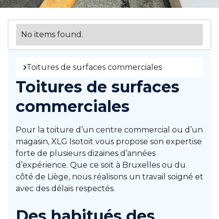
No items found.
Toitures de surfaces commerciales
Toitures de surfaces
commerciales
Pour la toiture d’un centre commercial ou d’un
magasin, XLG Isotoit vous propose son expertise
forte de plusieurs dizaines d’années
d’expérience. Que ce soit à Bruxelles ou du
côté de Liège, nous réalisons un travail soigné et
avec des délais respectés.
Des habitués des