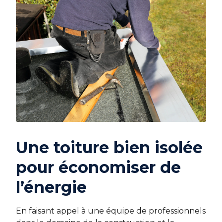
Une toiture bien isolée
pour économiser de
l’énergie
En faisant appel à une équipe de professionnels