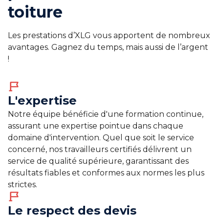
toiture
Les prestations d’XLG vous apportent de nombreux
avantages. Gagnez du temps, mais aussi de l’argent
!
L'expertise
Notre équipe bénéficie d'une formation continue,
assurant une expertise pointue dans chaque
domaine d'intervention. Quel que soit le service
concerné, nos travailleurs certifiés délivrent un
service de qualité supérieure, garantissant des
résultats fiables et conformes aux normes les plus
strictes.
Le respect des devis