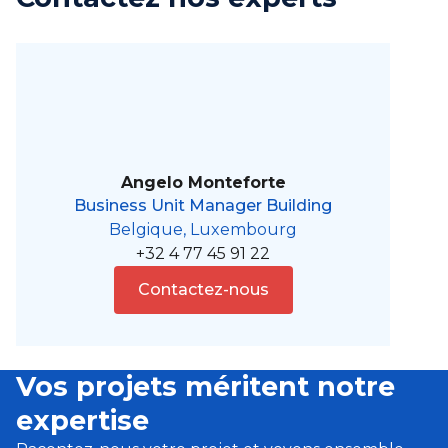
Angelo Monteforte
Business Unit Manager Building
Belgique, Luxembourg
+32 4 77 45 91 22
Contactez-nous
Vos projets méritent notre
expertise