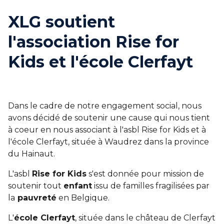
XLG soutient
l'association Rise for
Kids et l'école Clerfayt
Dans le cadre de notre engagement social, nous
avons décidé de soutenir une cause qui nous tient
à coeur en nous associant à l'asbl Rise for Kids et à
l'école Clerfayt, située à Waudrez dans la province
du Hainaut.
L'asbl
Rise for Kids
s'est donnée pour mission de
soutenir tout
enfant
issu de familles fragilisées par
la
pauvreté
en Belgique.
L'
école Clerfayt
, située dans le château de Clerfayt