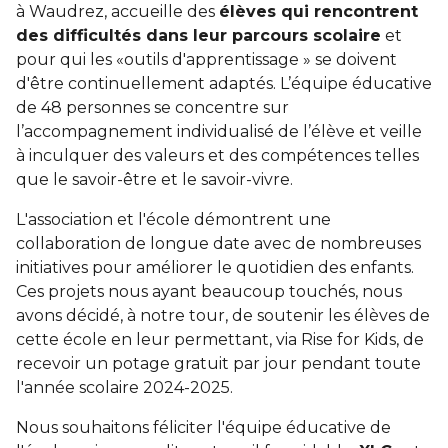
à Waudrez, accueille des
élèves qui rencontrent
des difficultés dans leur parcours scolaire
et
pour qui les «outils d'apprentissage » se doivent
d'être continuellement adaptés. L’équipe éducative
de 48 personnes se concentre sur
l’accompagnement individualisé de l’élève et veille
à inculquer des valeurs et des compétences telles
que le savoir-être et le savoir-vivre.
L'association et l'école démontrent une
collaboration de longue date avec de nombreuses
initiatives pour améliorer le quotidien des enfants.
Ces projets nous ayant beaucoup touchés, nous
avons décidé, à notre tour, de soutenir les élèves de
cette école en leur permettant, via Rise for Kids, de
recevoir un potage gratuit par jour pendant toute
l'année scolaire 2024-2025.
Nous souhaitons féliciter l'équipe éducative de