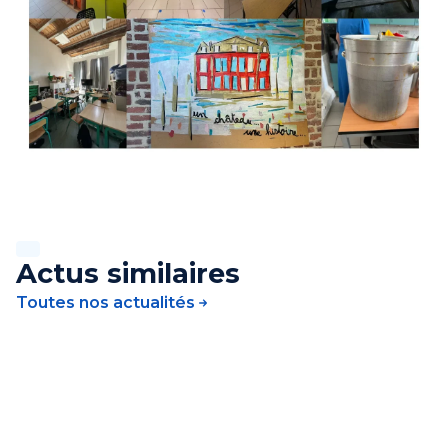
Actus similaires
Toutes nos actualités