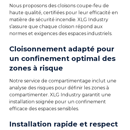
Nous proposons des cloisons coupe-feu de
haute qualité, certifiées pour leur efficacité en
matière de sécurité incendie. XLG Industry
s’assure que chaque cloison répond aux
normes et exigences des espaces industriels.
Cloisonnement adapté pour
un confinement optimal des
zones à risque
Notre service de compartimentage inclut une
analyse des risques pour définir les zones à
compartimenter. XLG Industry garantit une
installation soignée pour un confinement
efficace des espaces sensibles.
Installation rapide et respect