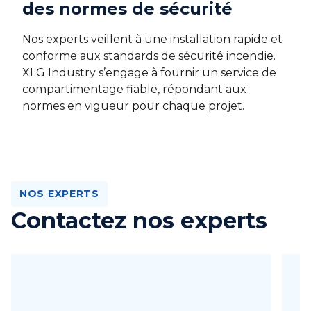
des normes de sécurité
Nos experts veillent à une installation rapide et
conforme aux standards de sécurité incendie.
XLG Industry s’engage à fournir un service de
compartimentage fiable, répondant aux
normes en vigueur pour chaque projet.
NOS EXPERTS
Contactez nos experts