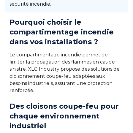
sécurité incendie.
Pourquoi choisir le
compartimentage incendie
dans vos installations ?
Le compartimentage incendie permet de
limiter la propagation des flammes en cas de
sinistre. XLG Industry propose des solutions de
cloisonnement coupe-feu adaptées aux
besoins industriels, assurant une protection
renforcée.
Des cloisons coupe-feu pour
chaque environnement
industriel