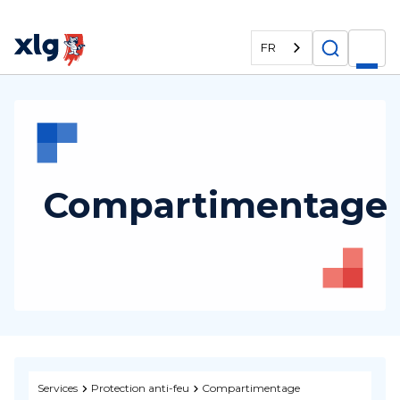
FR
Compartimentage
Services
Protection anti-feu
Compartimentage