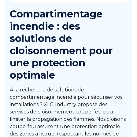
Compartimentage
incendie : des
solutions de
cloisonnement pour
une protection
optimale
À la recherche de solutions de
compartimentage incendie pour sécuriser vos
installations ? XLG Industry propose des
services de cloisonnement coupe-feu pour
limiter la propagation des flammes. Nos cloisons
coupe-feu assurent une protection optimale
des zones à risque, respectant les normes de