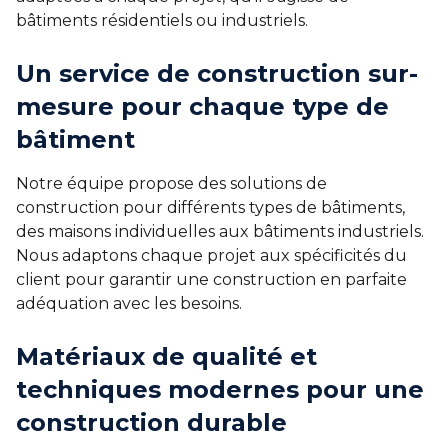
bâtiments résidentiels ou industriels.
Un service de construction sur-
mesure pour chaque type de
bâtiment
Notre équipe propose des solutions de
construction pour différents types de bâtiments,
des maisons individuelles aux bâtiments industriels.
Nous adaptons chaque projet aux spécificités du
client pour garantir une construction en parfaite
adéquation avec les besoins.
Matériaux de qualité et
techniques modernes pour une
construction durable