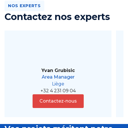
NOS EXPERTS
Contactez nos experts
Yvan Grubisic
Area Manager
Liège
+32 4 231 09 04
Contactez-nous