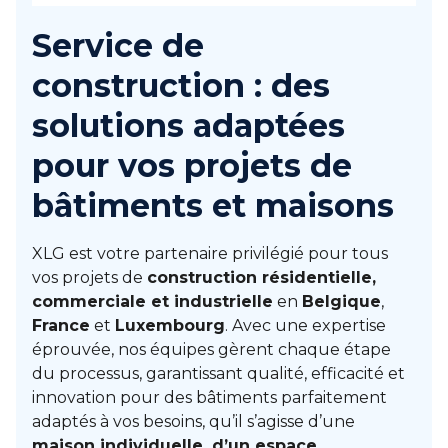
Service de
construction : des
solutions adaptées
pour vos projets de
bâtiments et maisons
XLG est votre partenaire privilégié pour tous
vos projets de
construction résidentielle,
commerciale et industrielle
en
Belgique
,
France
et
Luxembourg
. Avec une expertise
éprouvée, nos équipes gèrent chaque étape
du processus, garantissant qualité, efficacité et
innovation pour des bâtiments parfaitement
adaptés à vos besoins, qu’il s’agisse d’une
maison individuelle, d’un espace