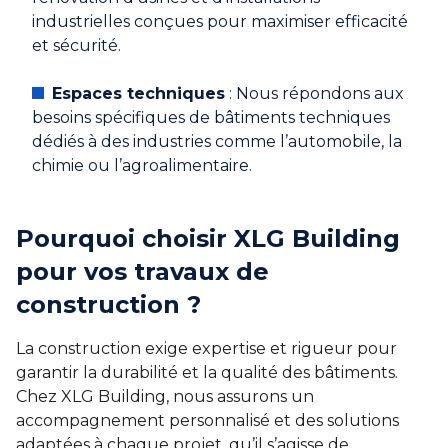
industrielles conçues pour maximiser efficacité
et sécurité.
Espaces techniques
: Nous répondons aux
besoins spécifiques de bâtiments techniques
dédiés à des industries comme l’automobile, la
chimie ou l’agroalimentaire.
Pourquoi choisir XLG Building
pour vos travaux de
construction ?
La construction exige expertise et rigueur pour
garantir la durabilité et la qualité des bâtiments.
Chez XLG Building, nous assurons un
accompagnement personnalisé et des solutions
adaptées à chaque projet, qu’il s’agisse de