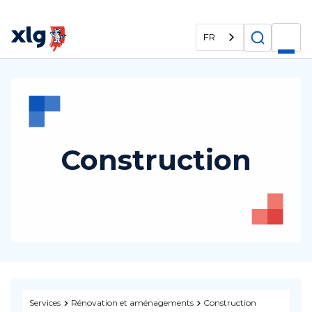
FR
Construction
Services
Rénovation et aménagements
Construction