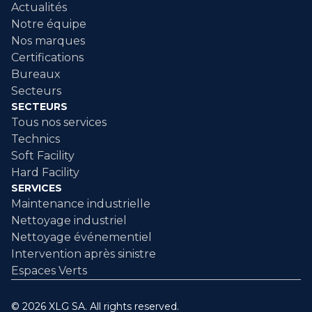
Actualités
Notre équipe
Nos marques
Certifications
Bureaux
Secteurs
SECTEURS
Tous nos services
Technics
Soft Facility
Hard Facility
SERVICES
Maintenance industrielle
Nettoyage industriel
Nettoyage événementiel
Intervention après sinistre
Espaces Verts
© 2026 XLG SA. All rights reserved.