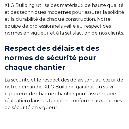
XLG Building utilise des matériaux de haute qualité
et des techniques modernes pour assurer la solidité
et la durabilité de chaque construction. Notre
équipe de professionnels veille au respect des
normes en vigueur et à la satisfaction de nos clients.
Respect des délais et des
normes de sécurité pour
chaque chantier
La sécurité et le respect des délais sont au cœur de
notre démarche. XLG Building garantit un suivi
rigoureux de chaque chantier pour assurer une
réalisation dans les temps et conforme aux normes
de sécurité en vigueur.