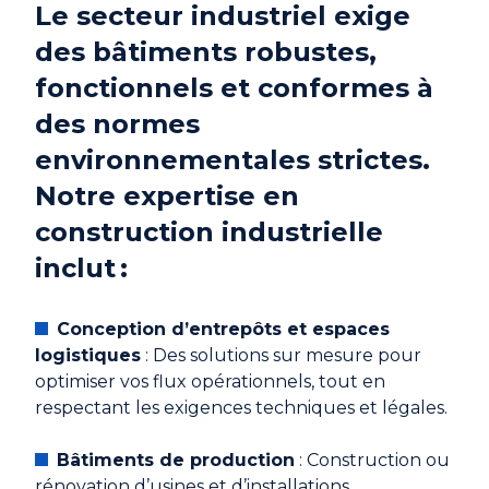
Le secteur industriel exige
des bâtiments robustes,
fonctionnels et conformes à
des normes
environnementales strictes.
Notre expertise en
construction industrielle
inclut :
Conception d’entrepôts et espaces
logistiques
: Des solutions sur mesure pour
optimiser vos flux opérationnels, tout en
respectant les exigences techniques et légales.
Bâtiments de production
: Construction ou
rénovation d’usines et d’installations