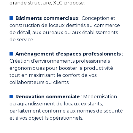
grande structure, XLG propose :
Bâtiments commerciaux
: Conception et
construction de locaux destinés au commerce
de détail, aux bureaux ou aux établissements
de service.
Aménagement d’espaces professionnels
:
Création d’environnements professionnels
ergonomiques pour booster la productivité
tout en maximisant le confort de vos
collaborateurs ou clients.
Rénovation commerciale
: Modernisation
ou agrandissement de locaux existants,
parfaitement conforme aux normes de sécurité
et à vos objectifs opérationnels.