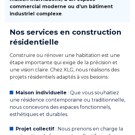
commercial moderne ou d’un bâtiment
industriel complexe
.
Nos services en construction
résidentielle
Construire ou rénover une habitation est une
étape importante qui exige de la précision et
une vision claire. Chez XLG, nous réalisons des
projets résidentiels adaptés à vos besoins :
Maison individuelle
: Que vous souhaitiez
une résidence contemporaine ou traditionnelle,
nous concevons des espaces fonctionnels,
esthétiques et durables.
Projet collectif
: Nous prenons en charge la