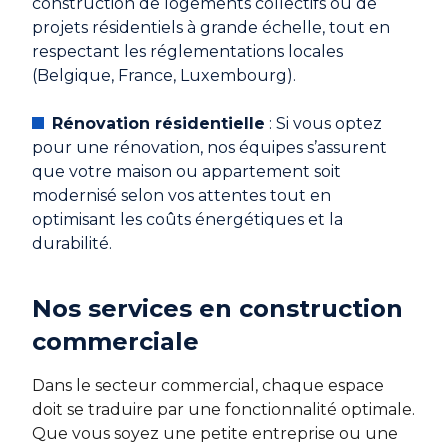
construction de logements collectifs ou de
projets résidentiels à grande échelle, tout en
respectant les réglementations locales
(Belgique, France, Luxembourg).
Rénovation résidentielle
: Si vous optez
pour une rénovation, nos équipes s’assurent
que votre maison ou appartement soit
modernisé selon vos attentes tout en
optimisant les coûts énergétiques et la
durabilité.
Nos services en construction
commerciale
Dans le secteur commercial, chaque espace
doit se traduire par une fonctionnalité optimale.
Que vous soyez une petite entreprise ou une