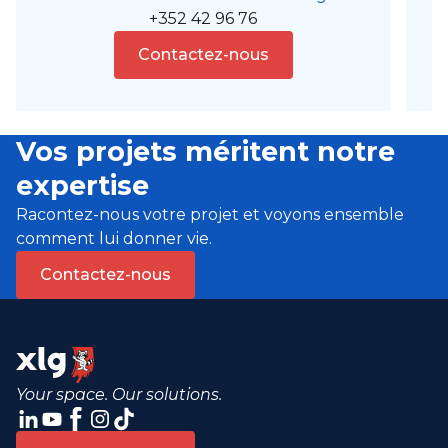
+352 42 96 76
Contactez-nous
Vos projets méritent notre
expertise
Racontez-nous votre projet et voyons ensemble
comment lui donner vie.
Contactez-nous
Your space. Our solutions.