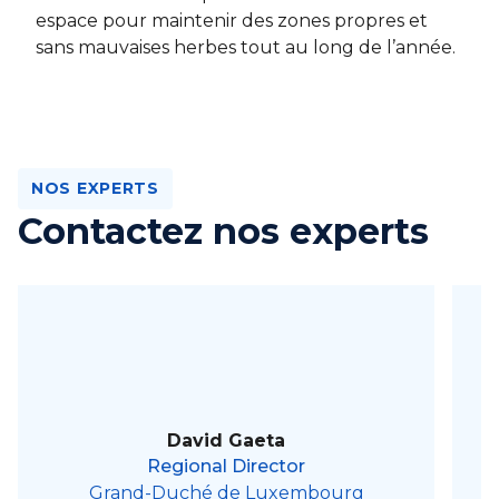
espace pour maintenir des zones propres et
sans mauvaises herbes tout au long de l’année.
NOS EXPERTS
Contactez nos experts
David Gaeta
Regional Director
Grand-Duché de Luxembourg