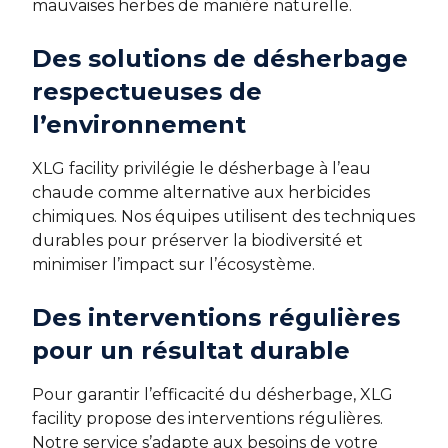
mauvaises herbes de manière naturelle.
Des solutions de désherbage
respectueuses de
l’environnement
XLG facility privilégie le désherbage à l’eau
chaude comme alternative aux herbicides
chimiques. Nos équipes utilisent des techniques
durables pour préserver la biodiversité et
minimiser l’impact sur l’écosystème.
Des interventions régulières
pour un résultat durable
Pour garantir l’efficacité du désherbage, XLG
facility propose des interventions régulières.
Notre service s’adapte aux besoins de votre