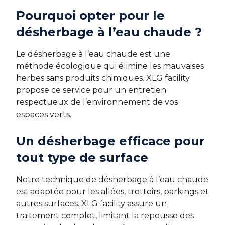
Pourquoi opter pour le
désherbage à l’eau chaude ?
Le désherbage à l’eau chaude est une
méthode écologique qui élimine les mauvaises
herbes sans produits chimiques. XLG facility
propose ce service pour un entretien
respectueux de l’environnement de vos
espaces verts.
Un désherbage efficace pour
tout type de surface
Notre technique de désherbage à l’eau chaude
est adaptée pour les allées, trottoirs, parkings et
autres surfaces. XLG facility assure un
traitement complet, limitant la repousse des