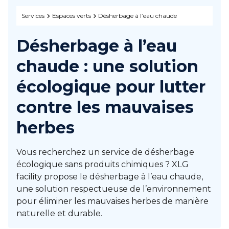
Services
Espaces verts
Désherbage à l’eau chaude
Désherbage à l’eau
chaude : une solution
écologique pour lutter
contre les mauvaises
herbes
Vous recherchez un service de désherbage
écologique sans produits chimiques ? XLG
facility propose le désherbage à l’eau chaude,
une solution respectueuse de l’environnement
pour éliminer les mauvaises herbes de manière
naturelle et durable.