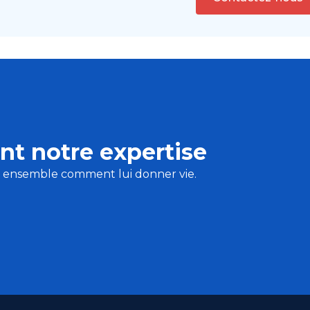
nt notre expertise
s ensemble comment lui donner vie.