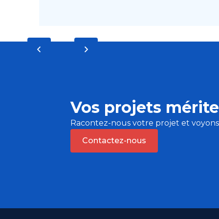
Vos projets mérite
Racontez-nous votre projet et voyon
Contactez-nous