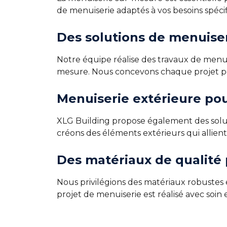
de menuiserie adaptés à vos besoins spéci
Des solutions de menuiser
Notre équipe réalise des travaux de menuis
mesure. Nous concevons chaque projet po
Menuiserie extérieure pou
XLG Building propose également des soluti
créons des éléments extérieurs qui allien
Des matériaux de qualité
Nous privilégions des matériaux robustes 
projet de menuiserie est réalisé avec soin