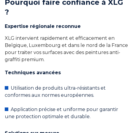
Pourquoi faire confiance à XLG
?
Expertise régionale reconnue
XLG intervient rapidement et efficacement en
Belgique, Luxembourg et dans le nord de la France
pour traiter vos surfaces avec des peintures anti-
graffiti premium.
Techniques avancées
Utilisation de produits ultra-résistants et
conformes aux normes européennes.
Application précise et uniforme pour garantir
une protection optimale et durable.