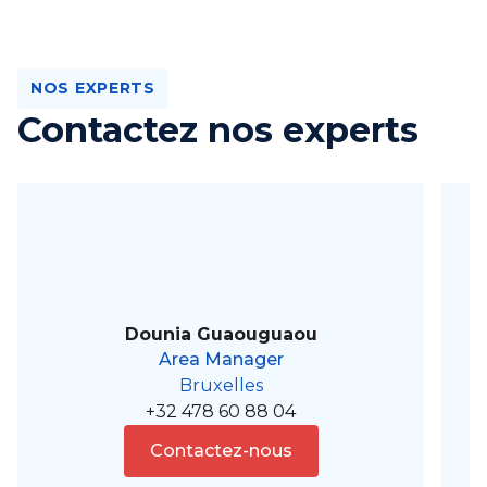
NOS EXPERTS
Contactez nos experts
Dounia Guaouguaou
Area Manager
Bruxelles
+32 478 60 88 04
Contactez-nous