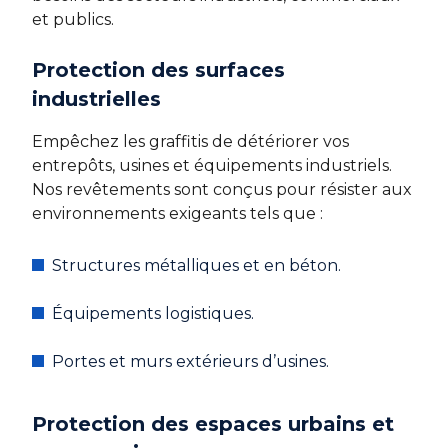
et publics.
Protection des surfaces
industrielles
Empêchez les graffitis de détériorer vos
entrepôts, usines et équipements industriels.
Nos revêtements sont conçus pour résister aux
environnements exigeants tels que :
Structures métalliques et en béton.
Équipements logistiques.
Portes et murs extérieurs d’usines.
Protection des espaces urbains et