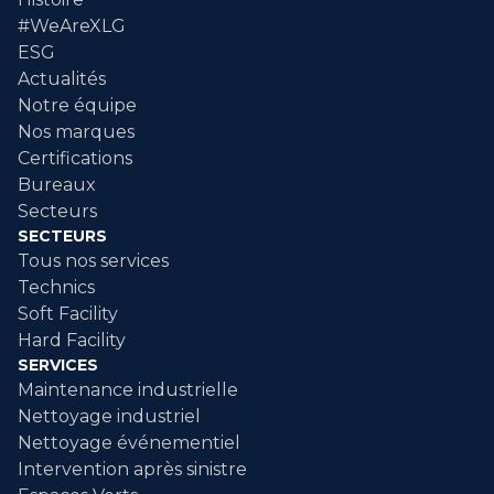
#WeAreXLG
ESG
Actualités
Notre équipe
Nos marques
Certifications
Bureaux
Secteurs
SECTEURS
Tous nos services
Technics
Soft Facility
Hard Facility
SERVICES
Maintenance industrielle
Nettoyage industriel
Nettoyage événementiel
Intervention après sinistre