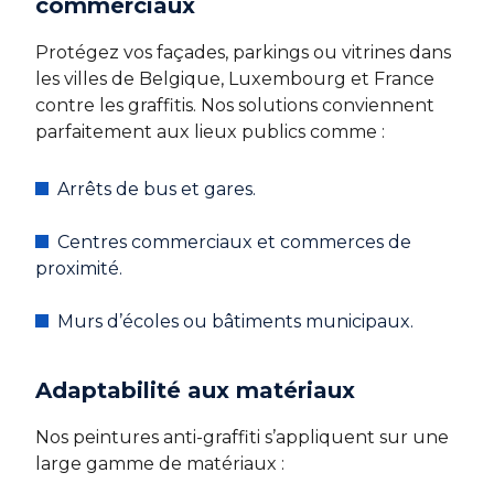
commerciaux
Protégez vos façades, parkings ou vitrines dans
les villes de Belgique, Luxembourg et France
contre les graffitis. Nos solutions conviennent
parfaitement aux lieux publics comme :
Arrêts de bus et gares.
Centres commerciaux et commerces de
proximité.
Murs d’écoles ou bâtiments municipaux.
Adaptabilité aux matériaux
Nos peintures anti-graffiti s’appliquent sur une
large gamme de matériaux :