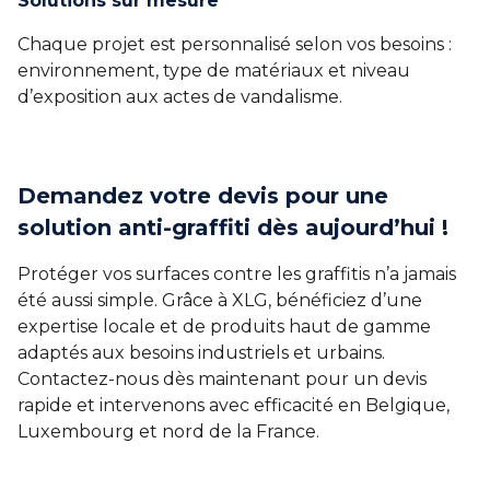
Solutions sur mesure
Chaque projet est personnalisé selon vos besoins :
environnement, type de matériaux et niveau
d’exposition aux actes de vandalisme.
Demandez votre devis pour une
solution anti-graffiti dès aujourd’hui !
Protéger vos surfaces contre les graffitis n’a jamais
été aussi simple. Grâce à XLG, bénéficiez d’une
expertise locale et de produits haut de gamme
adaptés aux besoins industriels et urbains.
Contactez-nous dès maintenant pour un devis
rapide et intervenons avec efficacité en Belgique,
Luxembourg et nord de la France.