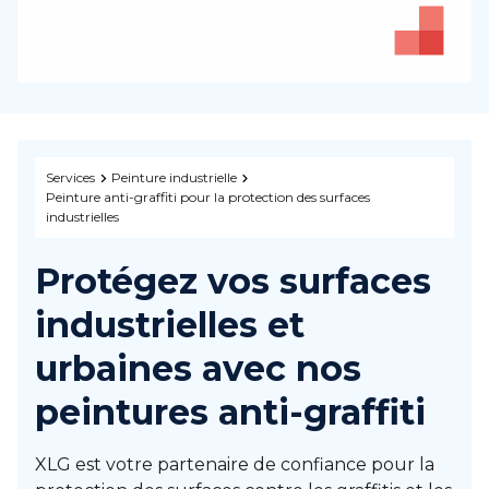
Services
Peinture industrielle
Peinture anti-graffiti pour la protection des surfaces
industrielles
Protégez vos surfaces
industrielles et
urbaines avec nos
peintures anti-graffiti
XLG est votre partenaire de confiance pour la