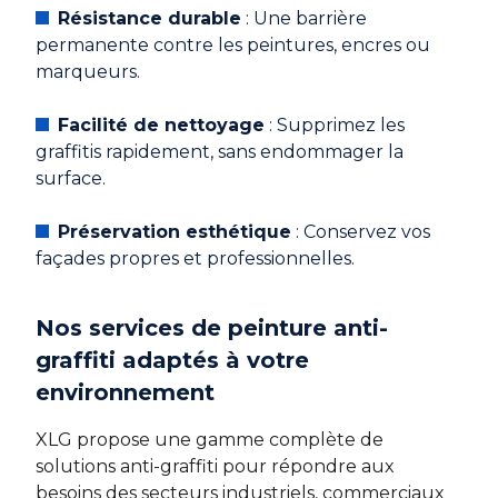
Résistance durable
: Une barrière
permanente contre les peintures, encres ou
marqueurs.
Facilité de nettoyage
: Supprimez les
graffitis rapidement, sans endommager la
surface.
Préservation esthétique
: Conservez vos
façades propres et professionnelles.
Nos services de peinture anti-
graffiti adaptés à votre
environnement
XLG propose une gamme complète de
solutions anti-graffiti pour répondre aux
besoins des secteurs industriels, commerciaux