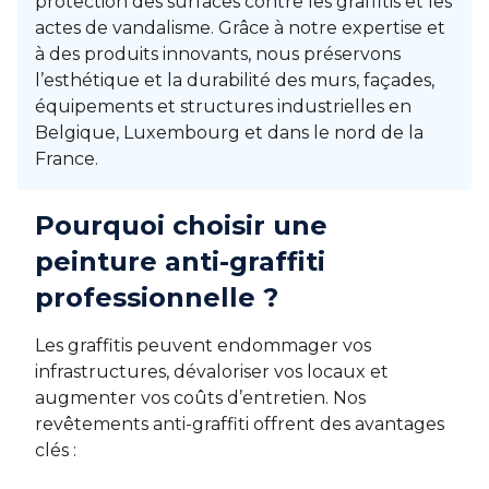
protection des surfaces contre les graffitis et les
actes de vandalisme. Grâce à notre expertise et
à des produits innovants, nous préservons
l’esthétique et la durabilité des murs, façades,
équipements et structures industrielles en
Belgique, Luxembourg et dans le nord de la
France.
Pourquoi choisir une
peinture anti-graffiti
professionnelle ?
Les graffitis peuvent endommager vos
infrastructures, dévaloriser vos locaux et
augmenter vos coûts d’entretien. Nos
revêtements anti-graffiti offrent des avantages
clés :