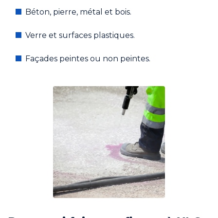
Béton, pierre, métal et bois.
Verre et surfaces plastiques.
Façades peintes ou non peintes.