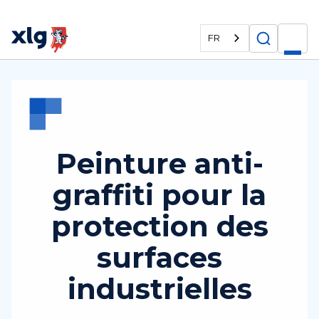
FR
Peinture anti-
graffiti pour la
protection des
surfaces
industrielles