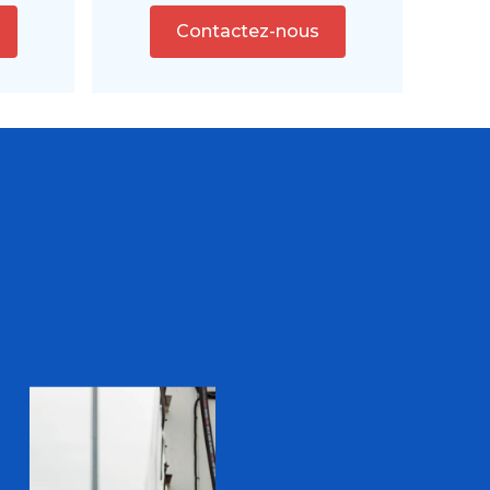
Contactez-nous