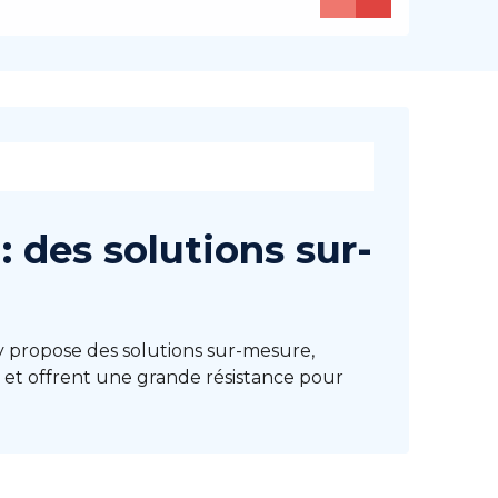
 des solutions sur-
ry propose des solutions sur-mesure,
 et offrent une grande résistance pour