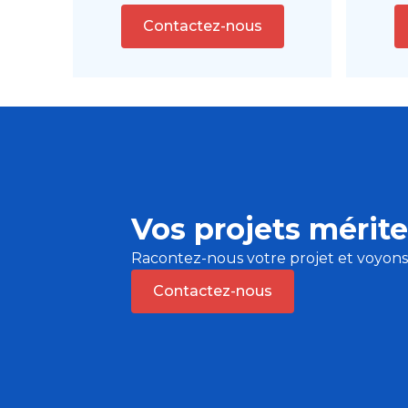
Contactez-nous
Vos projets mérite
Racontez-nous votre projet et voyon
Contactez-nous