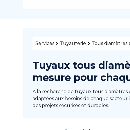
Services
Tuyauterie
Tous diamètres e
Tuyaux tous diamèt
mesure pour chaqu
À la recherche de tuyaux tous diamètres e
adaptées aux besoins de chaque secteur i
des projets sécurisés et durables.