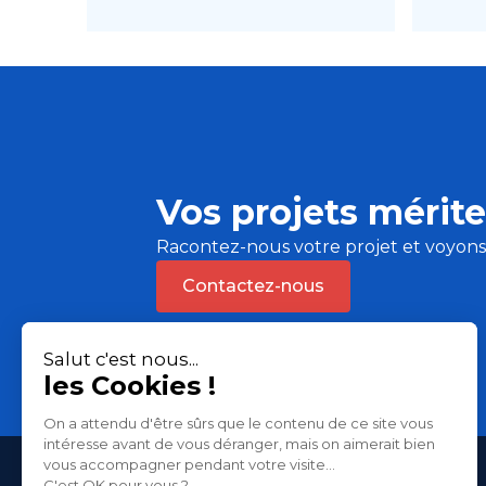
Vos projets mérite
Racontez-nous votre projet et voyon
Contactez-nous