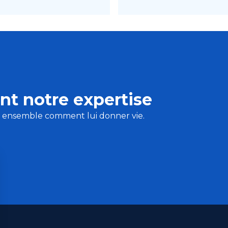
nt notre expertise
s ensemble comment lui donner vie.