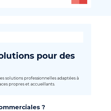
olutions pour des
s solutions professionnelles adaptées à
ces propres et accueillants.
commerciales ?