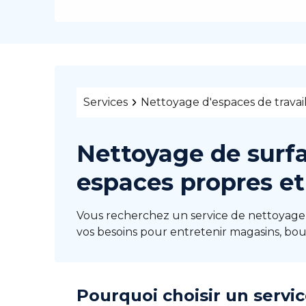
Services
Nettoyage d'espaces de travai
Nettoyage de surfa
espaces propres et
Vous recherchez un service de nettoyage p
vos besoins pour entretenir magasins, bou
Pourquoi choisir un servi