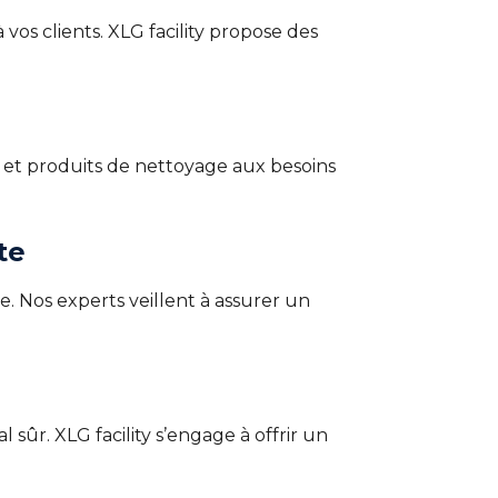
vos clients. XLG facility propose des
et produits de nettoyage aux besoins
te
. Nos experts veillent à assurer un
ûr. XLG facility s’engage à offrir un