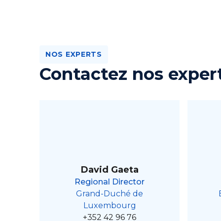
NOS EXPERTS
Contactez nos exper
David Gaeta
Regional Director
Grand-Duché de
Luxembourg
+352 42 96 76