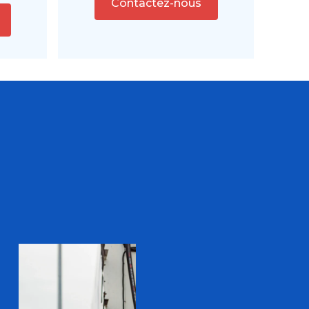
Contactez-nous