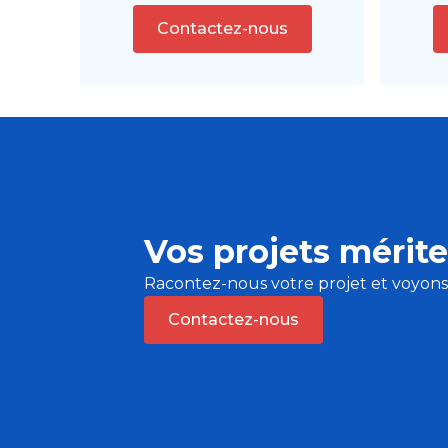
Contactez-nous
Vos projets mérite
Racontez-nous votre projet et voyon
Contactez-nous