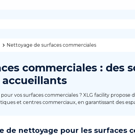
l
Nettoyage de surfaces commerciales
ces commerciales : des s
 accueillants
our vos surfaces commerciales ? XLG facility propose de
tiques et centres commerciaux, en garantissant des espa
ce de nettoyage pour les surfaces 