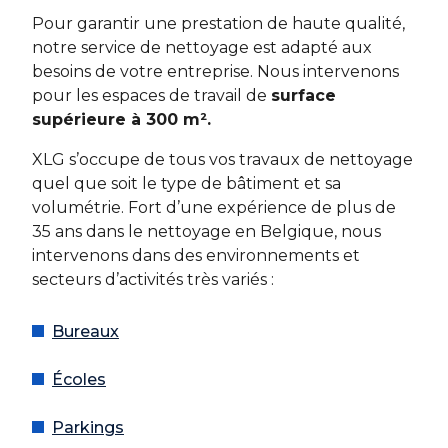
Pour garantir une prestation de haute qualité,
notre service de nettoyage est adapté aux
besoins de votre entreprise. Nous intervenons
pour les espaces de travail de
surface
supérieure à 300 m².
XLG s’occupe de tous vos travaux de nettoyage
quel que soit le type de bâtiment et sa
volumétrie. Fort d’une expérience de plus de
35 ans dans le nettoyage en Belgique, nous
intervenons dans des environnements et
secteurs d’activités très variés :
Bureaux
Écoles
Parkings