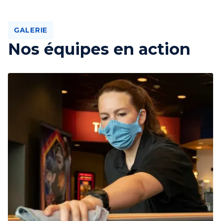
GALERIE
Nos équipes en action