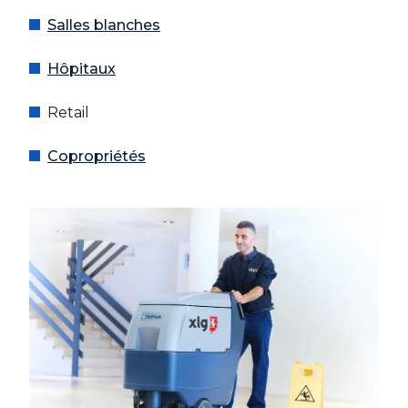
Salles blanches
Hôpitaux
Retail
Copropriétés