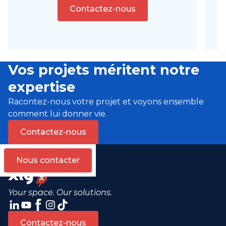
Contactez-nous
Vos projets méritent notre
expertise
Racontez-nous votre projet et voyons ensemble
comment lui donner vie.
Contactez-nous
Nous contacter
Your space. Our solutions.
Contactez-nous