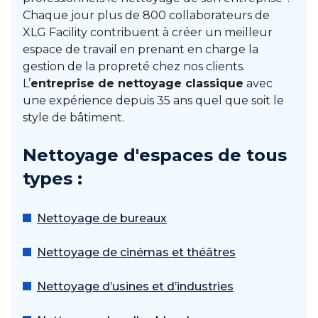
Chaque jour plus de 800 collaborateurs de
XLG Facility contribuent à créer un meilleur
espace de travail en prenant en charge la
gestion de la propreté chez nos clients.
L’
entreprise de nettoyage classique
avec
une expérience depuis 35 ans quel que soit le
style de bâtiment.
Nettoyage d'espaces de tous
types :
Nettoyage de bureaux
Nettoyage de cinémas et théâtres
Nettoyage d’usines et d’industries