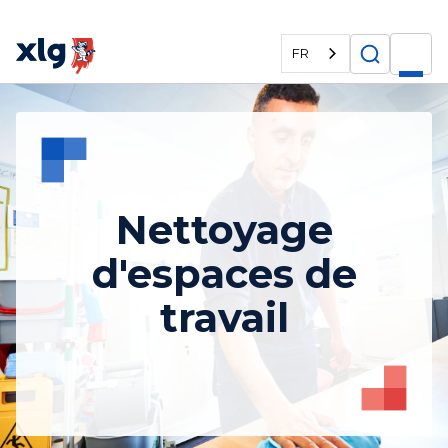
FR
Nettoyage
d'espaces de
travail