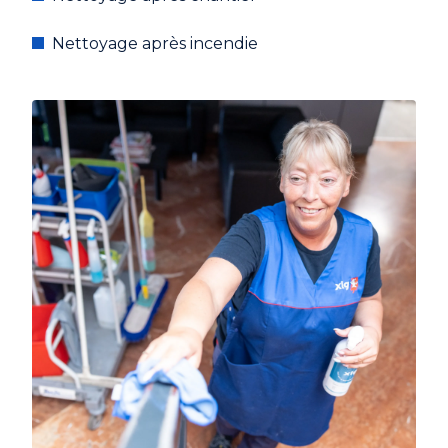
Nettoyage après incendie