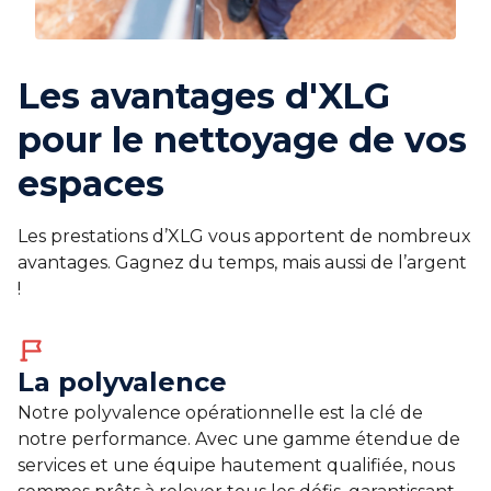
Les avantages d'XLG
pour le nettoyage de vos
espaces
Les prestations d’XLG vous apportent de nombreux
avantages. Gagnez du temps, mais aussi de l’argent
!
La polyvalence
Notre polyvalence opérationnelle est la clé de
notre performance. Avec une gamme étendue de
services et une équipe hautement qualifiée, nous