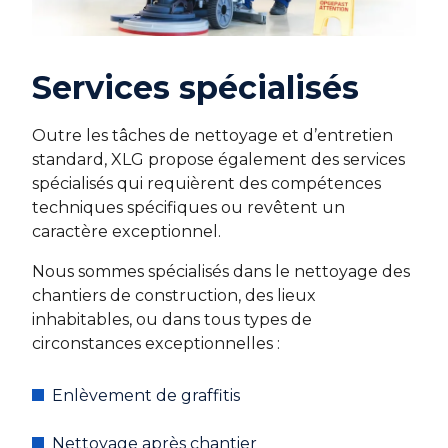
Services spécialisés
Outre les tâches de nettoyage et d’entretien
standard, XLG propose également des services
spécialisés qui requièrent des compétences
techniques spécifiques ou revêtent un
caractère exceptionnel.
Nous sommes spécialisés dans le nettoyage des
chantiers de construction, des lieux
inhabitables, ou dans tous types de
circonstances exceptionnelles :
Enlèvement de graffitis
Nettoyage après chantier