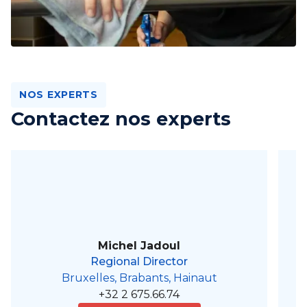
NOS EXPERTS
Contactez nos experts
Michel Jadoul
Regional Director
Bruxelles, Brabants, Hainaut
+32 2 675.66.74