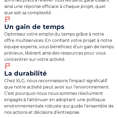
sommes prêts à relever tous les défis, garantissant
ainsi une réponse efficace à chaque projet, quel
que soit sa complexité.
Un gain de temps
Optimisez votre emploi du temps grâce à notre
offre multiservices. En confiant votre projet à notre
équipe experte, vous bénéficiez d'un gain de temps
précieux, libérant ainsi des ressources pour vous
concentrer sur votre activité.
La durabilité
Chez XLG, nous reconnaissons l’impact significatif
que notre activité peut avoir sur l’environnement.
C’est pourquoi nous nous sommes résolument
engagés à l'atténuer en adoptant une politique
environnementale robuste qui guide l’ensemble de
nos actions et décisions d’entreprise.