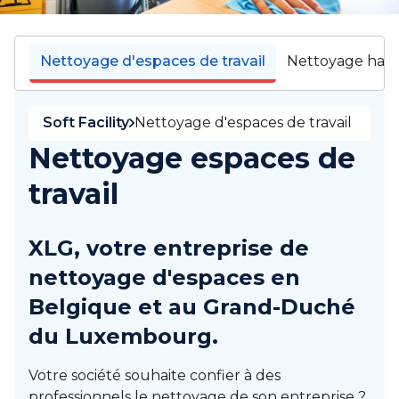
Nettoyage d'espaces de travail
Nettoyage haut
Soft Facility
Nettoyage d'espaces de travail
Nettoyage espaces de
travail
XLG, votre entreprise de
nettoyage d'espaces en
Belgique et au Grand-Duché
du Luxembourg.
Votre société souhaite confier à des
professionnels le nettoyage de son entreprise ?