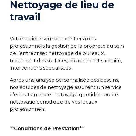
Nettoyage de lieu de
travail
Votre société souhaite confier à des
professionnels la gestion de la propreté au sein
de l’entreprise : nettoyage de bureaux,
traitement des surfaces, équipement sanitaire,
interventions spécialisées.
Après une analyse personnalisée des besoins,
nos équipes de nettoyage assurent un service
d’entretien et de nettoyage quotidien ou de
nettoyage périodique de vos locaux
professionnels.
**
Conditions de Prestation
**: