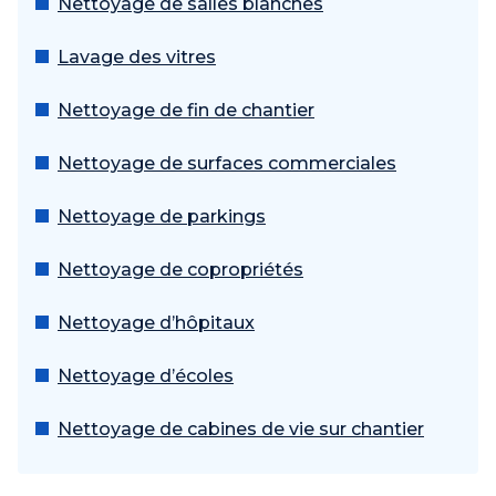
Nettoyage de salles blanches
Lavage des vitres
Nettoyage de fin de chantier
Nettoyage de surfaces commerciales
Nettoyage de parkings
Nettoyage de copropriétés
Nettoyage d’hôpitaux
Nettoyage d’écoles
Nettoyage de cabines de vie sur chantier