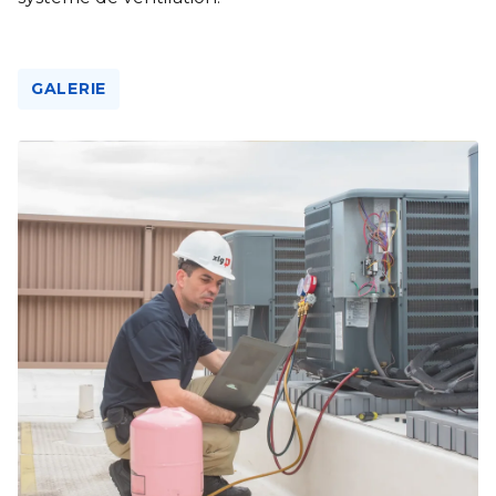
GALERIE