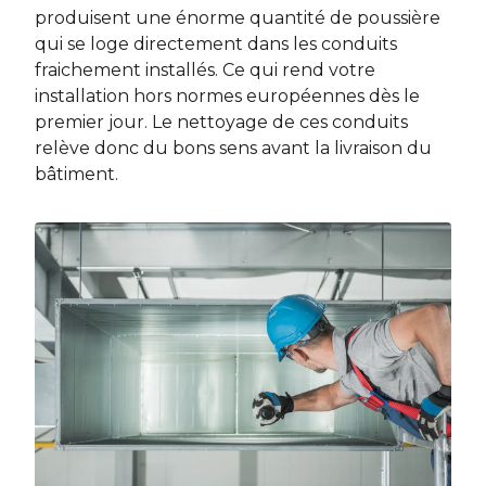
produisent une énorme quantité de poussière
qui se loge directement dans les conduits
fraichement installés. Ce qui rend votre
installation hors normes européennes dès le
premier jour. Le nettoyage de ces conduits
relève donc du bons sens avant la livraison du
bâtiment.