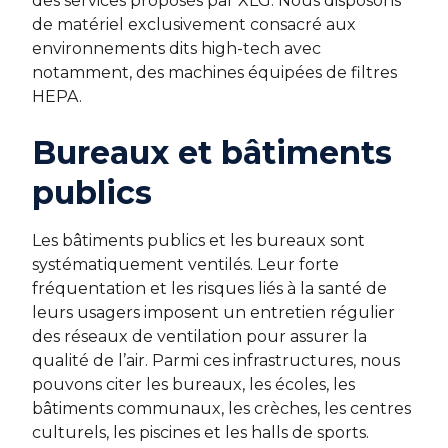
des services proposés par XLG. Nous disposons
de matériel exclusivement consacré aux
environnements dits high-tech avec
notamment, des machines équipées de filtres
HEPA.
Bureaux et bâtiments
publics
Les bâtiments publics et les bureaux sont
systématiquement ventilés. Leur forte
fréquentation et les risques liés à la santé de
leurs usagers imposent un entretien régulier
des réseaux de ventilation pour assurer la
qualité de l’air. Parmi ces infrastructures, nous
pouvons citer les bureaux, les écoles, les
bâtiments communaux, les crèches, les centres
culturels, les piscines et les halls de sports.