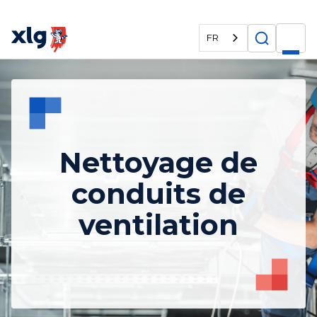
FR
Nettoyage de
conduits de
ventilation