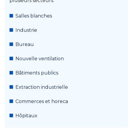
plusieurs secteurs.
Salles blanches
Industrie
Bureau
Nouvelle ventilation
Bâtiments publics
Extraction industrielle
Commerces et horeca
Hôpitaux