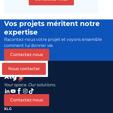
Vos projets méritent notre
expertise
Racontez-nous votre projet et voyons ensemble
comment lui donner vie.
Contactez-nous
Nous contacter
Your space. Our solutions.
Contactez-nous
XLG