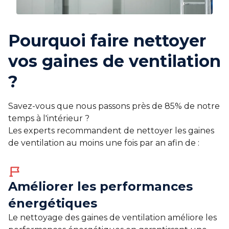
Pourquoi faire nettoyer
vos gaines de ventilation
?
Savez-vous que nous passons près de 85% de notre
temps à l'intérieur ?
Les experts recommandent de nettoyer les gaines
de ventilation au moins une fois par an afin de :
Améliorer les performances
énergétiques
Le nettoyage des gaines de ventilation améliore les