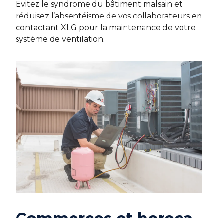
Evitez le syndrome du bâtiment malsain et
réduisez l’absentéisme de vos collaborateurs en
contactant XLG pour la maintenance de votre
système de ventilation.