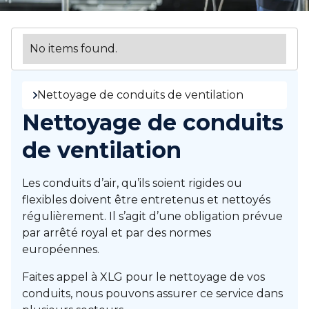
No items found.
Nettoyage de conduits de ventilation
Nettoyage de conduits
de ventilation
Les conduits d’air, qu’ils soient rigides ou
flexibles doivent être entretenus et nettoyés
régulièrement. Il s’agit d’une obligation prévue
par arrêté royal et par des normes
européennes.
Faites appel à XLG pour le nettoyage de vos
conduits, nous pouvons assurer ce service dans