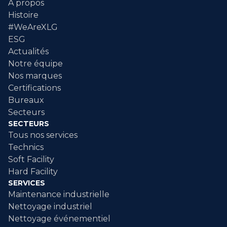
A propos
Histoire
#WeAreXLG
ESG
Actualités
Notre équipe
Nos marques
Certifications
Bureaux
Secteurs
SECTEURS
Tous nos services
Technics
Soft Facility
Hard Facility
SERVICES
Maintenance industrielle
Nettoyage industriel
Nettoyage événementiel