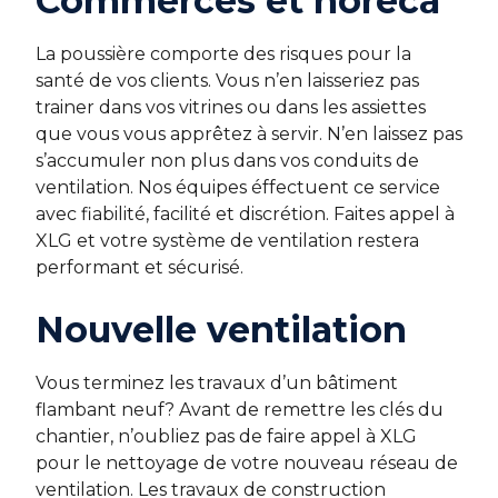
Commerces et horeca
La poussière comporte des risques pour la
santé de vos clients. Vous n’en laisseriez pas
trainer dans vos vitrines ou dans les assiettes
que vous vous apprêtez à servir. N’en laissez pas
s’accumuler non plus dans vos conduits de
ventilation. Nos équipes éffectuent ce service
avec fiabilité, facilité et discrétion. Faites appel à
XLG et votre système de ventilation restera
performant et sécurisé.
Nouvelle ventilation
Vous terminez les travaux d’un bâtiment
flambant neuf? Avant de remettre les clés du
chantier, n’oubliez pas de faire appel à XLG
pour le nettoyage de votre nouveau réseau de
ventilation. Les travaux de construction