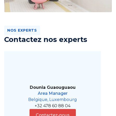
NOS EXPERTS
Contactez nos experts
Dounia Guaouguaou
Area Manager
Belgique, Luxembourg
+32 478 60 88 04
Contactez-nous