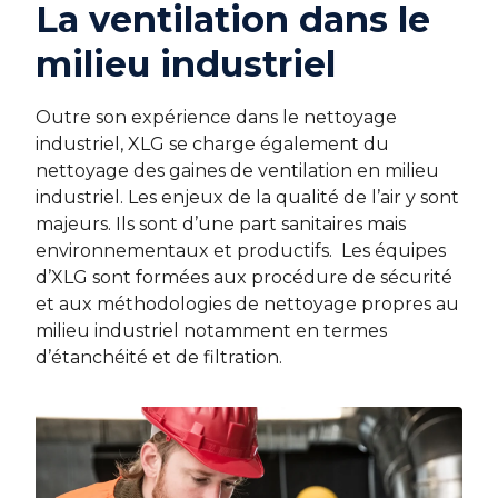
La ventilation dans le
milieu industriel
Outre son expérience dans le nettoyage
industriel, XLG se charge également du
nettoyage des gaines de ventilation en milieu
industriel. Les enjeux de la qualité de l’air y sont
majeurs. Ils sont d’une part sanitaires mais
environnementaux et productifs. Les équipes
d’XLG sont formées aux procédure de sécurité
et aux méthodologies de nettoyage propres au
milieu industriel notamment en termes
d’étanchéité et de filtration.