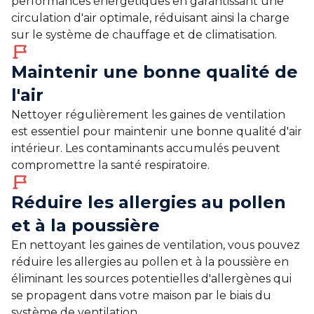
performances énergétiques en garantissant une
circulation d'air optimale, réduisant ainsi la charge
sur le système de chauffage et de climatisation.
Maintenir une bonne qualité de
l'air
Nettoyer régulièrement les gaines de ventilation
est essentiel pour maintenir une bonne qualité d'air
intérieur. Les contaminants accumulés peuvent
compromettre la santé respiratoire.
Réduire les allergies au pollen
et à la poussière
En nettoyant les gaines de ventilation, vous pouvez
réduire les allergies au pollen et à la poussière en
éliminant les sources potentielles d'allergènes qui
se propagent dans votre maison par le biais du
système de ventilation.