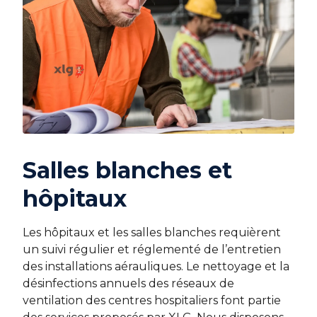
Salles blanches et
hôpitaux
Les hôpitaux et les salles blanches requièrent
un suivi régulier et réglementé de l’entretien
des installations aérauliques. Le nettoyage et la
désinfections annuels des réseaux de
ventilation des centres hospitaliers font partie