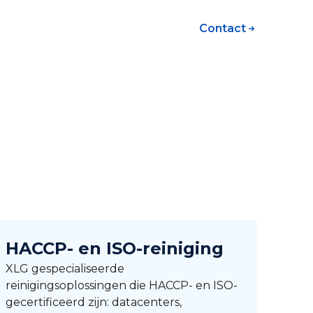
Contact
HACCP- en ISO-reiniging
XLG gespecialiseerde
reinigingsoplossingen die HACCP- en ISO-
gecertificeerd zijn: datacenters,