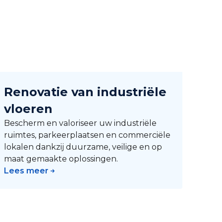
Renovatie van industriële
vloeren
Bescherm en valoriseer uw industriële
ruimtes, parkeerplaatsen en commerciële
lokalen dankzij duurzame, veilige en op
maat gemaakte oplossingen.
Lees meer