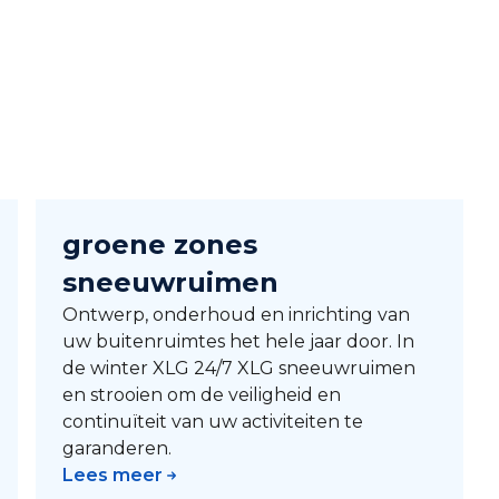
groene zones
sneeuwruimen
Ontwerp, onderhoud en inrichting van
uw buitenruimtes het hele jaar door. In
de winter XLG 24/7 XLG sneeuwruimen
en strooien om de veiligheid en
continuïteit van uw activiteiten te
garanderen.
Lees meer