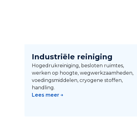
Industriële reiniging
Hogedrukreiniging, besloten ruimtes,
werken op hoogte, wegwerkzaamheden,
voedingsmiddelen, cryogene stoffen,
handling.
Lees meer