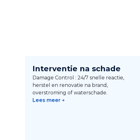
Interventie na schade
Damage Control : 24/7 snelle reactie,
herstel en renovatie na brand,
overstroming of waterschade.
Lees meer