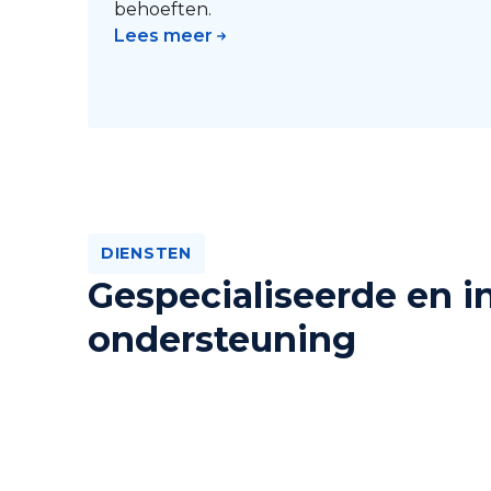
behoeften.
Lees meer
DIENSTEN
Gespecialiseerde en i
ondersteuning