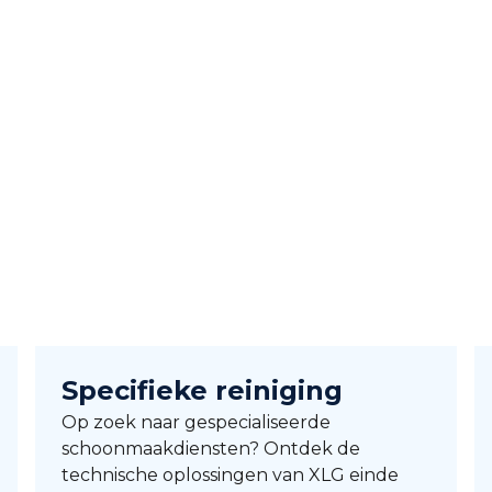
Specifieke reiniging
Op zoek naar gespecialiseerde
schoonmaakdiensten? Ontdek de
technische oplossingen van XLG einde