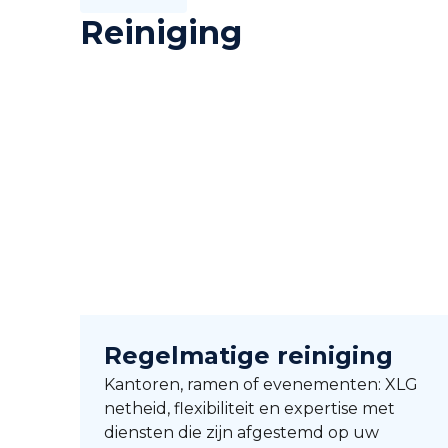
Reiniging
Regelmatige reiniging
Kantoren, ramen of evenementen: XLG
netheid, flexibiliteit en expertise met
diensten die zijn afgestemd op uw