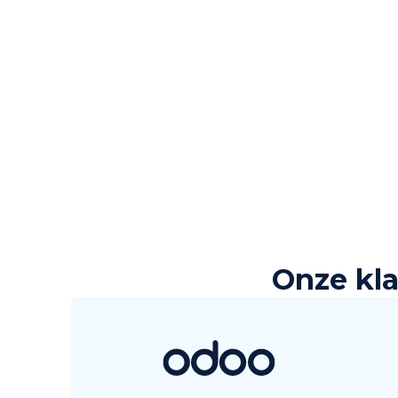
Onze kla