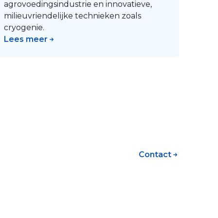
agrovoedingsindustrie en innovatieve,
milieuvriendelijke technieken zoals
cryogenie.
Lees meer
Contact