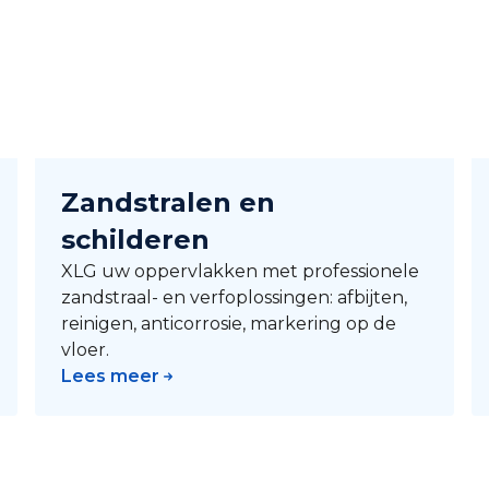
Zandstralen en
schilderen
XLG uw oppervlakken met professionele
zandstraal- en verfoplossingen: afbijten,
reinigen, anticorrosie, markering op de
vloer.
Lees meer