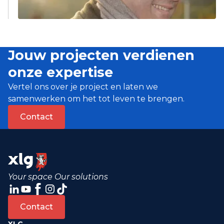
CFO was.
Jouw projecten verdienen
onze expertise
Vertel ons over je project en laten we
samenwerken om het tot leven te brengen.
Contact
Your space Our solutions
Contact
XLG