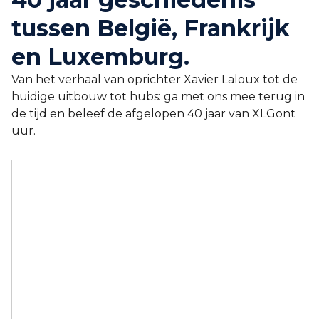
tussen België, Frankrijk
en Luxemburg.
Van het verhaal van oprichter Xavier Laloux tot de
huidige uitbouw tot hubs: ga met ons mee terug in
de tijd en beleef de afgelopen 40 jaar van
XLG
ont
uur.