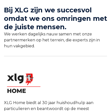
Bij XLG zijn we succesvol
omdat we ons omringen met
de juiste mensen.
We werken dagelijks nauw samen met onze
partnermerken op het terrein, die experts zijn in
hun vakgebied.
XLG Home biedt al 30 jaar huishoudhulp aan
particulieren en beantwoordt op de meest