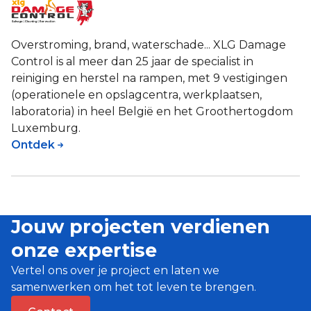
Overstroming, brand, waterschade... XLG Damage
Control is al meer dan 25 jaar de specialist in
reiniging en herstel na rampen, met 9 vestigingen
(operationele en opslagcentra, werkplaatsen,
laboratoria) in heel België en het Groothertogdom
Luxemburg.
Ontdek
Jouw projecten verdienen
onze expertise
Vertel ons over je project en laten we
samenwerken om het tot leven te brengen.