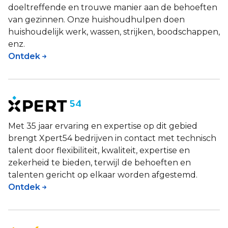
doeltreffende en trouwe manier aan de behoeften
van gezinnen. Onze huishoudhulpen doen
huishoudelijk werk, wassen, strijken, boodschappen,
enz.
Ontdek
Met 35 jaar ervaring en expertise op dit gebied
brengt Xpert54 bedrijven in contact met technisch
talent door flexibiliteit, kwaliteit, expertise en
zekerheid te bieden, terwijl de behoeften en
talenten gericht op elkaar worden afgestemd.
Ontdek