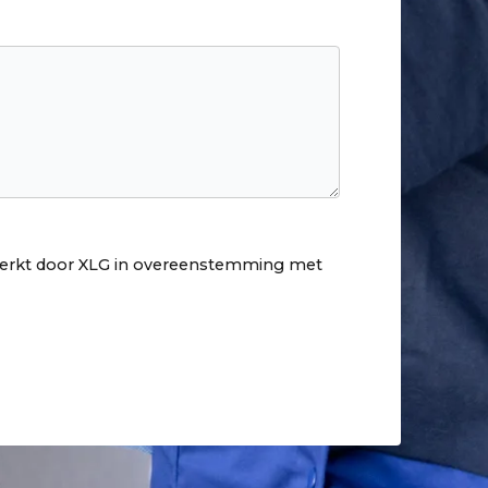
erwerkt door XLG in overeenstemming met