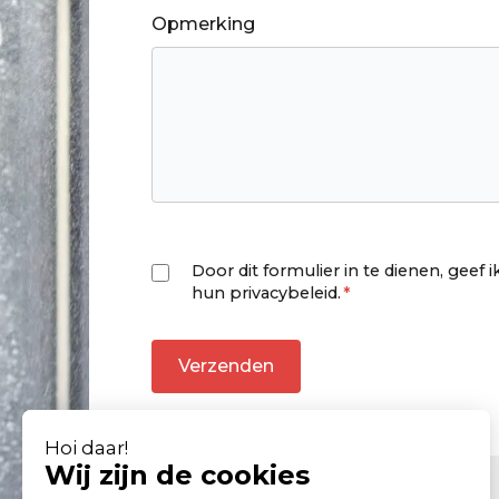
Opmerking
Door dit formulier in te dienen, ge
hun privacybeleid.
*