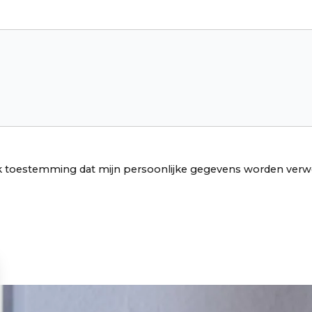
ef ik toestemming dat mijn persoonlijke gegevens worden v