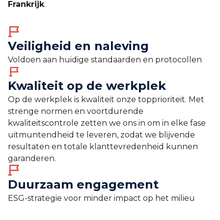
Frankrijk
.
Veiligheid en naleving
Voldoen aan huidige standaarden en protocollen
Kwaliteit op de werkplek
Op de werkplek is kwaliteit onze topprioriteit. Met
strenge normen en voortdurende
kwaliteitscontrole zetten we ons in om in elke fase
uitmuntendheid te leveren, zodat we blijvende
resultaten en totale klanttevredenheid kunnen
garanderen.
Duurzaam engagement
ESG-strategie voor minder impact op het milieu