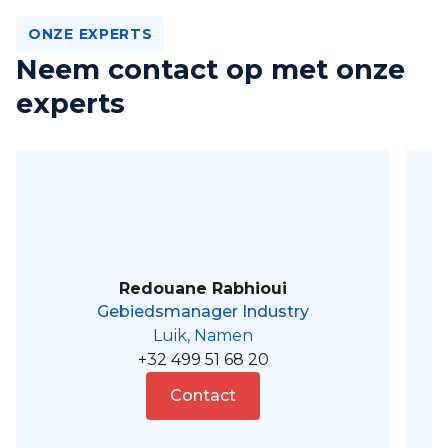
ONZE EXPERTS
Neem contact op met onze
experts
Redouane Rabhioui
Gebiedsmanager Industry
Luik, Namen
+32 499 51 68 20
Contact