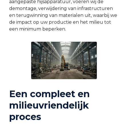
aangepaste hijsapparatuur, voeren wij de
demontage, verwijdering van infrastructuren
en terugwinning van materialen uit, waarbij we
de impact op uw productie en het milieu tot
een minimum beperken.
Een compleet en
milieuvriendelijk
proces