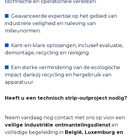
technische en operationele vereisten.
Geavanceerde expertise op het gebied van
industriële veiligheid en naleving van
milieunormen.
Kant-en-klare oplossingen, inclusief evaluatie,
demontage, recycling en reiniging.
Een sterke vermindering van de ecologische
impact dankzij recycling en hergebruik van
apparatuur.
Heeft u een technisch strip-outproject nodig?
Neem vandaag nog contact met ons op voor een
veilige industriële ontmantelingsdienst
en
volledige begeleiding in
België, Luxemburg en