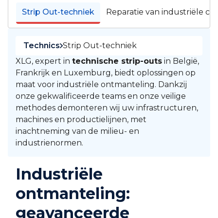
Strip Out-techniek
Reparatie van industriële co
Technics
Strip Out-techniek
XLG, expert in
technische strip-outs
in België,
Frankrijk en Luxemburg, biedt oplossingen op
maat voor industriële ontmanteling. Dankzij
onze gekwalificeerde teams en onze veilige
methodes demonteren wij uw infrastructuren,
machines en productielijnen, met
inachtneming van de milieu- en
industrienormen.
Industriële
ontmanteling:
geavanceerde