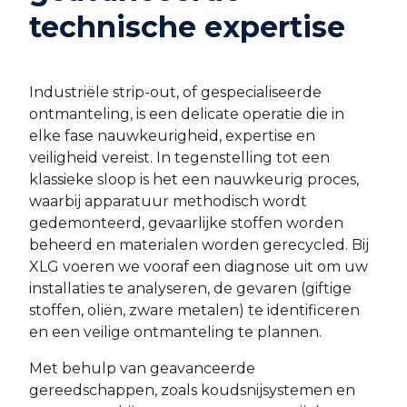
technische expertise
Industriële strip-out, of gespecialiseerde
ontmanteling, is een delicate operatie die in
elke fase nauwkeurigheid, expertise en
veiligheid vereist. In tegenstelling tot een
klassieke sloop is het een nauwkeurig proces,
waarbij apparatuur methodisch wordt
gedemonteerd, gevaarlijke stoffen worden
beheerd en materialen worden gerecycled. Bij
XLG voeren we vooraf een diagnose uit om uw
installaties te analyseren, de gevaren (giftige
stoffen, oliën, zware metalen) te identificeren
en een veilige ontmanteling te plannen.
Met behulp van geavanceerde
gereedschappen, zoals koudsnijsystemen en