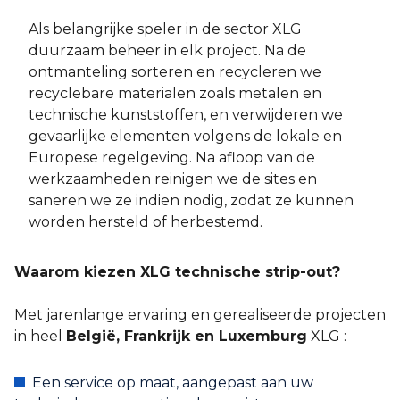
Als belangrijke speler in de sector XLG
duurzaam beheer in elk project. Na de
ontmanteling sorteren en recycleren we
recyclebare materialen zoals metalen en
technische kunststoffen, en verwijderen we
gevaarlijke elementen volgens de lokale en
Europese regelgeving. Na afloop van de
werkzaamheden reinigen we de sites en
saneren we ze indien nodig, zodat ze kunnen
worden hersteld of herbestemd.
Waarom kiezen XLG technische strip-out?
Met jarenlange ervaring en gerealiseerde projecten
in heel
België, Frankrijk en Luxemburg
XLG :
Een service op maat, aangepast aan uw