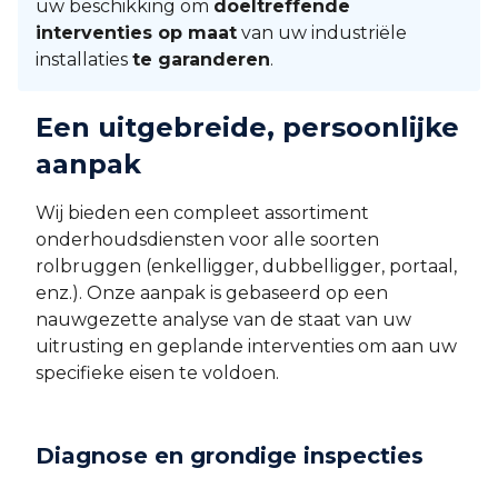
uw beschikking om
doeltreffende
interventies op maat
van uw industriële
installaties
te garanderen
.
Een uitgebreide, persoonlijke
aanpak‍
Wij bieden een compleet assortiment
onderhoudsdiensten voor alle soorten
rolbruggen (enkelligger, dubbelligger, portaal,
enz.). Onze aanpak is gebaseerd op een
nauwgezette analyse van de staat van uw
uitrusting en geplande interventies om aan uw
specifieke eisen te voldoen.
Diagnose en grondige inspecties