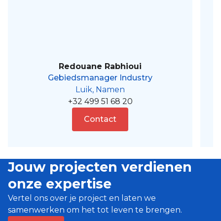
Redouane Rabhioui
Gebiedsmanager Industry
Luik, Namen
+32 499 51 68 20
Contact
Jouw projecten verdienen
onze expertise
Vertel ons over je project en laten we
samenwerken om het tot leven te brengen.