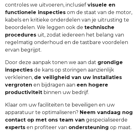
controles we uitvoeren, inclusief
visuele en
functionele inspecties
om de staat van de motor,
kabels en kritieke onderdelen van je uitrusting te
beoordelen. We leggen ook de
technische
procedures
uit, zodat iedereen het belang van
regelmatig onderhoud en de tastbare voordelen
ervan begrijpt.
Door deze aanpak tonen we aan dat
grondige
inspecties
de kans op storingen aanzienlijk
verkleinen,
de veiligheid van uw installaties
vergroten
en bijdragen aan
een hogere
productiviteit
binnen uw bedrijf.
Klaar om uw faciliteiten te beveiligen en uw
apparatuur te optimaliseren?
Neem vandaag nog
contact op met ons team van
gespecialiseerde
experts
en profiteer van
ondersteuning
op maat.