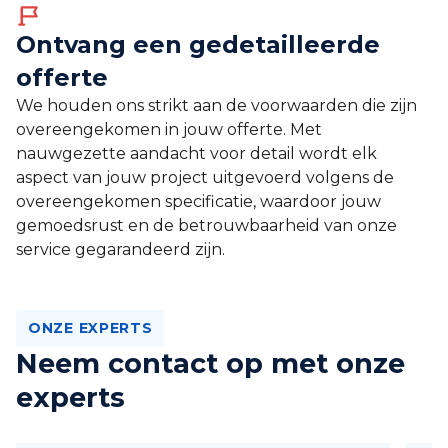
Ontvang een gedetailleerde
offerte
We houden ons strikt aan de voorwaarden die zijn
overeengekomen in jouw offerte. Met
nauwgezette aandacht voor detail wordt elk
aspect van jouw project uitgevoerd volgens de
overeengekomen specificatie, waardoor jouw
gemoedsrust en de betrouwbaarheid van onze
service gegarandeerd zijn.
ONZE EXPERTS
Neem contact op met onze
experts