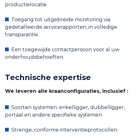
productielocatie.
Toegang tot uitgebreide monitoring via
gedetailleerde servicerapporten, in volledige
transparantie.
Een toegewijde contactpersoon voor al uw
onderhoudsbehoeften.
Technische expertise
We leveren alle kraanconfiguraties, inclusief :
Soorten systemen: enkelligger, dubbelligger,
portaal en andere specifieke systemen.
Strenge, conforme interventieprotocollen.