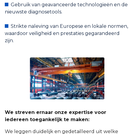
Gebruik van geavanceerde technologieën en de
nieuwste diagnosetools.
Strikte naleving van Europese en lokale normen,
waardoor veiligheid en prestaties gegarandeerd
zijn.
We streven ernaar onze expertise voor
iedereen toegankelijk te maken:
We leggen duidelijk en gedetailleerd uit welke