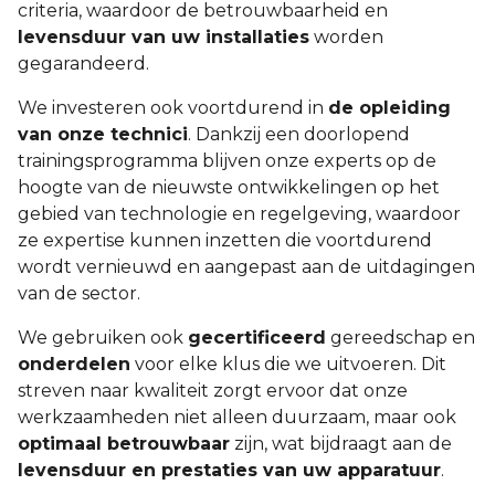
criteria, waardoor de betrouwbaarheid en
levensduur van uw installaties
worden
gegarandeerd.
We investeren ook voortdurend in
de opleiding
van onze technici
. Dankzij een doorlopend
trainingsprogramma blijven onze experts op de
hoogte van de nieuwste ontwikkelingen op het
gebied van technologie en regelgeving, waardoor
ze expertise kunnen inzetten die voortdurend
wordt vernieuwd en aangepast aan de uitdagingen
van de sector.
We gebruiken ook
gecertificeerd
gereedschap en
onderdelen
voor elke klus die we uitvoeren. Dit
streven naar kwaliteit zorgt ervoor dat onze
werkzaamheden niet alleen duurzaam, maar ook
optimaal betrouwbaar
zijn, wat bijdraagt aan de
levensduur en prestaties van uw apparatuur
.