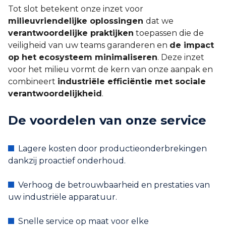
Tot slot betekent onze inzet voor
milieuvriendelijke oplossingen
dat we
verantwoordelijke praktijken
toepassen die de
veiligheid van uw teams garanderen en
de impact
op het ecosysteem minimaliseren
. Deze inzet
voor het milieu vormt de kern van onze aanpak en
combineert
industriële efficiëntie met sociale
verantwoordelijkheid
.
De voordelen van onze service
Lagere kosten door productieonderbrekingen
dankzij proactief onderhoud.
Verhoog de betrouwbaarheid en prestaties van
uw industriële apparatuur.
Snelle service op maat voor elke