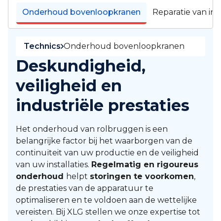
Onderhoud bovenloopkranen
Reparatie van ind
Technics
Onderhoud bovenloopkranen
Deskundigheid,
veiligheid en
industriële prestaties
Het onderhoud van rolbruggen is een
belangrijke factor bij het waarborgen van de
continuïteit van uw productie en de veiligheid
van uw installaties.
Regelmatig en rigoureus
onderhoud
helpt
storingen te voorkomen
,
de prestaties van de apparatuur te
optimaliseren en te voldoen aan de wettelijke
vereisten. Bij XLG stellen we onze expertise tot