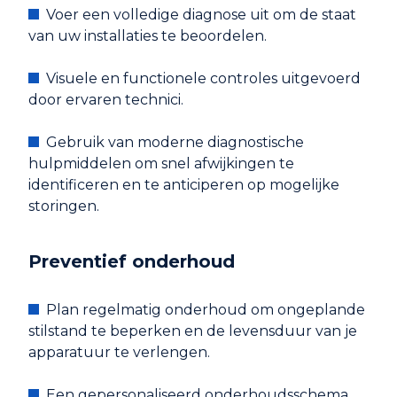
Voer een volledige diagnose uit om de staat
van uw installaties te beoordelen.
Visuele en functionele controles uitgevoerd
door ervaren technici.
Gebruik van moderne diagnostische
hulpmiddelen om snel afwijkingen te
identificeren en te anticiperen op mogelijke
storingen.
Preventief onderhoud
Plan regelmatig onderhoud om ongeplande
stilstand te beperken en de levensduur van je
apparatuur te verlengen.
Een gepersonaliseerd onderhoudsschema