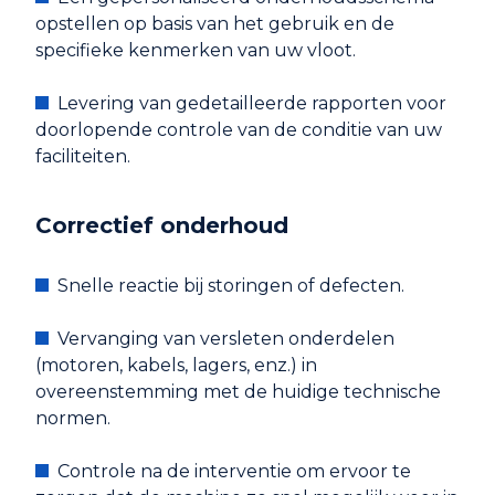
opstellen op basis van het gebruik en de
specifieke kenmerken van uw vloot.
Levering van gedetailleerde rapporten voor
doorlopende controle van de conditie van uw
faciliteiten.
Correctief onderhoud
Snelle reactie bij storingen of defecten.
Vervanging van versleten onderdelen
(motoren, kabels, lagers, enz.) in
overeenstemming met de huidige technische
normen.
Controle na de interventie om ervoor te