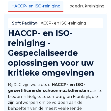
HACCP- en ISO-reiniging
Hogedrukreiniging
Soft Facility
HACCP- en ISO-reiniging
HACCP- en ISO-
reiniging -
Gespecialiseerde
oplossingen voor uw
kritieke omgevingen
Bij XLG zijn we trots u
HACCP- en ISO-
gecertificeerde schoonmaakdiensten
aan te
bieden in België, Luxemburg en Frankrijk, die
zijn ontworpen om te voldoen aan de
behoeften van de meest veeleisende