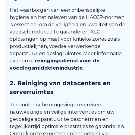
Het waarborgen van een onberispelijke
hygiëne en het naleven van de HACCP-normen
is essentieel om de veiligheid en kwaliteit van de
voedselproductie te garanderen. XLG
oplossingen op maat voor kritieke zones zoals
productielijnen, voedselverwerkende
apparatuur en opslagruimtes. Meer informatie
over onze
reinigingsdienst voor de
voedingsmiddelenindustrie
.
2.
Reiniging van datacenters en
serverruimtes
Technologische omgevingen vereisen
nauwkeurige en veilige interventies om uw
gevoelige apparatuur te beschermen en
tegelijkertijd optimale prestaties te garanderen.
Ontdek onze expertise op het gebied van