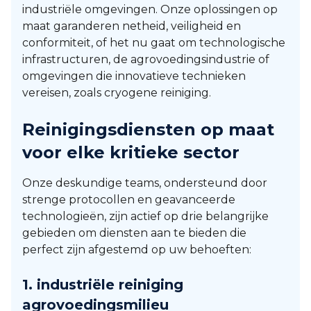
industriële omgevingen. Onze oplossingen op
maat garanderen netheid, veiligheid en
conformiteit, of het nu gaat om technologische
infrastructuren, de agrovoedingsindustrie of
omgevingen die innovatieve technieken
vereisen, zoals cryogene reiniging.
Reinigingsdiensten op maat
voor elke kritieke sector
Onze deskundige teams, ondersteund door
strenge protocollen en geavanceerde
technologieën, zijn actief op drie belangrijke
gebieden om diensten aan te bieden die
perfect zijn afgestemd op uw behoeften:
1.
industriële reiniging
agrovoedingsmilieu