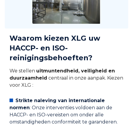
Waarom kiezen XLG uw
HACCP- en ISO-
reinigingsbehoeften?
We stellen
uitmuntendheid, veiligheid en
duurzaamheid
centraal in onze aanpak. Kiezen
voor XLG :
Strikte naleving van internationale
normen
: Onze interventies voldoen aan de
HACCP- en ISO-vereisten om onder alle
omstandigheden conformiteit te garanderen.