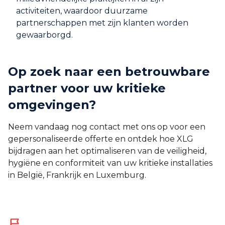
activiteiten, waardoor duurzame
partnerschappen met zijn klanten worden
gewaarborgd.
Op zoek naar een betrouwbare
partner voor uw kritieke
omgevingen?
Neem vandaag nog contact met ons op voor een
gepersonaliseerde offerte en ontdek hoe XLG
bijdragen aan het optimaliseren van de veiligheid,
hygiëne en conformiteit van uw kritieke installaties
in België, Frankrijk en Luxemburg.