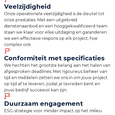
Veelzijdigheid
Onze operationele veelzijdigheid is de sleutel tot
onze prestaties. Met een uitgebreid
dienstenaanbod en een hooggekwalificeerd team
staan we klaar voor elke uitdaging en garanderen
we een effectieve respons op elk project, hoe
complex ook.
Conformiteit met specificaties
We hechten het grootste belang aan het halen van
afgesproken deadlines. Met rigoureus beheer van
tijd en middelen zetten we ons in om jouw project
op tijd af te leveren, zodat je tevreden bent en
jouw bedrijf succesvol kan zijn.
Duurzaam engagement
ESG-strategie voor minder impact op het milieu