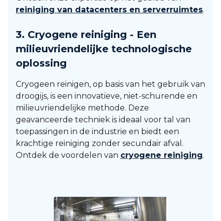
reiniging van datacenters en serverruimtes
.
3.
Cryogene reiniging - Een
milieuvriendelijke technologische
oplossing
Cryogeen reinigen, op basis van het gebruik van
droogijs, is een innovatieve, niet-schurende en
milieuvriendelijke methode. Deze
geavanceerde techniek is ideaal voor tal van
toepassingen in de industrie en biedt een
krachtige reiniging zonder secundair afval.
Ontdek de voordelen van
cryogene reiniging
.