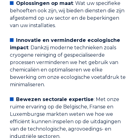
Oplossingen op maat
: Wat uw specifieke
behoeften ook zijn, wij bieden diensten die zijn
afgestemd op uw sector en de beperkingen
van uw installaties.
Innovatie en verminderde ecologische
impact
: Dankzij moderne technieken zoals
cryogene reiniging of gespecialiseerde
processen verminderen we het gebruik van
chemicaliën en optimaliseren we elke
bewerking om onze ecologische voetafdruk te
minimaliseren.
Bewezen sectorale expertise
: Met onze
ruime ervaring op de Belgische, Franse en
Luxemburgse markten weten we hoe we
efficiënt kunnen inspelen op de uitdagingen
van de technologische, agrovoedings- en
industriële sectoren.