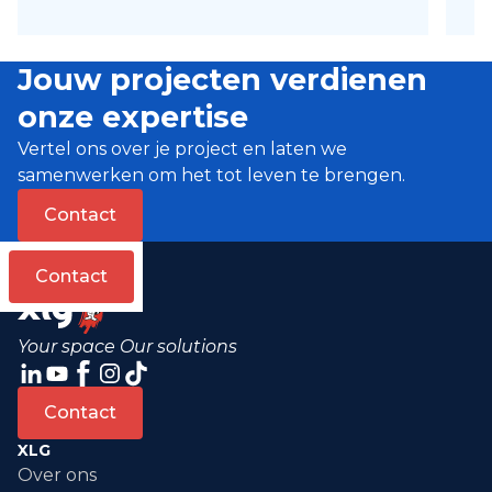
Jouw projecten verdienen
onze expertise
Vertel ons over je project en laten we
samenwerken om het tot leven te brengen.
Contact
Contact
Your space Our solutions
Contact
XLG
Over ons