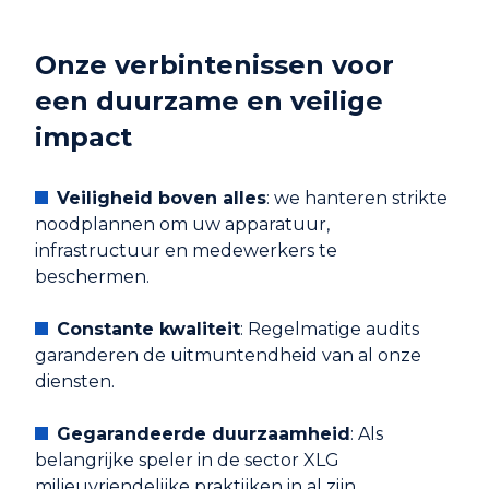
Onze verbintenissen voor
een duurzame en veilige
impact
Veiligheid boven alles
: we hanteren strikte
noodplannen om uw apparatuur,
infrastructuur en medewerkers te
beschermen.
Constante kwaliteit
: Regelmatige audits
garanderen de uitmuntendheid van al onze
diensten.
Gegarandeerde duurzaamheid
: Als
belangrijke speler in de sector XLG
milieuvriendelijke praktijken in al zijn