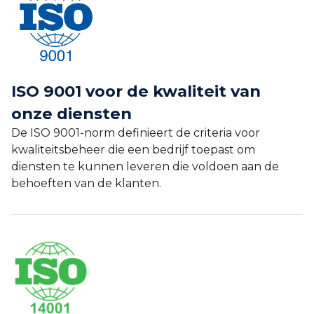
ISO 9001 voor de kwaliteit van
onze diensten
De ISO 9001-norm definieert de criteria voor
kwaliteitsbeheer die een bedrijf toepast om
diensten te kunnen leveren die voldoen aan de
behoeften van de klanten.