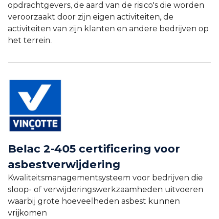
opdrachtgevers, de aard van de risico's die worden
veroorzaakt door zijn eigen activiteiten, de
activiteiten van zijn klanten en andere bedrijven op
het terrein.
Belac 2-405 certificering voor
asbestverwijdering
Kwaliteitsmanagementsysteem voor bedrijven die
sloop- of verwijderingswerkzaamheden uitvoeren
waarbij grote hoeveelheden asbest kunnen
vrijkomen