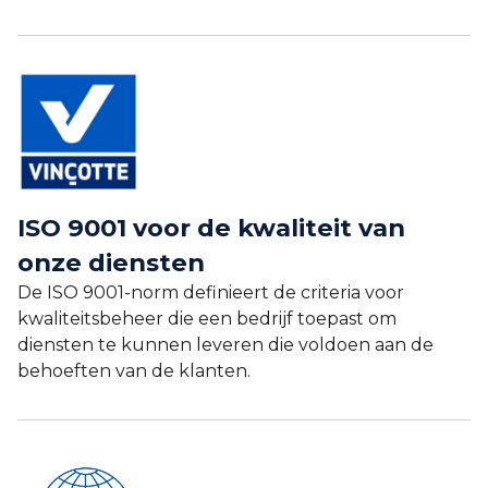
ISO 9001 voor de kwaliteit van
onze diensten
De ISO 9001-norm definieert de criteria voor
kwaliteitsbeheer die een bedrijf toepast om
diensten te kunnen leveren die voldoen aan de
behoeften van de klanten.