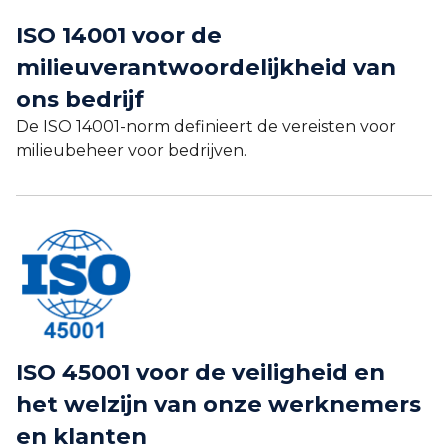
ISO 14001 voor de
milieuverantwoordelijkheid van
ons bedrijf
De ISO 14001-norm definieert de vereisten voor
milieubeheer voor bedrijven.
ISO 45001 voor de veiligheid en
het welzijn van onze werknemers
en klanten