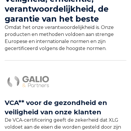
verantwoordelijkheid, de
garantie van het beste
Omdat het onze verantwoordelijkheid is. Onze
producten en methoden voldoen aan strenge
Europese en internationale normen en zijn
gecertificeerd volgens de hoogste normen.
VCA** voor de gezondheid en
veiligheid van onze klanten
De VCA-certificering geeft de zekerheid dat XLG
voldoet aan de eisen die worden gesteld door zijn