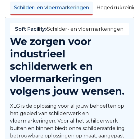
Schilder- en vloermarkeringen
Hogedrukreinigi
Soft Facility
Schilder- en vloermarkeringen
We zorgen voor
industrieel
schilderwerk en
vloermarkeringen
volgens jouw wensen.
XLG is de oplossing voor al jouw behoeften op
het gebied van schilderwerk en
vloermarkeringen. Voor al het schilderwerk
buiten en binnen biedt onze schildersafdeling
betrouwbare oplossingen op maat, aangepast