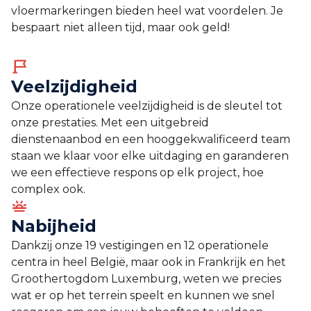
vloermarkeringen bieden heel wat voordelen. Je
bespaart niet alleen tijd, maar ook geld!
Veelzijdigheid
Onze operationele veelzijdigheid is de sleutel tot
onze prestaties. Met een uitgebreid
dienstenaanbod en een hooggekwalificeerd team
staan we klaar voor elke uitdaging en garanderen
we een effectieve respons op elk project, hoe
complex ook.
Nabijheid
Dankzij onze 19 vestigingen en 12 operationele
centra in heel België, maar ook in Frankrijk en het
Groothertogdom Luxemburg, weten we precies
wat er op het terrein speelt en kunnen we snel