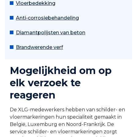
Vloerbedekking
Anti-corrosiebehandeling
Diamantpolijsten van beton
Brandwerende verf
Mogelijkheid om op
elk verzoek te
reageren
De XLG-medewerkers hebben van schilder- en
vloermarkeringen hun specialiteit gemaakt in
België, Luxemburg en Noord-Frankrijk. De
service schilder- en vloermarkeringen zorgt