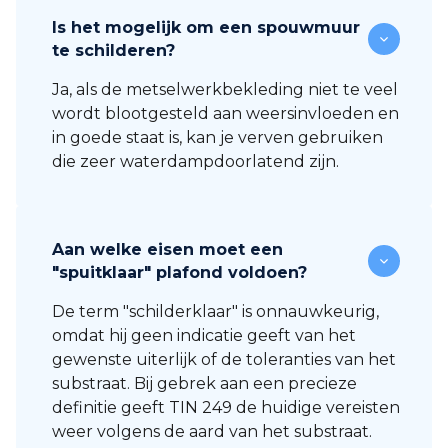
Is het mogelijk om een spouwmuur
te schilderen?
Ja, als de metselwerkbekleding niet te veel
wordt blootgesteld aan weersinvloeden en
in goede staat is, kan je verven gebruiken
die zeer waterdampdoorlatend zijn.
Aan welke eisen moet een
"spuitklaar" plafond voldoen?
De term "schilderklaar" is onnauwkeurig,
omdat hij geen indicatie geeft van het
gewenste uiterlijk of de toleranties van het
substraat. Bij gebrek aan een precieze
definitie geeft TIN 249 de huidige vereisten
weer volgens de aard van het substraat.