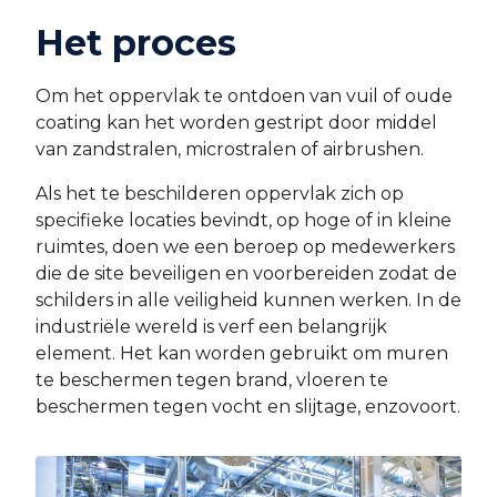
Het proces
Om het oppervlak te ontdoen van vuil of oude
coating kan het worden gestript door middel
van zandstralen, microstralen of airbrushen.
Als het te beschilderen oppervlak zich op
specifieke locaties bevindt, op hoge of in kleine
ruimtes, doen we een beroep op medewerkers
die de site beveiligen en voorbereiden zodat de
schilders in alle veiligheid kunnen werken. In de
industriële wereld is verf een belangrijk
element. Het kan worden gebruikt om muren
te beschermen tegen brand, vloeren te
beschermen tegen vocht en slijtage, enzovoort.