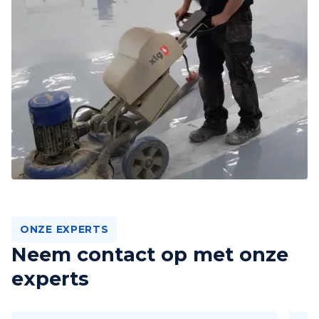
ONZE EXPERTS
Neem contact op met onze
experts