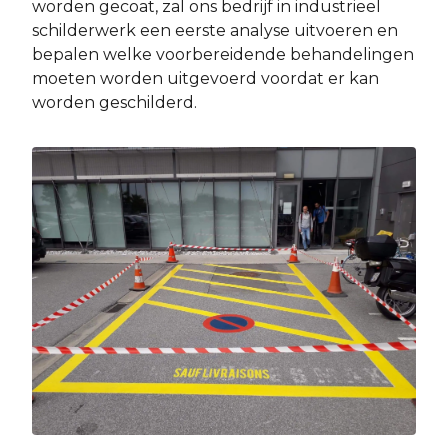
worden gecoat, zal ons bedrijf in industrieel
schilderwerk een eerste analyse uitvoeren en
bepalen welke voorbereidende behandelingen
moeten worden uitgevoerd voordat er kan
worden geschilderd.