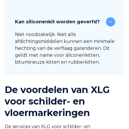
Kan siliconenkit worden geverfd?
Niet noodzakelijk. Niet alle
afdichtingsmiddelen kunnen een minimale
hechting van de verflaag garanderen. Dit
geldt met name voor siliconenkitten,
bitumineuze kitten en rubberkitten.
De voordelen van XLG
voor schilder- en
vloermarkeringen
De services van XLG voor schilder- en