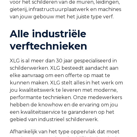
voor het schilderen van de muren, leidingen,
gieterij, infrastructuurplaatwerk en machines
van jouw gebouw met het juiste type verf.
Alle industriële
verftechnieken
XLG is al meer dan 30 jaar gespecialiseerd in
schilderwerken. XLG besteedt aandacht aan
elke aanvraag om een offerte op maat te
kunnen maken. XLG stelt alles in het werk om
jou kwaliteitswerk te leveren met moderne,
performante technieken. Onze medewerkers
hebben de knowhow en de ervaring om jou
een kwaliteitsservice te garanderen op het
gebied van industrieel schilderwerk.
Afhankelijk van het type oppervlak dat moet