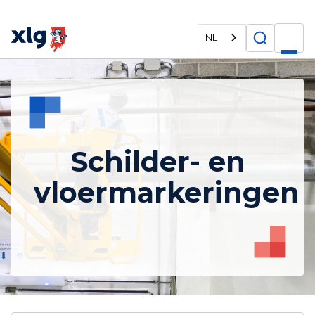
NL
Schilder- en
vloermarkeringen