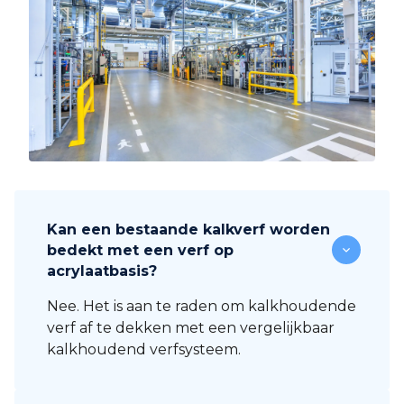
Kan een bestaande kalkverf worden
bedekt met een verf op
acrylaatbasis?
Nee. Het is aan te raden om kalkhoudende
verf af te dekken met een vergelijkbaar
kalkhoudend verfsysteem.