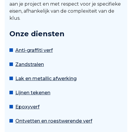
aan je project en met respect voor je specifieke
eisen, afhankelijk van de complexiteit van de
klus.
Onze diensten
Anti-graffiti verf
Zandstralen
Lak en metallic afwerking
Lijnen tekenen
Epoxyverf
Ontvetten en roestwerende verf