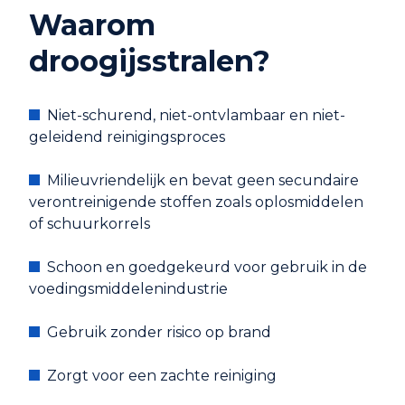
Waarom
droogijsstralen?
Niet-schurend, niet-ontvlambaar en niet-
geleidend reinigingsproces
Milieuvriendelijk en bevat geen secundaire
verontreinigende stoffen zoals oplosmiddelen
of schuurkorrels
Schoon en goedgekeurd voor gebruik in de
voedingsmiddelenindustrie
Gebruik zonder risico op brand
Zorgt voor een zachte reiniging