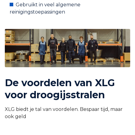
Gebruikt in veel algemene
reinigingstoepassingen
De voordelen van XLG
voor droogijsstralen
XLG biedt je tal van voordelen. Bespaar tijd, maar
ook geld