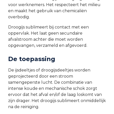
voor werknemers. Het respecteert het milieu
en maakt het gebruik van chemicaliën
overbodig.
Droogijs sublimeert bij contact met een
oppervlak. Het laat geen secundaire
afvalstroom achter die moet worden
opgevangen, verzameld en afgevoerd.
De toepassing
De ijsdeeltjes of droogijsdeeltjes worden
geprojecteerd door een stroom
samengeperste lucht. De combinatie van
intense koude en mechanische schok zorgt
ervoor dat het afval en/of de laag loskomt van
zijn drager. Het droogijs sublimeert onmiddellijk
na de reiniging.