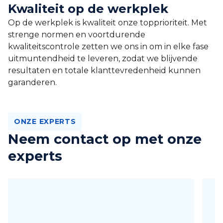
Kwaliteit op de werkplek
Op de werkplek is kwaliteit onze topprioriteit. Met
strenge normen en voortdurende
kwaliteitscontrole zetten we ons in om in elke fase
uitmuntendheid te leveren, zodat we blijvende
resultaten en totale klanttevredenheid kunnen
garanderen.
ONZE EXPERTS
Neem contact op met onze
experts