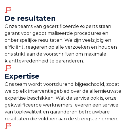
De resultaten
Onze teams van gecertificeerde experts staan
garant voor geoptimaliseerde procedures en
onberispelijke resultaten. We zijn veelzijdig en
efficiënt, reageren op alle verzoeken en houden
ons strikt aan de voorschriften om maximale
klanttevredenheid te garanderen.
Expertise
Ons team wordt voortdurend bijgeschoold, zodat
we op elk interventiegebied over de allernieuwste
expertise beschikken. Wat de service ook is, onze
gekwalificeerde werknemers leveren een service
van topkwaliteit en garanderen betrouwbare
resultaten die voldoen aan de strengste normen.