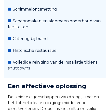
Schimmelontsmetting
Schoonmaken en algemeen onderhoud van
faciliteiten
Catering bij brand
Historische restauratie
Volledige reiniging van de installatie tijdens
shutdowns
Een effectieve oplossing
De unieke eigenschappen van droogijs maken
het tot het ideale reinigingsmiddel voor
dienstverleners. Droogijs is niet giftig en veilig