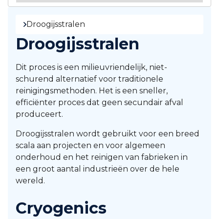
Droogijsstralen
Droogijsstralen
Dit proces is een milieuvriendelijk, niet-
schurend alternatief voor traditionele
reinigingsmethoden. Het is een sneller,
efficiënter proces dat geen secundair afval
produceert.
Droogijsstralen wordt gebruikt voor een breed
scala aan projecten en voor algemeen
onderhoud en het reinigen van fabrieken in
een groot aantal industrieën over de hele
wereld.
Cryogenics