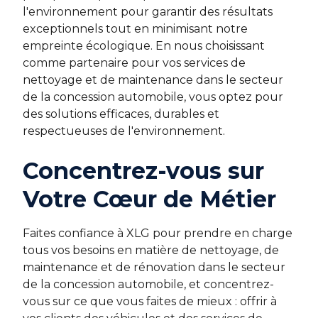
l'environnement pour garantir des résultats
exceptionnels tout en minimisant notre
empreinte écologique. En nous choisissant
comme partenaire pour vos services de
nettoyage et de maintenance dans le secteur
de la concession automobile, vous optez pour
des solutions efficaces, durables et
respectueuses de l'environnement.
Concentrez-vous sur
Votre Cœur de Métier
Faites confiance à XLG pour prendre en charge
tous vos besoins en matière de nettoyage, de
maintenance et de rénovation dans le secteur
de la concession automobile, et concentrez-
vous sur ce que vous faites de mieux : offrir à