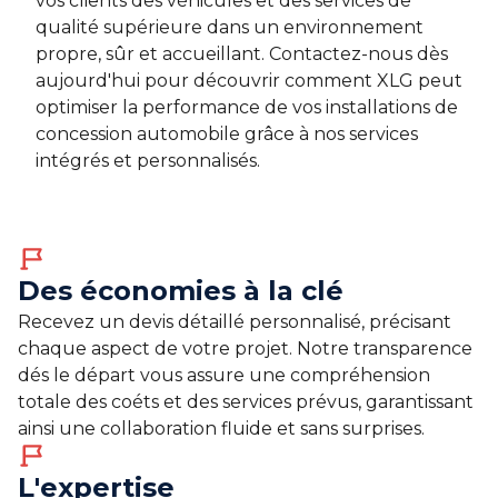
vos clients des véhicules et des services de
qualité supérieure dans un environnement
propre, sûr et accueillant. Contactez-nous dès
aujourd'hui pour découvrir comment XLG peut
optimiser la performance de vos installations de
concession automobile grâce à nos services
intégrés et personnalisés.
Des économies à la clé
Recevez un devis détaillé personnalisé, précisant
chaque aspect de votre projet. Notre transparence
dés le départ vous assure une compréhension
totale des coéts et des services prévus, garantissant
ainsi une collaboration fluide et sans surprises.
L'expertise