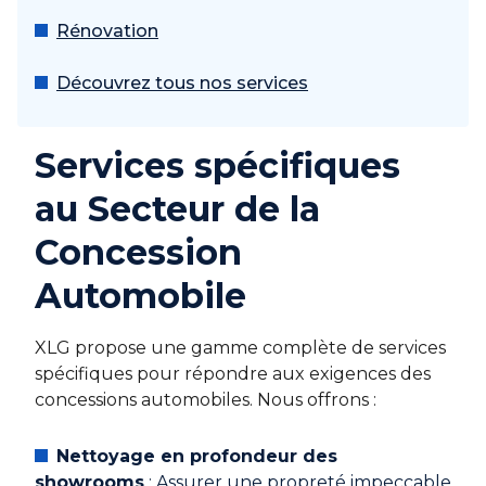
Rénovation
Découvrez tous nos services
Services spécifiques
au Secteur de la
Concession
Automobile
XLG propose une gamme complète de services
spécifiques pour répondre aux exigences des
concessions automobiles. Nous offrons :
Nettoyage en profondeur des
showrooms
: Assurer une propreté impeccable