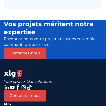
Vos projets méritent notre
expertise
Racontez-nous votre projet et voyons ensemble
comment lui donner vie.
Contactez-nous
Your space. Our solutions.
Contactez-nous
XLG