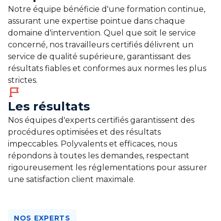
Notre équipe bénéficie d'une formation continue,
assurant une expertise pointue dans chaque
domaine d'intervention. Quel que soit le service
concerné, nos travailleurs certifiés délivrent un
service de qualité supérieure, garantissant des
résultats fiables et conformes aux normes les plus
strictes.
Les résultats
Nos équipes d'experts certifiés garantissent des
procédures optimisées et des résultats
impeccables. Polyvalents et efficaces, nous
répondons à toutes les demandes, respectant
rigoureusement les réglementations pour assurer
une satisfaction client maximale.
NOS EXPERTS