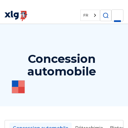
FR
Concession
automobile