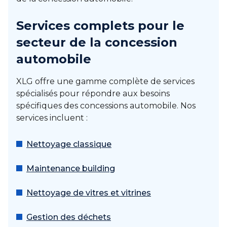
Services complets pour le
secteur de la concession
automobile
XLG offre une gamme complète de services
spécialisés pour répondre aux besoins
spécifiques des concessions automobile. Nos
services incluent :
Nettoyage classique
Maintenance building
Nettoyage de vitres et vitrines
Gestion des déchets