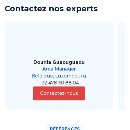
Contactez nos experts
Dounia Guaouguaou
Area Manager
Belgique, Luxembourg
+32 478 60 88 04
Contactez-nous
RÉFÉRENCES