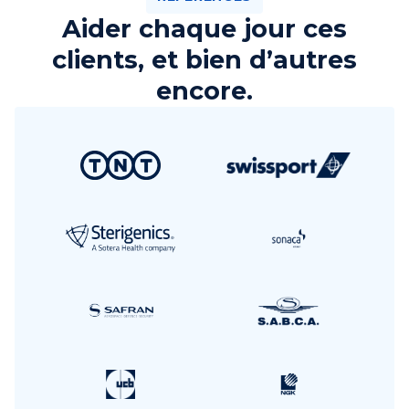
Aider chaque jour ces
clients, et bien d’autres
encore.