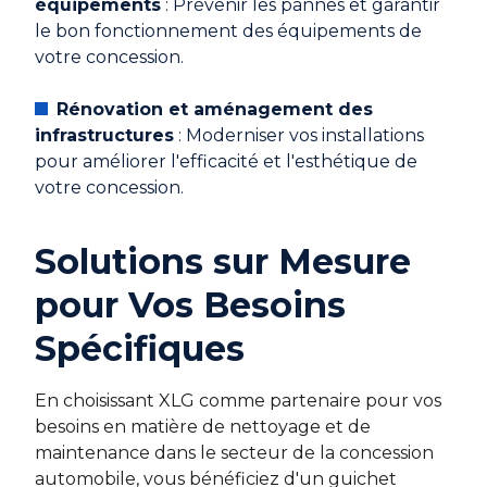
équipements
: Prévenir les pannes et garantir
le bon fonctionnement des équipements de
votre concession.
Rénovation et aménagement des
infrastructures
: Moderniser vos installations
pour améliorer l'efficacité et l'esthétique de
votre concession.
Solutions sur Mesure
pour Vos Besoins
Spécifiques
En choisissant XLG comme partenaire pour vos
besoins en matière de nettoyage et de
maintenance dans le secteur de la concession
automobile, vous bénéficiez d'un guichet