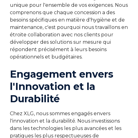
unique pour l'ensemble de vos exigences. Nous
comprenons que chaque concession a des
besoins spécifiques en matière d'hygiène et de
maintenance, c'est pourquoi nous travaillons en
étroite collaboration avec nos clients pour
développer des solutions sur mesure qui
répondent précisément à leurs besoins
opérationnels et budgétaires.
Engagement envers
l'Innovation et la
Durabilité
Chez XLG, nous sommes engagés envers
l'innovation et la durabilité. Nous investissons
dans les technologies les plus avancées et les
pratiques les plus respectueuses de