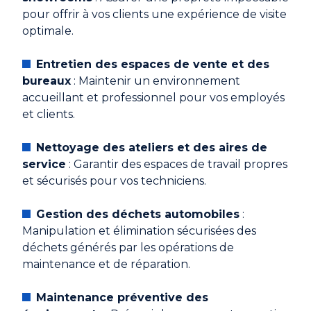
pour offrir à vos clients une expérience de visite
optimale.
Entretien des espaces de vente et des
bureaux
: Maintenir un environnement
accueillant et professionnel pour vos employés
et clients.
Nettoyage des ateliers et des aires de
service
: Garantir des espaces de travail propres
et sécurisés pour vos techniciens.
Gestion des déchets automobiles
:
Manipulation et élimination sécurisées des
déchets générés par les opérations de
maintenance et de réparation.
Maintenance préventive des