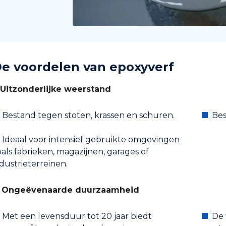
e voordelen van epoxyverf
. Uitzonderlijke weerstand
Bestand tegen stoten, krassen en schuren.
Bes
Ideaal voor intensief gebruikte omgevingen
als fabrieken, magazijnen, garages of
dustrieterreinen.
. Ongeëvenaarde duurzaamheid
Met een levensduur tot 20 jaar biedt
De 