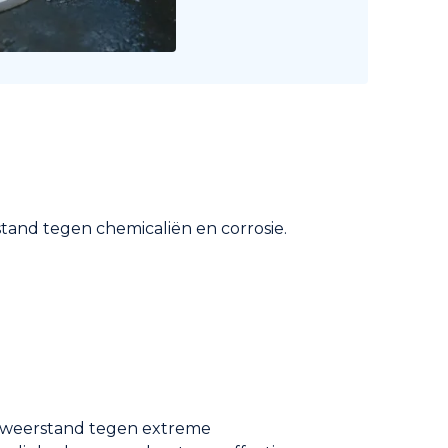
tand tegen chemicaliën en corrosie.
weerstand tegen extreme