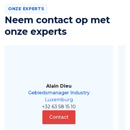
ONZE EXPERTS
Neem contact op met
onze experts
Alain Dieu
Gebiedsmanager Industry
Luxemburg
+32 63 58 15 10
Contact