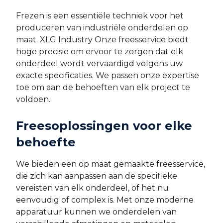
Frezen is een essentiële techniek voor het
produceren van industriële onderdelen op
maat. XLG Industry Onze freesservice biedt
hoge precisie om ervoor te zorgen dat elk
onderdeel wordt vervaardigd volgens uw
exacte specificaties. We passen onze expertise
toe om aan de behoeften van elk project te
voldoen.
Freesoplossingen voor elke
behoefte
We bieden een op maat gemaakte freesservice,
die zich kan aanpassen aan de specifieke
vereisten van elk onderdeel, of het nu
eenvoudig of complex is. Met onze moderne
apparatuur kunnen we onderdelen van