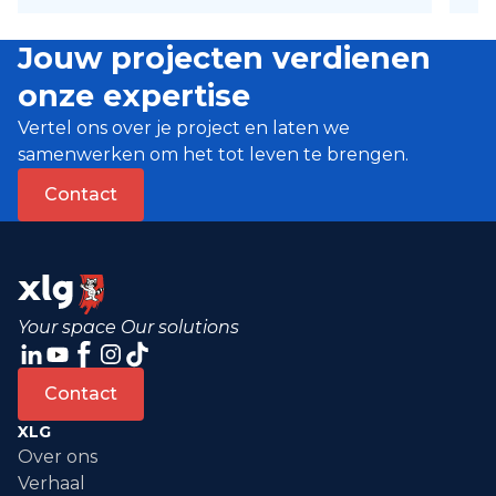
Jouw projecten verdienen
onze expertise
Vertel ons over je project en laten we
samenwerken om het tot leven te brengen.
Contact
Your space Our solutions
Contact
XLG
Over ons
Verhaal