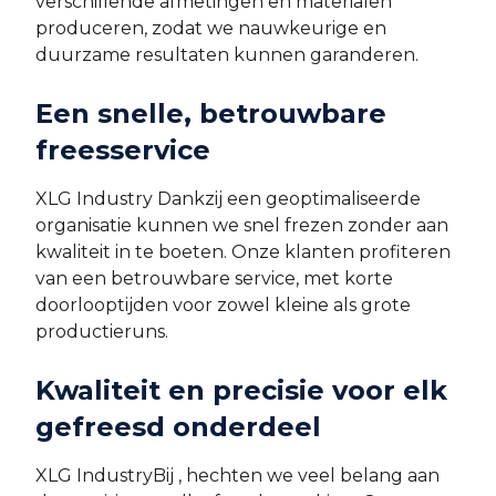
verschillende afmetingen en materialen
produceren, zodat we nauwkeurige en
duurzame resultaten kunnen garanderen.
Een snelle, betrouwbare
freesservice
XLG Industry Dankzij een geoptimaliseerde
organisatie kunnen we snel frezen zonder aan
kwaliteit in te boeten. Onze klanten profiteren
van een betrouwbare service, met korte
doorlooptijden voor zowel kleine als grote
productieruns.
Kwaliteit en precisie voor elk
gefreesd onderdeel
XLG IndustryBij , hechten we veel belang aan