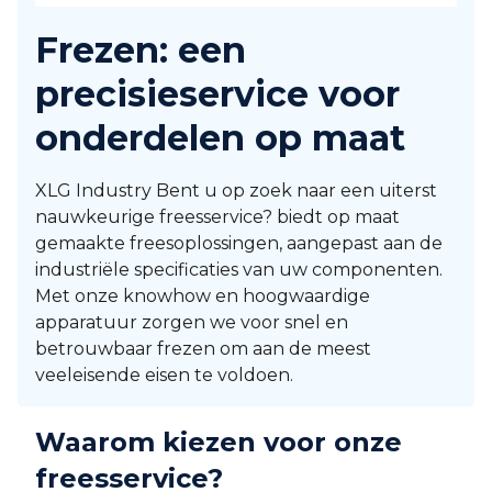
Frezen: een
precisieservice voor
onderdelen op maat
XLG Industry Bent u op zoek naar een uiterst
nauwkeurige freesservice? biedt op maat
gemaakte freesoplossingen, aangepast aan de
industriële specificaties van uw componenten.
Met onze knowhow en hoogwaardige
apparatuur zorgen we voor snel en
betrouwbaar frezen om aan de meest
veeleisende eisen te voldoen.
Waarom kiezen voor onze
freesservice?