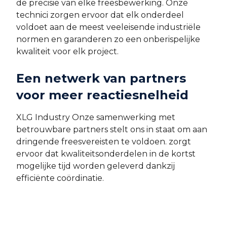
de precisie van elke freesbewerking. Onze
technici zorgen ervoor dat elk onderdeel
voldoet aan de meest veeleisende industriële
normen en garanderen zo een onberispelijke
kwaliteit voor elk project.
Een netwerk van partners
voor meer reactiesnelheid
XLG Industry Onze samenwerking met
betrouwbare partners stelt ons in staat om aan
dringende freesvereisten te voldoen. zorgt
ervoor dat kwaliteitsonderdelen in de kortst
mogelijke tijd worden geleverd dankzij
efficiënte coördinatie.