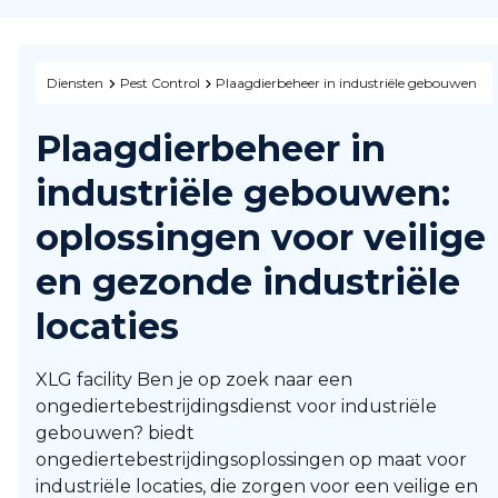
Diensten
Pest Control
Plaagdierbeheer in industriële gebouwen
Plaagdierbeheer in
industriële gebouwen:
oplossingen voor veilige
en gezonde industriële
locaties
XLG facility Ben je op zoek naar een
ongediertebestrijdingsdienst voor industriële
gebouwen? biedt
ongediertebestrijdingsoplossingen op maat voor
industriële locaties, die zorgen voor een veilige en