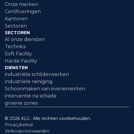
Onze merken
Certificeringen
Kantoren
Sectoren
SECTOREN
Al onze diensten
Technics
Soft Facility
Harde Facility
DIENSTEN
industriële schilderwerken
industriële reiniging
Schoonmaken van evenementen
interventie na schade
groene zones
© 2026 XLG . Alle rechten voorbehouden.
Privacybeleid
Verkoopvoorwaarden