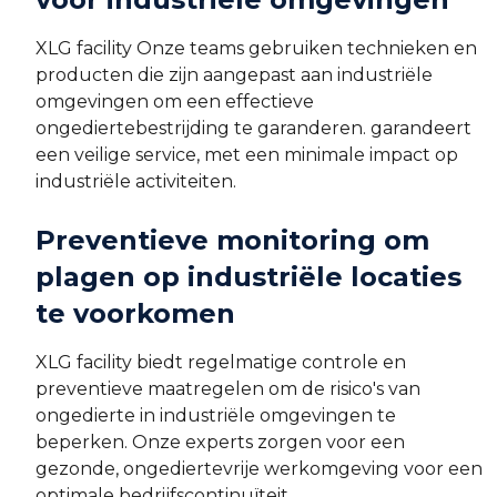
XLG facility Onze teams gebruiken technieken en
producten die zijn aangepast aan industriële
omgevingen om een effectieve
ongediertebestrijding te garanderen. garandeert
een veilige service, met een minimale impact op
industriële activiteiten.
Preventieve monitoring om
plagen op industriële locaties
te voorkomen
XLG facility biedt regelmatige controle en
preventieve maatregelen om de risico's van
ongedierte in industriële omgevingen te
beperken. Onze experts zorgen voor een
gezonde, ongediertevrije werkomgeving voor een
optimale bedrijfscontinuïteit.