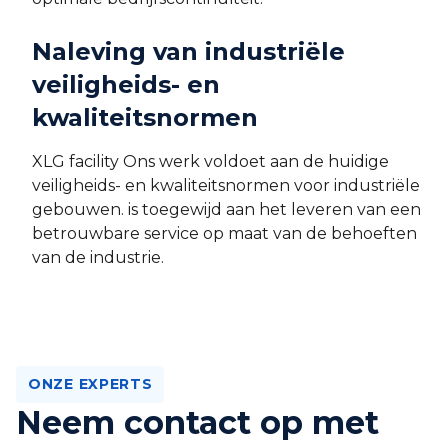
Naleving van industriële
veiligheids- en
kwaliteitsnormen
XLG facility Ons werk voldoet aan de huidige
veiligheids- en kwaliteitsnormen voor industriële
gebouwen. is toegewijd aan het leveren van een
betrouwbare service op maat van de behoeften
van de industrie.
ONZE EXPERTS
Neem contact op met