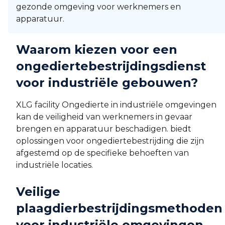
gezonde omgeving voor werknemers en
apparatuur.
Waarom kiezen voor een
ongediertebestrijdingsdienst
voor industriële gebouwen?
XLG facility Ongedierte in industriële omgevingen
kan de veiligheid van werknemers in gevaar
brengen en apparatuur beschadigen. biedt
oplossingen voor ongediertebestrijding die zijn
afgestemd op de specifieke behoeften van
industriële locaties.
Veilige
plaagdierbestrijdingsmethoden
voor industriële omgevingen