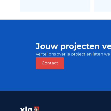
Jouw projecten ve
Vertel ons over je project en laten 
Contact