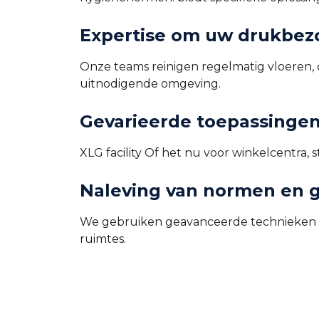
Expertise om uw drukbez
Onze teams reinigen regelmatig vloeren,
uitnodigende omgeving.
Gevarieerde toepassingen
XLG facility Of het nu voor winkelcentra, 
Naleving van normen en g
We gebruiken geavanceerde technieken en
ruimtes.