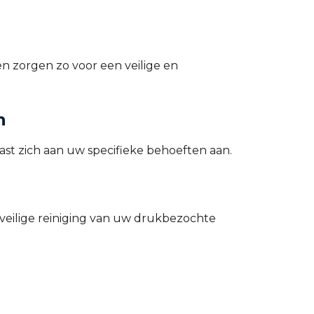
n zorgen zo voor een veilige en
n
past zich aan uw specifieke behoeften aan.
veilige reiniging van uw drukbezochte