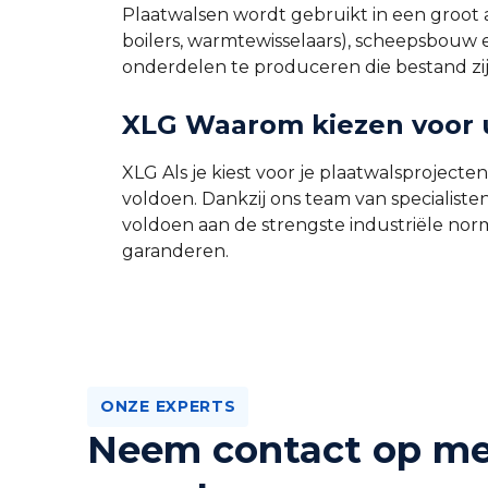
Plaatwalsen wordt gebruikt in een groot 
boilers, warmtewisselaars), scheepsbouw 
onderdelen te produceren die bestand z
XLG Waarom kiezen voor 
XLG Als je kiest voor je plaatwalsprojecten
voldoen. Dankzij ons team van specialis
voldoen aan de strengste industriële no
garanderen.
ONZE EXPERTS
Neem contact op me