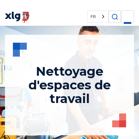
FR
Nettoyage
d'espaces de
travail