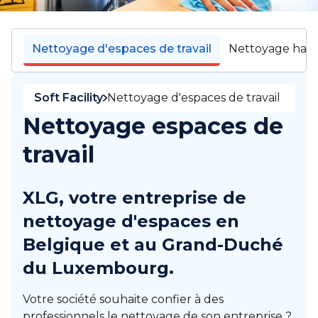
Nettoyage d'espaces de travail
Nettoyage haut
Soft Facility
Nettoyage d'espaces de travail
Nettoyage espaces de
travail
XLG, votre entreprise de
nettoyage d'espaces en
Belgique et au Grand-Duché
du Luxembourg.
Votre société souhaite confier à des
professionnels le nettoyage de son entreprise ?