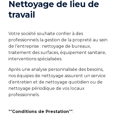
Nettoyage de lieu de
travail
Votre société souhaite confier à des
professionnels la gestion de la propreté au sein
de l’entreprise : nettoyage de bureaux,
traitement des surfaces, équipement sanitaire,
interventions spécialisées.
Après une analyse personnalisée des besoins,
nos équipes de nettoyage assurent un service
d’entretien et de nettoyage quotidien ou de
nettoyage périodique de vos locaux
professionnels.
**
Conditions de Prestation
**: