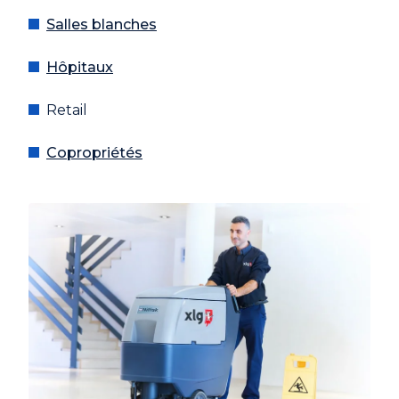
Salles blanches
Hôpitaux
Retail
Copropriétés