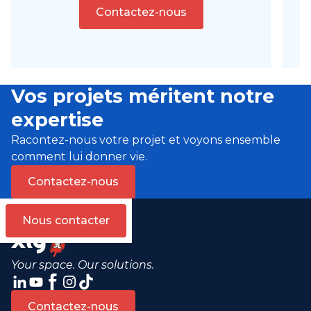
Contactez-nous
Vos projets méritent notre
expertise
Racontez-nous votre projet et voyons ensemble
comment lui donner vie.
Contactez-nous
Nous contacter
Your space. Our solutions.
Contactez-nous