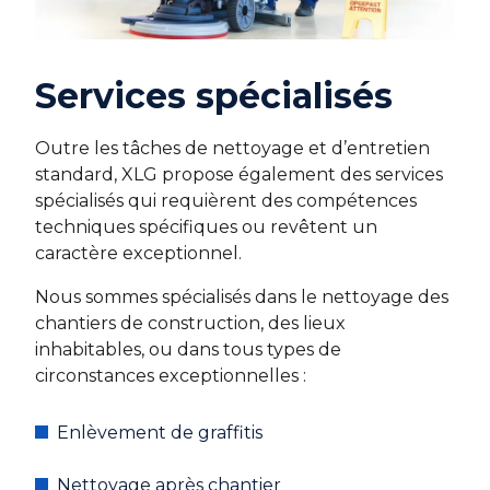
Services spécialisés
Outre les tâches de nettoyage et d’entretien
standard, XLG propose également des services
spécialisés qui requièrent des compétences
techniques spécifiques ou revêtent un
caractère exceptionnel.
Nous sommes spécialisés dans le nettoyage des
chantiers de construction, des lieux
inhabitables, ou dans tous types de
circonstances exceptionnelles :
Enlèvement de graffitis
Nettoyage après chantier