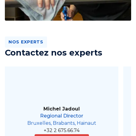
NOS EXPERTS
Contactez nos experts
Michel Jadoul
Regional Director
Bruxelles, Brabants, Hainaut
+32 2 675.66.74