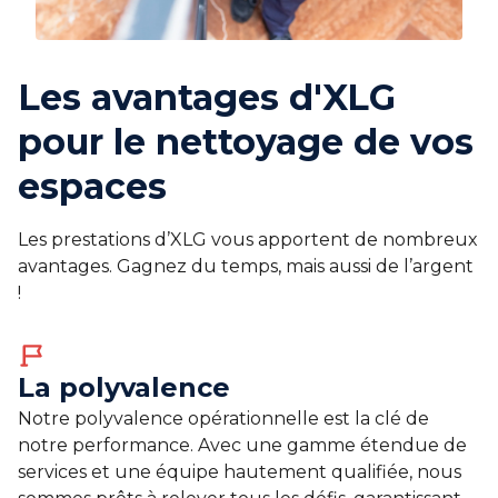
Les avantages d'XLG
pour le nettoyage de vos
espaces
Les prestations d’XLG vous apportent de nombreux
avantages. Gagnez du temps, mais aussi de l’argent
!
La polyvalence
Notre polyvalence opérationnelle est la clé de
notre performance. Avec une gamme étendue de
services et une équipe hautement qualifiée, nous