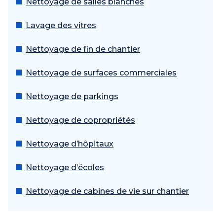
Nettoyage de salles blanches
Lavage des vitres
Nettoyage de fin de chantier
Nettoyage de surfaces commerciales
Nettoyage de parkings
Nettoyage de copropriétés
Nettoyage d’hôpitaux
Nettoyage d’écoles
Nettoyage de cabines de vie sur chantier