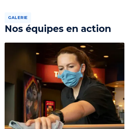
GALERIE
Nos équipes en action