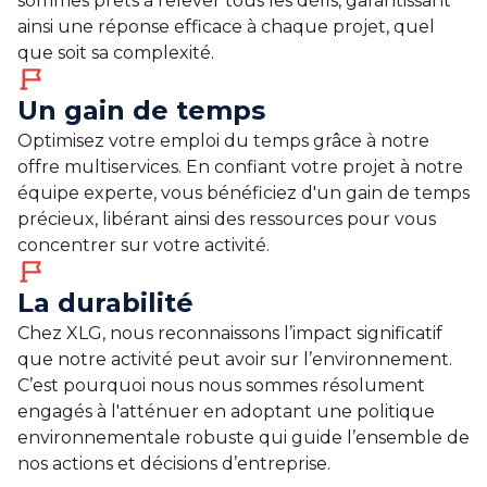
sommes prêts à relever tous les défis, garantissant
ainsi une réponse efficace à chaque projet, quel
que soit sa complexité.
Un gain de temps
Optimisez votre emploi du temps grâce à notre
offre multiservices. En confiant votre projet à notre
équipe experte, vous bénéficiez d'un gain de temps
précieux, libérant ainsi des ressources pour vous
concentrer sur votre activité.
La durabilité
Chez XLG, nous reconnaissons l’impact significatif
que notre activité peut avoir sur l’environnement.
C’est pourquoi nous nous sommes résolument
engagés à l'atténuer en adoptant une politique
environnementale robuste qui guide l’ensemble de
nos actions et décisions d’entreprise.