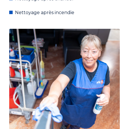
Nettoyage après incendie