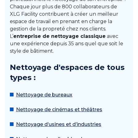
Chaque jour plus de 800 collaborateurs de
XLG Facility contribuent à créer un meilleur
espace de travail en prenant en charge la
gestion de la propreté chez nos clients.
L’
entreprise de nettoyage classique
avec
une expérience depuis 35 ans quel que soit le
style de bâtiment.
Nettoyage d'espaces de tous
types :
Nettoyage de bureaux
Nettoyage de cinémas et théâtres
Nettoyage d’usines et d’industries