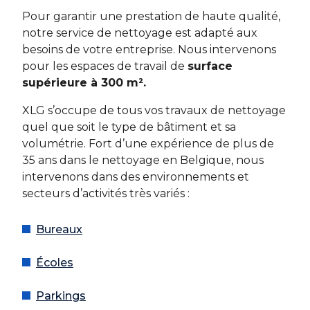
Pour garantir une prestation de haute qualité,
notre service de nettoyage est adapté aux
besoins de votre entreprise. Nous intervenons
pour les espaces de travail de
surface
supérieure à 300 m².
XLG s’occupe de tous vos travaux de nettoyage
quel que soit le type de bâtiment et sa
volumétrie. Fort d’une expérience de plus de
35 ans dans le nettoyage en Belgique, nous
intervenons dans des environnements et
secteurs d’activités très variés :
Bureaux
Écoles
Parkings